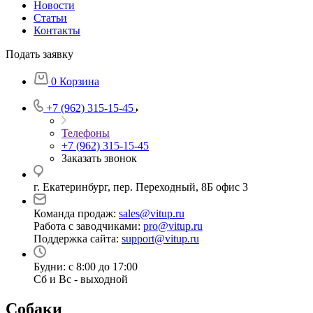
Новости
Статьи
Контакты
Подать заявку
0
Корзина
+7 (962) 315-15-45
Телефоны
+7 (962) 315-15-45
Заказать звонок
г. Екатеринбург, пер. Переходный, 8Б офис 3
Команда продаж:
sales@vitup.ru
Работа с заводчиками:
pro@vitup.ru
Поддержка сайта:
support@vitup.ru
Будни: с 8:00 до 17:00
Сб и Вс - выходной
Собаки