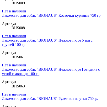
BHS009
Нет в наличии
Лакомство для собак "BIOHAUS" Косточки куриные 750 гр
Артикул
BHS008
Нет в наличии
Лакомство для собак "BIOHAUS" Нежное пюре Утка с
грушей 100 гр
Артикул
BHS061
Нет в наличии
Лакомство для собак "BIOHAUS" Нежное пюре Говядина с
уткой и авокадо 100 гр
Артикул
BHS063
Нет в наличии
Лакомство для собак "BIOHAUS" Рулетики из утки 750гр.
Артикул