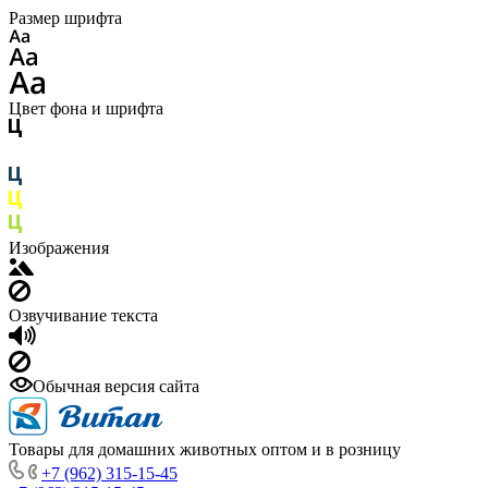
Размер шрифта
Цвет фона и шрифта
Изображения
Озвучивание текста
Обычная версия сайта
Товары для домашних животных оптом и в розницу
+7 (962) 315-15-45