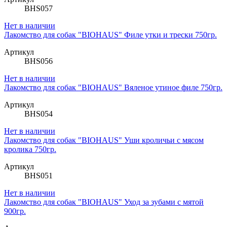
BHS057
Нет в наличии
Лакомство для собак "BIOHAUS" Филе утки и трески 750гр.
Артикул
BHS056
Нет в наличии
Лакомство для собак "BIOHAUS" Вяленое утиное филе 750гр.
Артикул
BHS054
Нет в наличии
Лакомство для собак "BIOHAUS" Уши кроличьи с мясом
кролика 750гр.
Артикул
BHS051
Нет в наличии
Лакомство для собак "BIOHAUS" Уход за зубами с мятой
900гр.