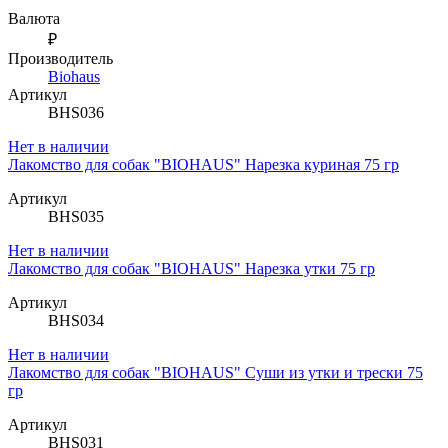
Валюта
₽
Производитель
Biohaus
Артикул
BHS036
Нет в наличии
Лакомство для собак "BIOHAUS" Нарезка куриная 75 гр
Артикул
BHS035
Нет в наличии
Лакомство для собак "BIOHAUS" Нарезка утки 75 гр
Артикул
BHS034
Нет в наличии
Лакомство для собак "BIOHAUS" Суши из утки и трески 75
гр
Артикул
BHS031