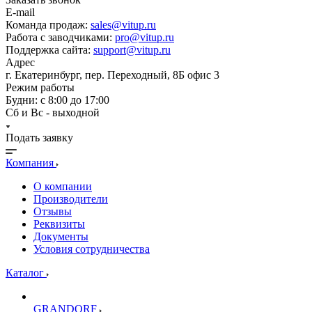
E-mail
Команда продаж:
sales@vitup.ru
Работа с заводчиками:
pro@vitup.ru
Поддержка сайта:
support@vitup.ru
Адрес
г. Екатеринбург, пер. Переходный, 8Б офис 3
Режим работы
Будни: с 8:00 до 17:00
Сб и Вс - выходной
Подать заявку
Компания
О компании
Производители
Отзывы
Реквизиты
Документы
Условия сотрудничества
Каталог
GRANDORF