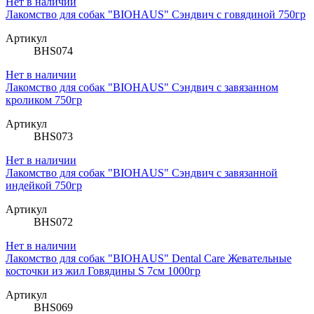
Нет в наличии
Лакомство для собак "BIOHAUS" Сэндвич с говядиной 750гр
Артикул
BHS074
Нет в наличии
Лакомство для собак "BIOHAUS" Сэндвич с завязанном
кроликом 750гр
Артикул
BHS073
Нет в наличии
Лакомство для собак "BIOHAUS" Сэндвич с завязанной
индейкой 750гр
Артикул
BHS072
Нет в наличии
Лакомство для собак "BIOHAUS" Dental Care Жевательные
косточки из жил Говядины S 7см 1000гр
Артикул
BHS069