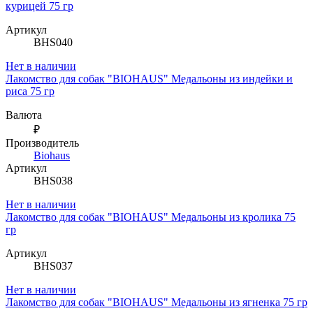
курицей 75 гр
Артикул
BHS040
Нет в наличии
Лакомство для собак "BIOHAUS" Медальоны из индейки и
риса 75 гр
Валюта
₽
Производитель
Biohaus
Артикул
BHS038
Нет в наличии
Лакомство для собак "BIOHAUS" Медальоны из кролика 75
гр
Артикул
BHS037
Нет в наличии
Лакомство для собак "BIOHAUS" Медальоны из ягненка 75 гр