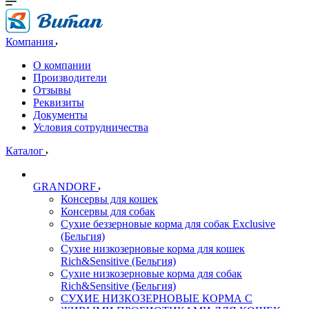
Компания
О компании
Производители
Отзывы
Реквизиты
Документы
Условия сотрудничества
Каталог
GRANDORF
Консервы для кошек
Консервы для собак
Сухие беззерновые корма для собак Exclusive
(Бельгия)
Сухие низкозерновые корма для кошек
Rich&Sensitive (Бельгия)
Сухие низкозерновые корма для собак
Rich&Sensitive (Бельгия)
СУХИЕ НИЗКОЗЕРНОВЫЕ КОРМА С