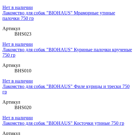
Нет в наличии
Лакомство для собак "BIOHAUS" Мраморные утиные
палочки 750 гр
Артикул
BHS023
Нет в наличии
Лакомство для собак "BIOHAUS" Куриные палочки крученые
750 гр
Артикул
BHS010
Нет в наличии
Лакомство для собак "BIOHAUS" Филе курицы и трески 750
гр
Артикул
BHS020
Нет в наличии
Лакомство для собак "BIOHAUS" Косточки утиные 750 гр
Артикул