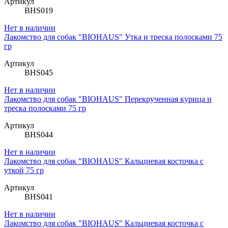
Артикул
BHS019
Нет в наличии
Лакомство для собак "BIOHAUS" Утка и треска полосками 75
гр
Артикул
BHS045
Нет в наличии
Лакомство для собак "BIOHAUS" Перекрученная курица и
треска полосками 75 гр
Артикул
BHS044
Нет в наличии
Лакомство для собак "BIOHAUS" Кальциевая косточка с
уткой 75 гр
Артикул
BHS041
Нет в наличии
Лакомство для собак "BIOHAUS" Кальциевая косточка с