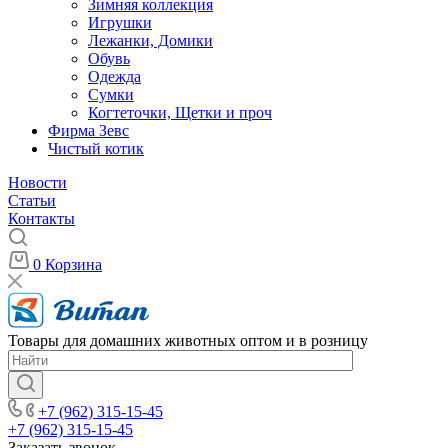
Зимняя коллекция
Игрушки
Лежанки, Домики
Обувь
Одежда
Сумки
Когтеточки, Щетки и проч
Фирма Зевс
Чистый котик
Новости
Статьи
Контакты
0
Корзина
Товары для домашних животных оптом и в розницу
+7 (962) 315-15-45
+7 (962) 315-15-45
Заказать звонок