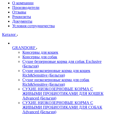
О компании
Производители
Отзывы
Реквизиты
Документы
Условия сотрудничества
Каталог
GRANDORF
Консервы для кошек
Консервы для собак
Сухие беззерновые корма для собак Exclusive
(Бельгия)
Сухие низкозерновые корма для кошек
Rich&Sensitive (Бельгия)
Сухие низкозерновые корма для собак
Rich&Sensitive (Бельгия)
СУХИЕ НИЗКОЗЕРНОВЫЕ КОРМА С
ЖИВЫМИ ПРОБИОТИКАМИ ДЛЯ КОШЕК
Advanced (Бельгия)
СУХИЕ НИЗКОЗЕРНОВЫЕ КОРМА С
ЖИВЫМИ ПРОБИОТИКАМИ ДЛЯ СОБАК
Advanced (Бельгия)