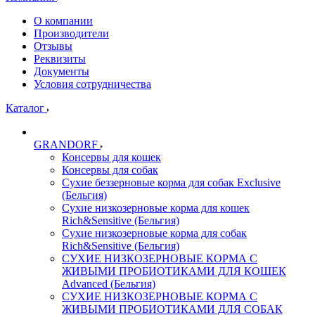
О компании
Производители
Отзывы
Реквизиты
Документы
Условия сотрудничества
Каталог
GRANDORF
Консервы для кошек
Консервы для собак
Сухие беззерновые корма для собак Exclusive
(Бельгия)
Сухие низкозерновые корма для кошек
Rich&Sensitive (Бельгия)
Сухие низкозерновые корма для собак
Rich&Sensitive (Бельгия)
СУХИЕ НИЗКОЗЕРНОВЫЕ КОРМА С
ЖИВЫМИ ПРОБИОТИКАМИ ДЛЯ КОШЕК
Advanced (Бельгия)
СУХИЕ НИЗКОЗЕРНОВЫЕ КОРМА С
ЖИВЫМИ ПРОБИОТИКАМИ ДЛЯ СОБАК