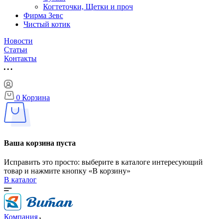
Когтеточки, Щетки и проч
Фирма Зевс
Чистый котик
Новости
Статьи
Контакты
0
Корзина
Ваша корзина пуста
Исправить это просто: выберите в каталоге интересующий
товар и нажмите кнопку «В корзину»
В каталог
Компания