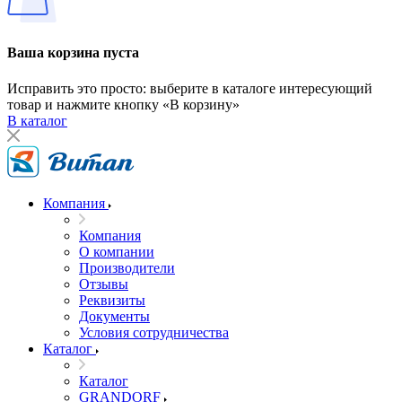
Ваша корзина пуста
Исправить это просто: выберите в каталоге интересующий
товар и нажмите кнопку «В корзину»
В каталог
Компания
Компания
О компании
Производители
Отзывы
Реквизиты
Документы
Условия сотрудничества
Каталог
Каталог
GRANDORF