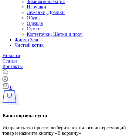
Зимняя коллекция
Игрушки
Лежанки, Домики
Обувь
Одежда
Сумки
Когтеточки, Щетки и проч
Фирма Зевс
Чистый котик
Новости
Статьи
Контакты
0
Ваша корзина пуста
Исправить это просто: выберите в каталоге интересующий
товар и нажмите кнопку «В корзину»