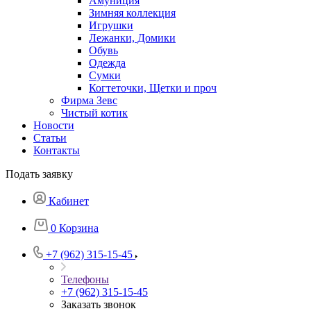
Амуниция
Зимняя коллекция
Игрушки
Лежанки, Домики
Обувь
Одежда
Сумки
Когтеточки, Щетки и проч
Фирма Зевс
Чистый котик
Новости
Статьи
Контакты
Подать заявку
Кабинет
0
Корзина
+7 (962) 315-15-45
Телефоны
+7 (962) 315-15-45
Заказать звонок