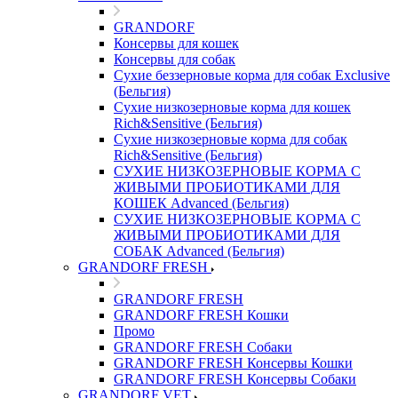
GRANDORF
Консервы для кошек
Консервы для собак
Сухие беззерновые корма для собак Exclusive
(Бельгия)
Сухие низкозерновые корма для кошек
Rich&Sensitive (Бельгия)
Сухие низкозерновые корма для собак
Rich&Sensitive (Бельгия)
СУХИЕ НИЗКОЗЕРНОВЫЕ КОРМА С
ЖИВЫМИ ПРОБИОТИКАМИ ДЛЯ
КОШЕК Advanced (Бельгия)
СУХИЕ НИЗКОЗЕРНОВЫЕ КОРМА С
ЖИВЫМИ ПРОБИОТИКАМИ ДЛЯ
СОБАК Advanced (Бельгия)
GRANDORF FRESH
GRANDORF FRESH
GRANDORF FRESH Кошки
Промо
GRANDORF FRESH Собаки
GRANDORF FRESH Консервы Кошки
GRANDORF FRESH Консервы Собаки
GRANDORF VET