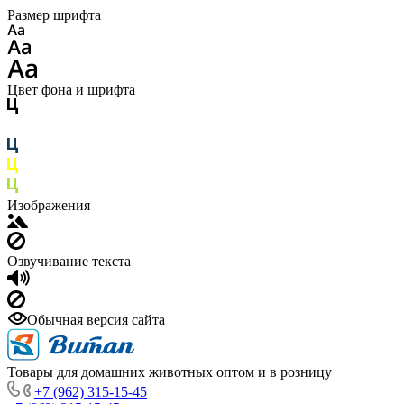
Размер шрифта
Цвет фона и шрифта
Изображения
Озвучивание текста
Обычная версия сайта
Товары для домашних животных оптом и в розницу
+7 (962) 315-15-45