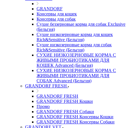
GRANDORF
Консервы для кошек
Консервы для собак
Сухие беззерновые корма для собак Exclusive
(Бельгия)
Сухие низкозерновые корма для кошек
Rich&Sensitive (Бельгия)
Сухие низкозерновые корма для собак
Rich&Sensitive (Бельгия)
СУХИЕ НИЗКОЗЕРНОВЫЕ КОРМА С
ЖИВЫМИ ПРОБИОТИКАМИ ДЛЯ
КОШЕК Advanced (Бельгия)
СУХИЕ НИЗКОЗЕРНОВЫЕ КОРМА С
ЖИВЫМИ ПРОБИОТИКАМИ ДЛЯ
СОБАК Advanced (Бельгия)
GRANDORF FRESH
GRANDORF FRESH
GRANDORF FRESH Кошки
Промо
GRANDORF FRESH Собаки
GRANDORF FRESH Консервы Кошки
GRANDORF FRESH Консервы Собаки
GRANDORF VET