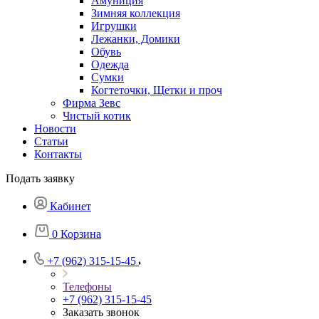
Амуниция
Зимняя коллекция
Игрушки
Лежанки, Домики
Обувь
Одежда
Сумки
Когтеточки, Щетки и проч
Фирма Зевс
Чистый котик
Новости
Статьи
Контакты
Подать заявку
Кабинет
0
Корзина
+7 (962) 315-15-45
Телефоны
+7 (962) 315-15-45
Заказать звонок