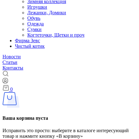
Зимняя коллекция
Игрушки
Лежанки, Домики
Обувь
Одежда
Сумки
Когтеточки, Щетки и проч
Фирма Зевс
Чистый котик
Новости
Статьи
Контакты
0
Ваша корзина пуста
Исправить это просто: выберите в каталоге интересующий
товар и нажмите кнопку «В корзину»