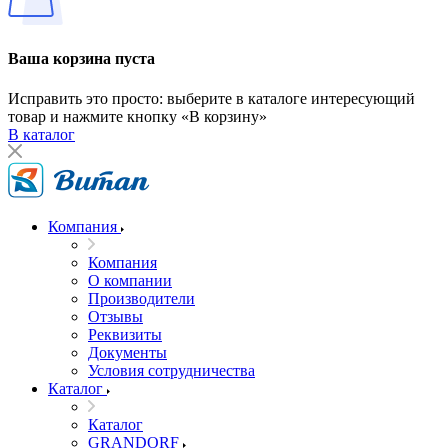
Ваша корзина пуста
Исправить это просто: выберите в каталоге интересующий
товар и нажмите кнопку «В корзину»
В каталог
Компания
Компания
О компании
Производители
Отзывы
Реквизиты
Документы
Условия сотрудничества
Каталог
Каталог
GRANDORF