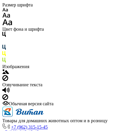
Размер шрифта
Цвет фона и шрифта
Изображения
Озвучивание текста
Обычная версия сайта
Товары для домашних животных оптом и в розницу
+7 (962) 315-15-45