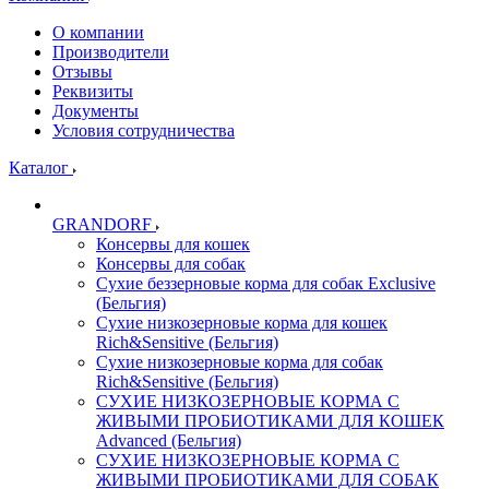
О компании
Производители
Отзывы
Реквизиты
Документы
Условия сотрудничества
Каталог
GRANDORF
Консервы для кошек
Консервы для собак
Сухие беззерновые корма для собак Exclusive
(Бельгия)
Сухие низкозерновые корма для кошек
Rich&Sensitive (Бельгия)
Сухие низкозерновые корма для собак
Rich&Sensitive (Бельгия)
СУХИЕ НИЗКОЗЕРНОВЫЕ КОРМА С
ЖИВЫМИ ПРОБИОТИКАМИ ДЛЯ КОШЕК
Advanced (Бельгия)
СУХИЕ НИЗКОЗЕРНОВЫЕ КОРМА С
ЖИВЫМИ ПРОБИОТИКАМИ ДЛЯ СОБАК