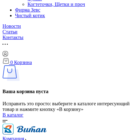
Когтеточки, Щетки и проч
Фирма Зевс
Чистый котик
Новости
Статьи
Контакты
0
Корзина
Ваша корзина пуста
Исправить это просто: выберите в каталоге интересующий
товар и нажмите кнопку «В корзину»
В каталог
Компания