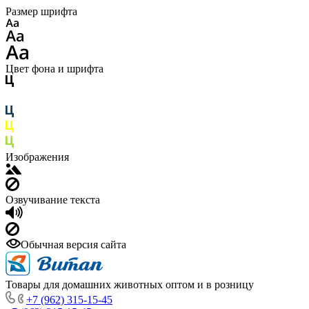
Размер шрифта
Цвет фона и шрифта
Изображения
Озвучивание текста
Обычная версия сайта
Товары для домашних животных оптом и в розницу
+7 (962) 315-15-45