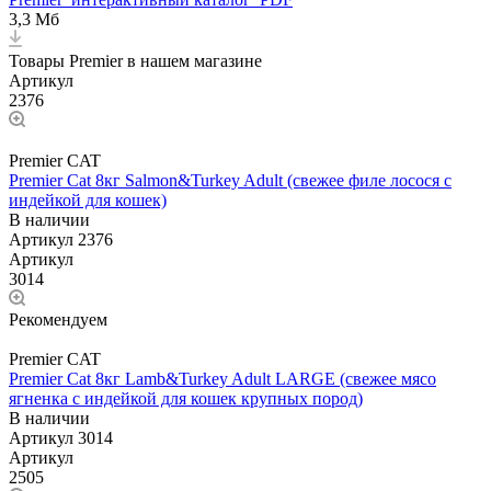
3,3 Мб
Товары Premier в нашем магазине
Артикул
2376
Premier CAT
Premier Cat 8кг Salmon&Turkey Adult (свежее филе лосося с
индейкой для кошек)
В наличии
Артикул
2376
Артикул
3014
Рекомендуем
Premier CAT
Premier Cat 8кг Lamb&Turkey Adult LARGE (свежее мясо
ягненка с индейкой для кошек крупных пород)
В наличии
Артикул
3014
Артикул
2505