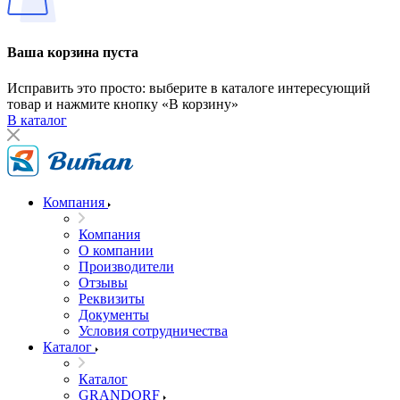
Ваша корзина пуста
Исправить это просто: выберите в каталоге интересующий
товар и нажмите кнопку «В корзину»
В каталог
Компания
Компания
О компании
Производители
Отзывы
Реквизиты
Документы
Условия сотрудничества
Каталог
Каталог
GRANDORF