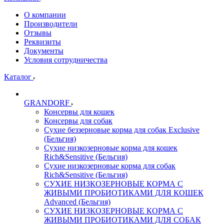
О компании
Производители
Отзывы
Реквизиты
Документы
Условия сотрудничества
Каталог
GRANDORF
Консервы для кошек
Консервы для собак
Сухие беззерновые корма для собак Exclusive
(Бельгия)
Сухие низкозерновые корма для кошек
Rich&Sensitive (Бельгия)
Сухие низкозерновые корма для собак
Rich&Sensitive (Бельгия)
СУХИЕ НИЗКОЗЕРНОВЫЕ КОРМА С
ЖИВЫМИ ПРОБИОТИКАМИ ДЛЯ КОШЕК
Advanced (Бельгия)
СУХИЕ НИЗКОЗЕРНОВЫЕ КОРМА С
ЖИВЫМИ ПРОБИОТИКАМИ ДЛЯ СОБАК