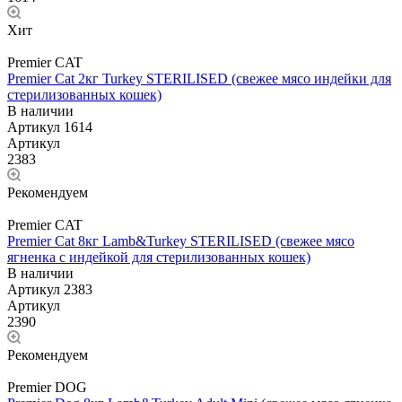
Хит
Premier CAT
Premier Cat 2кг Turkey STERILISED (свежее мясо индейки для
стерилизованных кошек)
В наличии
Артикул
1614
Артикул
2383
Рекомендуем
Premier CAT
Premier Cat 8кг Lamb&Turkey STERILISED (свежее мясо
ягненка с индейкой для стерилизованных кошек)
В наличии
Артикул
2383
Артикул
2390
Рекомендуем
Premier DOG