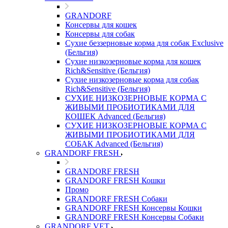
GRANDORF
Консервы для кошек
Консервы для собак
Сухие беззерновые корма для собак Exclusive
(Бельгия)
Сухие низкозерновые корма для кошек
Rich&Sensitive (Бельгия)
Сухие низкозерновые корма для собак
Rich&Sensitive (Бельгия)
СУХИЕ НИЗКОЗЕРНОВЫЕ КОРМА С
ЖИВЫМИ ПРОБИОТИКАМИ ДЛЯ
КОШЕК Advanced (Бельгия)
СУХИЕ НИЗКОЗЕРНОВЫЕ КОРМА С
ЖИВЫМИ ПРОБИОТИКАМИ ДЛЯ
СОБАК Advanced (Бельгия)
GRANDORF FRESH
GRANDORF FRESH
GRANDORF FRESH Кошки
Промо
GRANDORF FRESH Собаки
GRANDORF FRESH Консервы Кошки
GRANDORF FRESH Консервы Собаки
GRANDORF VET