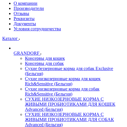
О компании
Производители
Отзывы
Реквизиты
Документы
Условия сотрудничества
Каталог
GRANDORF
Консервы для кошек
Консервы для собак
Сухие беззерновые корма для собак Exclusive
(Бельгия)
Сухие низкозерновые корма для кошек
Rich&Sensitive (Бельгия)
Сухие низкозерновые корма для собак
Rich&Sensitive (Бельгия)
СУХИЕ НИЗКОЗЕРНОВЫЕ КОРМА С
ЖИВЫМИ ПРОБИОТИКАМИ ДЛЯ КОШЕК
Advanced (Бельгия)
СУХИЕ НИЗКОЗЕРНОВЫЕ КОРМА С
ЖИВЫМИ ПРОБИОТИКАМИ ДЛЯ СОБАК
Advanced (Бельгия)