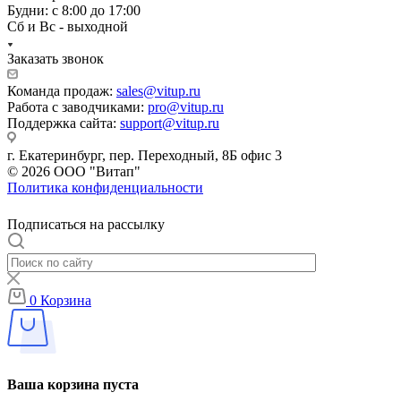
Будни: с 8:00 до 17:00
Сб и Вс - выходной
Заказать звонок
Команда продаж:
sales@vitup.ru
Работа с заводчиками:
pro@vitup.ru
Поддержка сайта:
support@vitup.ru
г. Екатеринбург, пер. Переходный, 8Б офис 3
© 2026 ООО "Витап"
Политика конфиденциальности
Подписаться на рассылку
0
Корзина
Ваша корзина пуста