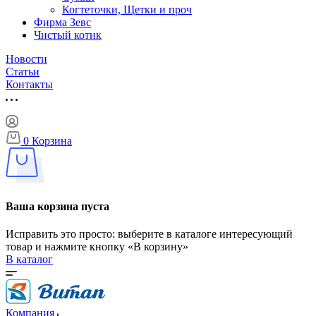
Когтеточки, Щетки и проч
Фирма Зевс
Чистый котик
Новости
Статьи
Контакты
0
Корзина
Ваша корзина пуста
Исправить это просто: выберите в каталоге интересующий
товар и нажмите кнопку «В корзину»
В каталог
Компания