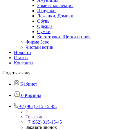
Амуниция
Зимняя коллекция
Игрушки
Лежанки, Домики
Обувь
Одежда
Сумки
Когтеточки, Щетки и проч
Фирма Зевс
Чистый котик
Новости
Статьи
Контакты
Подать заявку
Кабинет
0
Корзина
+7 (962) 315-15-45
Телефоны
+7 (962) 315-15-45
Заказать звонок