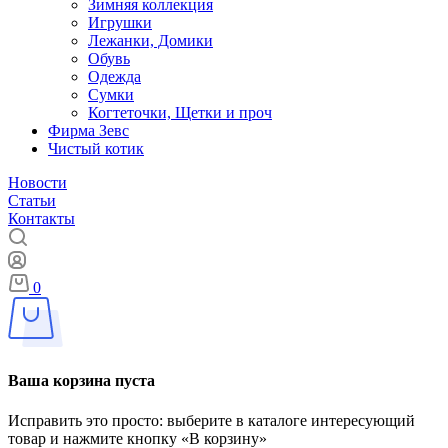
Зимняя коллекция
Игрушки
Лежанки, Домики
Обувь
Одежда
Сумки
Когтеточки, Щетки и проч
Фирма Зевс
Чистый котик
Новости
Статьи
Контакты
0
Ваша корзина пуста
Исправить это просто: выберите в каталоге интересующий
товар и нажмите кнопку «В корзину»