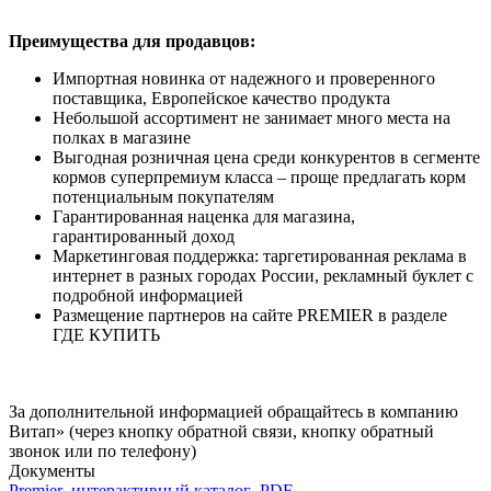
Преимущества для продавцов:
Импортная новинка от надежного и проверенного
поставщика, Европейское качество продукта
Небольшой ассортимент не занимает много места на
полках в магазине
Выгодная розничная цена среди конкурентов в сегменте
кормов суперпремиум класса – проще предлагать корм
потенциальным покупателям
Гарантированная наценка для магазина,
гарантированный доход
Маркетинговая поддержка: таргетированная реклама в
интернет в разных городах России, рекламный буклет с
подробной информацией
Размещение партнеров на сайте PREMIER в разделе
ГДЕ КУПИТЬ
За дополнительной информацией обращайтесь в компанию
Витап» (через кнопку обратной связи, кнопку обратный
звонок или по телефону)
Документы
Premier_интерактивный каталог_PDF