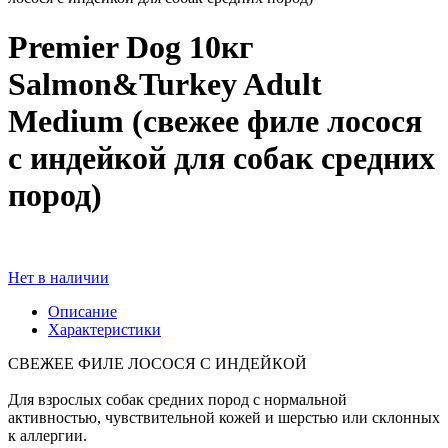
Premier Dog 10кг
Salmon&Turkey Adult
Medium (свежее филе лосося
с индейкой для собак средних
пород)
Нет в наличии
Описание
Характеристики
СВЕЖЕЕ ФИЛЕ ЛОСОСЯ С ИНДЕЙКОЙ
Для взрослых собак средних пород с нормальной
активностью, чувствительной кожей и шерстью или склонных
к аллергии.