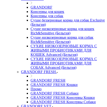
GRANDORF
Консервы для кошек
Консервы для собак
Сухие беззерновые корма для собак Exclusive
(Бельгия)
Сухие низкозерновые корма для кошек
Rich&Sensitive (Бельгия)
Сухие низкозерновые корма для собак
Rich&Sensitive (Бельгия)
СУХИЕ НИЗКОЗЕРНОВЫЕ КОРМА С
ЖИВЫМИ ПРОБИОТИКАМИ ДЛЯ
КОШЕК Advanced (Бельгия)
СУХИЕ НИЗКОЗЕРНОВЫЕ КОРМА С
ЖИВЫМИ ПРОБИОТИКАМИ ДЛЯ
СОБАК Advanced (Бельгия)
GRANDORF FRESH
GRANDORF FRESH
GRANDORF FRESH Кошки
Промо
GRANDORF FRESH Собаки
GRANDORF FRESH Консервы Кошки
GRANDORF FRESH Консервы Собаки
GRANDORF VET