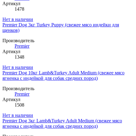
Артикул
1478
Нет в наличии
Premier Dog 3кг Turkey Puppy (свежее мясо индейки для
щенков)
Производитель
Premier
Артикул
1348
Нет в наличии
Premier Dog 10кг Lamb&Turkey Adult Medium (свежее мясо
ягненка с индейкой для собак средних пород)
Производитель
Premier
Артикул
1508
Нет в наличии
Premier Dog 3кг Lamb&Turkey Adult Medium (свежее мясо
ягненка с индейкой для собак средних пород)