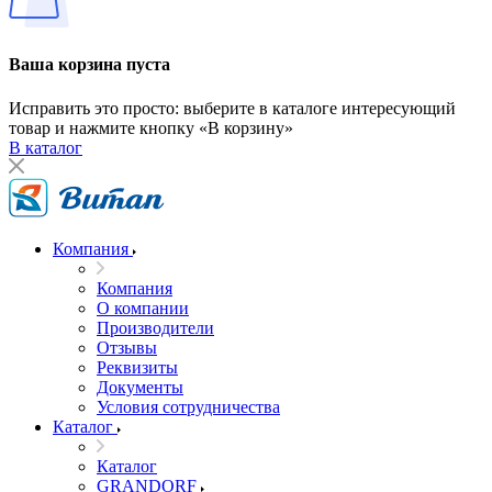
Ваша корзина пуста
Исправить это просто: выберите в каталоге интересующий
товар и нажмите кнопку «В корзину»
В каталог
Компания
Компания
О компании
Производители
Отзывы
Реквизиты
Документы
Условия сотрудничества
Каталог
Каталог
GRANDORF