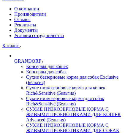
О компании
Производители
Отзывы
Реквизиты
Документы
Условия сотрудничества
Каталог
GRANDORF
Консервы для кошек
Консервы для собак
Сухие беззерновые корма для собак Exclusive
(Бельгия)
Сухие низкозерновые корма для кошек
Rich&Sensitive (Бельгия)
Сухие низкозерновые корма для собак
Rich&Sensitive (Бельгия)
СУХИЕ НИЗКОЗЕРНОВЫЕ КОРМА С
ЖИВЫМИ ПРОБИОТИКАМИ ДЛЯ КОШЕК
Advanced (Бельгия)
СУХИЕ НИЗКОЗЕРНОВЫЕ КОРМА С
ЖИВЫМИ ПРОБИОТИКАМИ ДЛЯ СОБАК