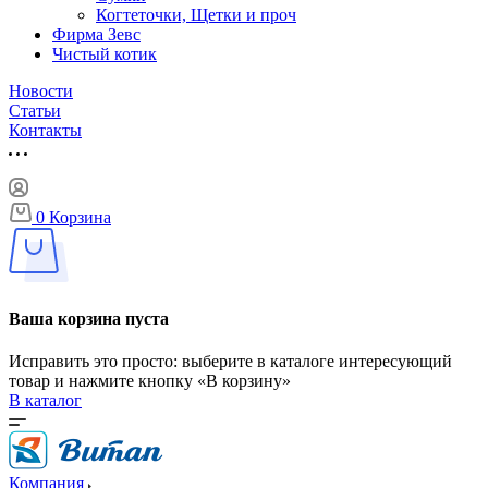
Когтеточки, Щетки и проч
Фирма Зевс
Чистый котик
Новости
Статьи
Контакты
0
Корзина
Ваша корзина пуста
Исправить это просто: выберите в каталоге интересующий
товар и нажмите кнопку «В корзину»
В каталог
Компания