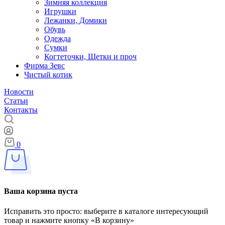
Зимняя коллекция
Игрушки
Лежанки, Домики
Обувь
Одежда
Сумки
Когтеточки, Щетки и проч
Фирма Зевс
Чистый котик
Новости
Статьи
Контакты
0
Ваша корзина пуста
Исправить это просто: выберите в каталоге интересующий
товар и нажмите кнопку «В корзину»