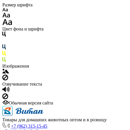
Размер шрифта
Цвет фона и шрифта
Изображения
Озвучивание текста
Обычная версия сайта
Товары для домашних животных оптом и в розницу
+7 (962) 315-15-45