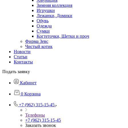
Амуниция
Зимняя коллекция
Игрушки
Лежанки, Домики
Обувь
Одежда
Сумки
Когтеточки, Щетки и проч
Фирма Зевс
Чистый котик
Новости
Статьи
Контакты
Подать заявку
Кабинет
0
Корзина
+7 (962) 315-15-45
Телефоны
+7 (962) 315-15-45
Заказать звонок