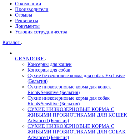
О компании
Производители
Отзывы
Реквизиты
Документы
Условия сотрудничества
Каталог
GRANDORF
Консервы для кошек
Консервы для собак
Сухие беззерновые корма для собак Exclusive
(Бельгия)
Сухие низкозерновые корма для кошек
Rich&Sensitive (Бельгия)
Сухие низкозерновые корма для собак
Rich&Sensitive (Бельгия)
СУХИЕ НИЗКОЗЕРНОВЫЕ КОРМА С
ЖИВЫМИ ПРОБИОТИКАМИ ДЛЯ КОШЕК
Advanced (Бельгия)
СУХИЕ НИЗКОЗЕРНОВЫЕ КОРМА С
ЖИВЫМИ ПРОБИОТИКАМИ ДЛЯ СОБАК
Advanced (Бельгия)