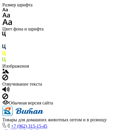
Размер шрифта
Цвет фона и шрифта
Изображения
Озвучивание текста
Обычная версия сайта
Товары для домашних животных оптом и в розницу
+7 (962) 315-15-45