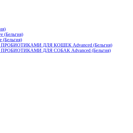
ия)
e (Бельгия)
e (Бельгия)
ОБИОТИКАМИ ДЛЯ КОШЕК Advanced (Бельгия)
ОБИОТИКАМИ ДЛЯ СОБАК Advanced (Бельгия)