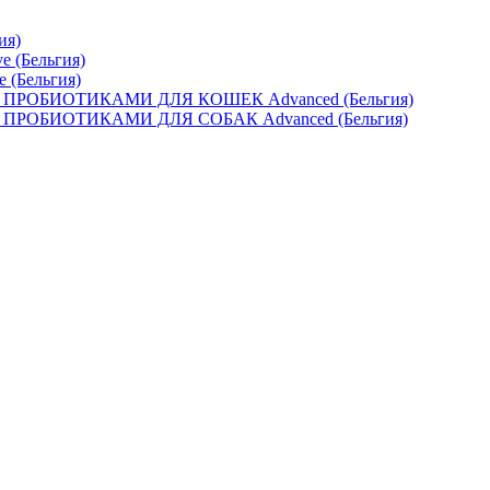
ия)
e (Бельгия)
e (Бельгия)
ОБИОТИКАМИ ДЛЯ КОШЕК Advanced (Бельгия)
ОБИОТИКАМИ ДЛЯ СОБАК Advanced (Бельгия)