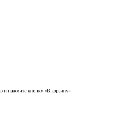
ар и нажмите кнопку «В корзину»