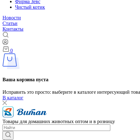
Фирма Зевс
Чистый котик
Новости
Статьи
Контакты
0
Ваша корзина пуста
Исправить это просто: выберите в каталоге интересующий тов
В каталог
Товары для домашних животных оптом и в розницу