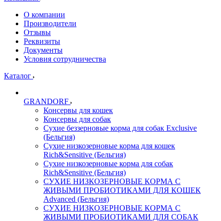
О компании
Производители
Отзывы
Реквизиты
Документы
Условия сотрудничества
Каталог
GRANDORF
Консервы для кошек
Консервы для собак
Сухие беззерновые корма для собак Exclusive
(Бельгия)
Сухие низкозерновые корма для кошек
Rich&Sensitive (Бельгия)
Сухие низкозерновые корма для собак
Rich&Sensitive (Бельгия)
СУХИЕ НИЗКОЗЕРНОВЫЕ КОРМА С
ЖИВЫМИ ПРОБИОТИКАМИ ДЛЯ КОШЕК
Advanced (Бельгия)
СУХИЕ НИЗКОЗЕРНОВЫЕ КОРМА С
ЖИВЫМИ ПРОБИОТИКАМИ ДЛЯ СОБАК