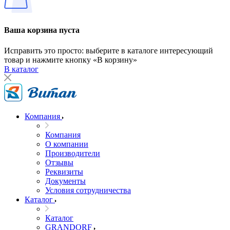
Ваша корзина пуста
Исправить это просто: выберите в каталоге интересующий
товар и нажмите кнопку «В корзину»
В каталог
Компания
Компания
О компании
Производители
Отзывы
Реквизиты
Документы
Условия сотрудничества
Каталог
Каталог
GRANDORF