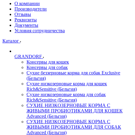
О компании
Производители
Отзывы
Реквизиты
Документы
Условия сотрудничества
Каталог
GRANDORF
Консервы для кошек
Консервы для собак
Сухие беззерновые корма для собак Exclusive
(Бельгия)
Сухие низкозерновые корма для кошек
Rich&Sensitive (Бельгия)
Сухие низкозерновые корма для собак
Rich&Sensitive (Бельгия)
СУХИЕ НИЗКОЗЕРНОВЫЕ КОРМА С
ЖИВЫМИ ПРОБИОТИКАМИ ДЛЯ КОШЕК
Advanced (Бельгия)
СУХИЕ НИЗКОЗЕРНОВЫЕ КОРМА С
ЖИВЫМИ ПРОБИОТИКАМИ ДЛЯ СОБАК
Advanced (Бельгия)