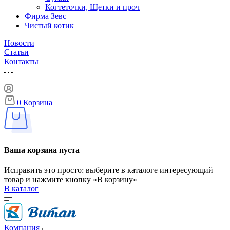
Когтеточки, Щетки и проч
Фирма Зевс
Чистый котик
Новости
Статьи
Контакты
0
Корзина
Ваша корзина пуста
Исправить это просто: выберите в каталоге интересующий
товар и нажмите кнопку «В корзину»
В каталог
Компания