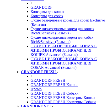
GRANDORF
Консервы для кошек
Консервы для собак
Сухие беззерновые корма для собак Exclusive
(Бельгия)
Сухие низкозерновые корма для кошек
Rich&Sensitive (Бельгия)
Сухие низкозерновые корма для собак
Rich&Sensitive (Бельгия)
СУХИЕ НИЗКОЗЕРНОВЫЕ КОРМА С
ЖИВЫМИ ПРОБИОТИКАМИ ДЛЯ
КОШЕК Advanced (Бельгия)
СУХИЕ НИЗКОЗЕРНОВЫЕ КОРМА С
ЖИВЫМИ ПРОБИОТИКАМИ ДЛЯ
СОБАК Advanced (Бельгия)
GRANDORF FRESH
GRANDORF FRESH
GRANDORF FRESH Кошки
Промо
GRANDORF FRESH Собаки
GRANDORF FRESH Консервы Кошки
GRANDORF FRESH Консервы Собаки
GRANDORF VET