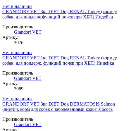
Нет в наличии
GRANDORF VET 3кг DIET Dog RENAL Turkey (корм д/
собак, для поддерж.функций почек при ХБП) Индейка
Производитель
Grandorf VET
Артикул
3076
Нет в наличии
GRANDORF VET 1кг DIET Dog RENAL Turkey (корм д/
собак, для поддерж. функций почек при ХБП) Индейка
Производитель
Grandorf VET
Артикул
3069
Нет в наличии
GRANDORF VET 3кг DIET Dog DERMATOSIS Salmon
(диетич. корм для собак с заболеваниями кожи) Лосось
Производитель
Grandorf VET
Артикул