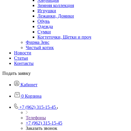
Амуниция
Зимняя коллекция
Игрушки
Лежанки, Домики
Обувь
Одежда
Сумки
Когтеточки, Щетки и проч
Фирма Зевс
Чистый котик
Новости
Статьи
Контакты
Подать заявку
Кабинет
0
Корзина
+7 (962) 315-15-45
Телефоны
+7 (962) 315-15-45
Заказать звонок