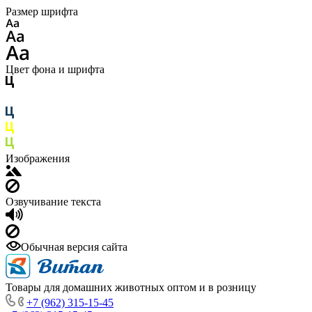
Размер шрифта
Цвет фона и шрифта
Изображения
Озвучивание текста
Обычная версия сайта
Товары для домашних животных оптом и в розницу
+7 (962) 315-15-45