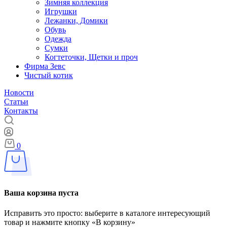
Зимняя коллекция
Игрушки
Лежанки, Домики
Обувь
Одежда
Сумки
Когтеточки, Щетки и проч
Фирма Зевс
Чистый котик
Новости
Статьи
Контакты
0
Ваша корзина пуста
Исправить это просто: выберите в каталоге интересующий
товар и нажмите кнопку «В корзину»