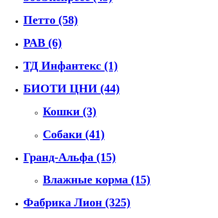
Петто
(58)
РАВ
(6)
ТД Инфантекс
(1)
БИОТИ ЦНИ
(44)
Кошки
(3)
Собаки
(41)
Гранд-Альфа
(15)
Влажные корма
(15)
Фабрика Лион
(325)