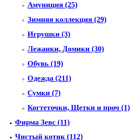
Амуниция
(25)
Зимняя коллекция
(29)
Игрушки
(3)
Лежанки, Домики
(30)
Обувь
(19)
Одежда
(211)
Сумки
(7)
Когтеточки, Щетки и проч
(1)
Фирма Зевс
(11)
Чистый котик
(112)