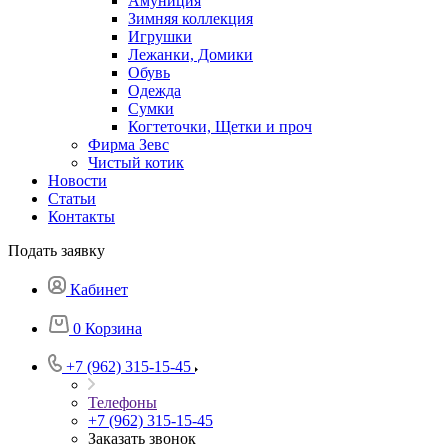
Амуниция
Зимняя коллекция
Игрушки
Лежанки, Домики
Обувь
Одежда
Сумки
Когтеточки, Щетки и проч
Фирма Зевс
Чистый котик
Новости
Статьи
Контакты
Подать заявку
Кабинет
0
Корзина
+7 (962) 315-15-45
Телефоны
+7 (962) 315-15-45
Заказать звонок