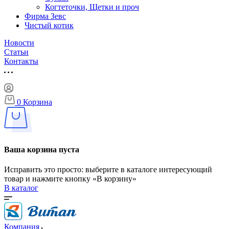
Когтеточки, Щетки и проч
Фирма Зевс
Чистый котик
Новости
Статьи
Контакты
0
Корзина
Ваша корзина пуста
Исправить это просто: выберите в каталоге интересующий
товар и нажмите кнопку «В корзину»
В каталог
Компания