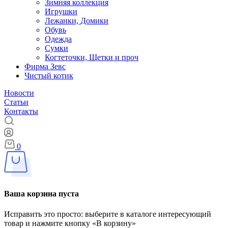
Зимняя коллекция
Игрушки
Лежанки, Домики
Обувь
Одежда
Сумки
Когтеточки, Щетки и проч
Фирма Зевс
Чистый котик
Новости
Статьи
Контакты
0
Ваша корзина пуста
Исправить это просто: выберите в каталоге интересующий
товар и нажмите кнопку «В корзину»