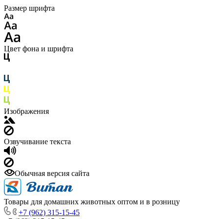
Размер шрифта
Цвет фона и шрифта
Изображения
Озвучивание текста
Обычная версия сайта
Товары для домашних животных оптом и в розницу
+7 (962) 315-15-45