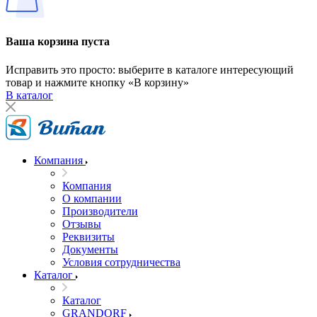
Ваша корзина пуста
Исправить это просто: выберите в каталоге интересующий
товар и нажмите кнопку «В корзину»
В каталог
Компания
Компания
О компании
Производители
Отзывы
Реквизиты
Документы
Условия сотрудничества
Каталог
Каталог
GRANDORF