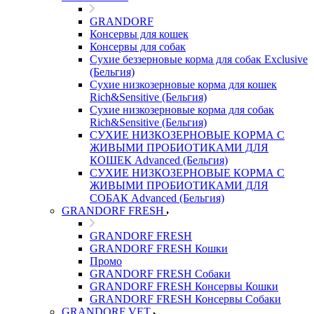
GRANDORF
Консервы для кошек
Консервы для собак
Сухие беззерновые корма для собак Exclusive
(Бельгия)
Сухие низкозерновые корма для кошек
Rich&Sensitive (Бельгия)
Сухие низкозерновые корма для собак
Rich&Sensitive (Бельгия)
СУХИЕ НИЗКОЗЕРНОВЫЕ КОРМА С
ЖИВЫМИ ПРОБИОТИКАМИ ДЛЯ
КОШЕК Advanced (Бельгия)
СУХИЕ НИЗКОЗЕРНОВЫЕ КОРМА С
ЖИВЫМИ ПРОБИОТИКАМИ ДЛЯ
СОБАК Advanced (Бельгия)
GRANDORF FRESH
GRANDORF FRESH
GRANDORF FRESH Кошки
Промо
GRANDORF FRESH Собаки
GRANDORF FRESH Консервы Кошки
GRANDORF FRESH Консервы Собаки
GRANDORF VET