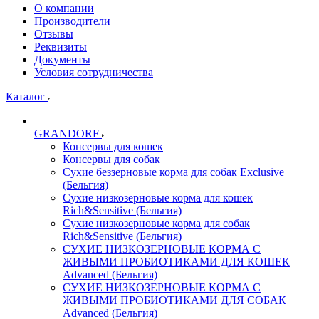
О компании
Производители
Отзывы
Реквизиты
Документы
Условия сотрудничества
Каталог
GRANDORF
Консервы для кошек
Консервы для собак
Сухие беззерновые корма для собак Exclusive
(Бельгия)
Сухие низкозерновые корма для кошек
Rich&Sensitive (Бельгия)
Сухие низкозерновые корма для собак
Rich&Sensitive (Бельгия)
СУХИЕ НИЗКОЗЕРНОВЫЕ КОРМА С
ЖИВЫМИ ПРОБИОТИКАМИ ДЛЯ КОШЕК
Advanced (Бельгия)
СУХИЕ НИЗКОЗЕРНОВЫЕ КОРМА С
ЖИВЫМИ ПРОБИОТИКАМИ ДЛЯ СОБАК
Advanced (Бельгия)