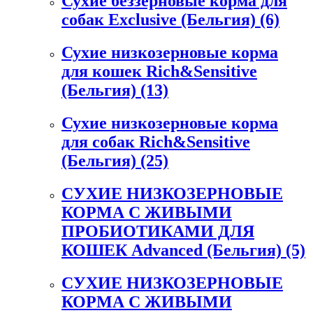
Сухие беззерновые корма для
собак Exclusive (Бельгия)
(6)
Сухие низкозерновые корма
для кошек Rich&Sensitive
(Бельгия)
(13)
Сухие низкозерновые корма
для собак Rich&Sensitive
(Бельгия)
(25)
СУХИЕ НИЗКОЗЕРНОВЫЕ
КОРМА С ЖИВЫМИ
ПРОБИОТИКАМИ ДЛЯ
КОШЕК Advanced (Бельгия)
(5)
СУХИЕ НИЗКОЗЕРНОВЫЕ
КОРМА С ЖИВЫМИ