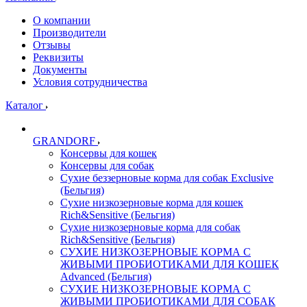
О компании
Производители
Отзывы
Реквизиты
Документы
Условия сотрудничества
Каталог
GRANDORF
Консервы для кошек
Консервы для собак
Сухие беззерновые корма для собак Exclusive
(Бельгия)
Сухие низкозерновые корма для кошек
Rich&Sensitive (Бельгия)
Сухие низкозерновые корма для собак
Rich&Sensitive (Бельгия)
СУХИЕ НИЗКОЗЕРНОВЫЕ КОРМА С
ЖИВЫМИ ПРОБИОТИКАМИ ДЛЯ КОШЕК
Advanced (Бельгия)
СУХИЕ НИЗКОЗЕРНОВЫЕ КОРМА С
ЖИВЫМИ ПРОБИОТИКАМИ ДЛЯ СОБАК