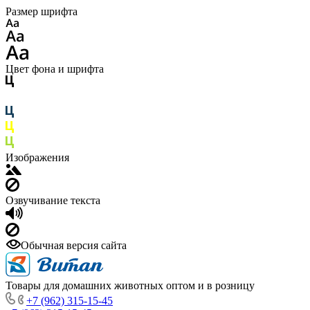
Размер шрифта
Цвет фона и шрифта
Изображения
Озвучивание текста
Обычная версия сайта
Товары для домашних животных оптом и в розницу
+7 (962) 315-15-45