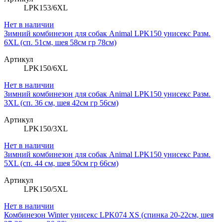
LPK153/6XL
Нет в наличии
Зимний комбинезон для собак Animal LPK150 унисекс Разм.
6XL (сп. 51см, шея 58см гр 78см)
Артикул
LPK150/6XL
Нет в наличии
Зимний комбинезон для собак Animal LPK150 унисекс Разм.
3XL (сп. 36 см, шея 42см гр 56см)
Артикул
LPK150/3XL
Нет в наличии
Зимний комбинезон для собак Animal LPK150 унисекс Разм.
5XL (сп. 44 см, шея 50см гр 66см)
Артикул
LPK150/5XL
Нет в наличии
Комбинезон Winter унисекс LPK074 XS (спинка 20-22см, шея