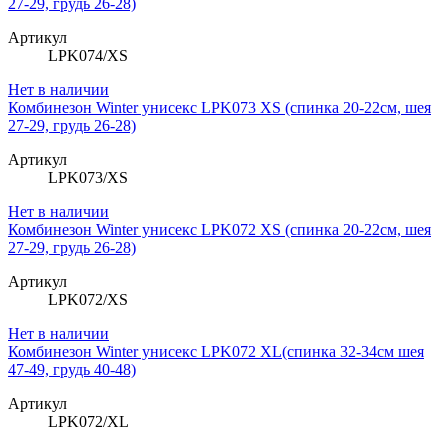
27-29, грудь 26-28)
Артикул
LPK074/XS
Нет в наличии
Комбинезон Winter унисекс LPK073 XS (спинка 20-22см, шея
27-29, грудь 26-28)
Артикул
LPK073/XS
Нет в наличии
Комбинезон Winter унисекс LPK072 XS (спинка 20-22см, шея
27-29, грудь 26-28)
Артикул
LPK072/XS
Нет в наличии
Комбинезон Winter унисекс LPK072 XL(спинка 32-34см шея
47-49, грудь 40-48)
Артикул
LPK072/XL