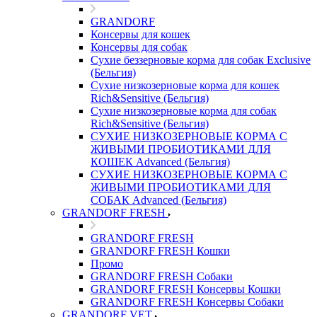
GRANDORF
Консервы для кошек
Консервы для собак
Сухие беззерновые корма для собак Exclusive
(Бельгия)
Сухие низкозерновые корма для кошек
Rich&Sensitive (Бельгия)
Сухие низкозерновые корма для собак
Rich&Sensitive (Бельгия)
СУХИЕ НИЗКОЗЕРНОВЫЕ КОРМА С
ЖИВЫМИ ПРОБИОТИКАМИ ДЛЯ
КОШЕК Advanced (Бельгия)
СУХИЕ НИЗКОЗЕРНОВЫЕ КОРМА С
ЖИВЫМИ ПРОБИОТИКАМИ ДЛЯ
СОБАК Advanced (Бельгия)
GRANDORF FRESH
GRANDORF FRESH
GRANDORF FRESH Кошки
Промо
GRANDORF FRESH Собаки
GRANDORF FRESH Консервы Кошки
GRANDORF FRESH Консервы Собаки
GRANDORF VET