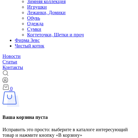
Зимняя коллекция
Игрушки
Лежанки, Домики
Обувь
Одежда
Сумки
Когтеточки, Щетки и проч
Фирма Зевс
Чистый котик
Новости
Статьи
Контакты
0
Ваша корзина пуста
Исправить это просто: выберите в каталоге интересующий
товар и нажмите кнопку «В корзину»