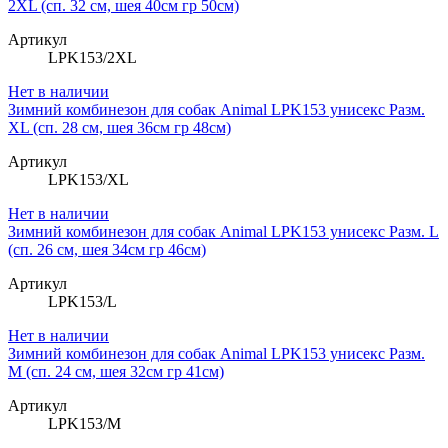
2XL (сп. 32 см, шея 40см гр 50см)
Артикул
LPK153/2XL
Нет в наличии
Зимний комбинезон для собак Animal LPK153 унисекс Разм.
XL (сп. 28 см, шея 36см гр 48см)
Артикул
LPK153/XL
Нет в наличии
Зимний комбинезон для собак Animal LPK153 унисекс Разм. L
(сп. 26 см, шея 34см гр 46см)
Артикул
LPK153/L
Нет в наличии
Зимний комбинезон для собак Animal LPK153 унисекс Разм.
M (сп. 24 см, шея 32см гр 41см)
Артикул
LPK153/M