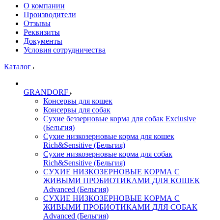
О компании
Производители
Отзывы
Реквизиты
Документы
Условия сотрудничества
Каталог
GRANDORF
Консервы для кошек
Консервы для собак
Сухие беззерновые корма для собак Exclusive
(Бельгия)
Сухие низкозерновые корма для кошек
Rich&Sensitive (Бельгия)
Сухие низкозерновые корма для собак
Rich&Sensitive (Бельгия)
СУХИЕ НИЗКОЗЕРНОВЫЕ КОРМА С
ЖИВЫМИ ПРОБИОТИКАМИ ДЛЯ КОШЕК
Advanced (Бельгия)
СУХИЕ НИЗКОЗЕРНОВЫЕ КОРМА С
ЖИВЫМИ ПРОБИОТИКАМИ ДЛЯ СОБАК
Advanced (Бельгия)