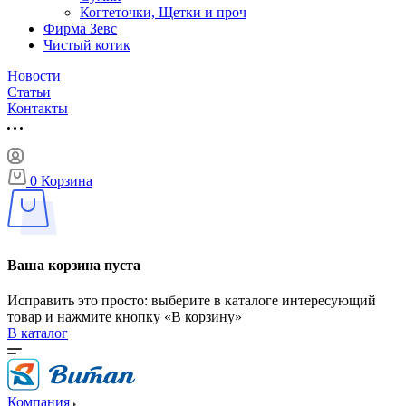
Когтеточки, Щетки и проч
Фирма Зевс
Чистый котик
Новости
Статьи
Контакты
0
Корзина
Ваша корзина пуста
Исправить это просто: выберите в каталоге интересующий
товар и нажмите кнопку «В корзину»
В каталог
Компания