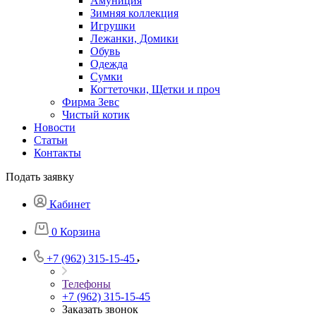
Амуниция
Зимняя коллекция
Игрушки
Лежанки, Домики
Обувь
Одежда
Сумки
Когтеточки, Щетки и проч
Фирма Зевс
Чистый котик
Новости
Статьи
Контакты
Подать заявку
Кабинет
0
Корзина
+7 (962) 315-15-45
Телефоны
+7 (962) 315-15-45
Заказать звонок