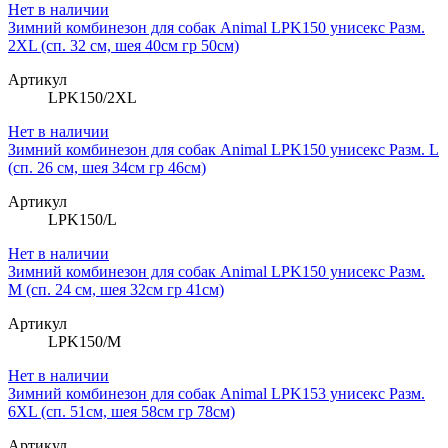
Нет в наличии
Зимний комбинезон для собак Animal LPK150 унисекс Разм.
2XL (сп. 32 см, шея 40см гр 50см)
Артикул
LPK150/2XL
Нет в наличии
Зимний комбинезон для собак Animal LPK150 унисекс Разм. L
(сп. 26 см, шея 34см гр 46см)
Артикул
LPK150/L
Нет в наличии
Зимний комбинезон для собак Animal LPK150 унисекс Разм.
M (сп. 24 см, шея 32см гр 41см)
Артикул
LPK150/M
Нет в наличии
Зимний комбинезон для собак Animal LPK153 унисекс Разм.
6XL (сп. 51см, шея 58см гр 78см)
Артикул