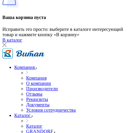
Ваша корзина пуста
Исправить это просто: выберите в каталоге интересующий
товар и нажмите кнопку «В корзину»
В каталог
Компания
Компания
О компании
Производители
Отзывы
Реквизиты
Документы
Условия сотрудничества
Каталог
Каталог
GRANDORF