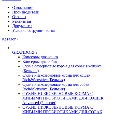
О компании
Производители
Отзывы
Реквизиты
Документы
Условия сотрудничества
Каталог
GRANDORF
Консервы для кошек
Консервы для собак
Сухие беззерновые корма для собак Exclusive
(Бельгия)
Сухие низкозерновые корма для кошек
Rich&Sensitive (Бельгия)
Сухие низкозерновые корма для собак
Rich&Sensitive (Бельгия)
СУХИЕ НИЗКОЗЕРНОВЫЕ КОРМА С
ЖИВЫМИ ПРОБИОТИКАМИ ДЛЯ КОШЕК
Advanced (Бельгия)
СУХИЕ НИЗКОЗЕРНОВЫЕ КОРМА С
ЖИВЫМИ ПРОБИОТИКАМИ ДЛЯ СОБАК