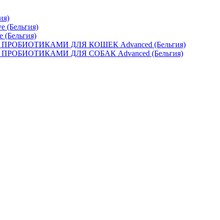
ия)
e (Бельгия)
e (Бельгия)
ОБИОТИКАМИ ДЛЯ КОШЕК Advanced (Бельгия)
ОБИОТИКАМИ ДЛЯ СОБАК Advanced (Бельгия)