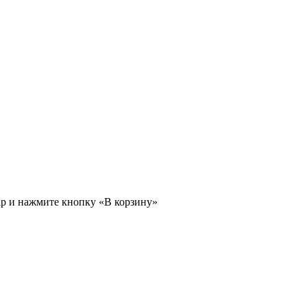
ар и нажмите кнопку «В корзину»