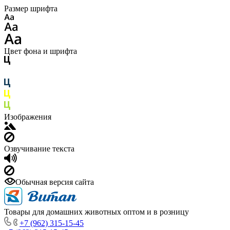
Размер шрифта
Цвет фона и шрифта
Изображения
Озвучивание текста
Обычная версия сайта
Товары для домашних животных оптом и в розницу
+7 (962) 315-15-45