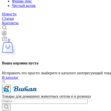
Фирма Зевс
Чистый котик
Новости
Статьи
Контакты
0
Ваша корзина пуста
Исправить это просто: выберите в каталоге интересующий тов
В каталог
Товары для домашних животных оптом и в розницу