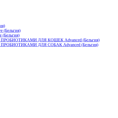
ия)
e (Бельгия)
e (Бельгия)
ОБИОТИКАМИ ДЛЯ КОШЕК Advanced (Бельгия)
ОБИОТИКАМИ ДЛЯ СОБАК Advanced (Бельгия)