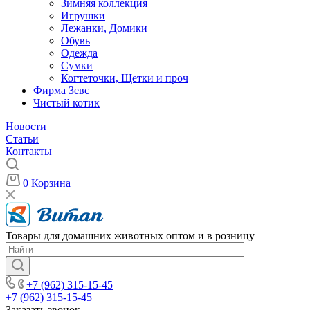
Зимняя коллекция
Игрушки
Лежанки, Домики
Обувь
Одежда
Сумки
Когтеточки, Щетки и проч
Фирма Зевс
Чистый котик
Новости
Статьи
Контакты
0
Корзина
Товары для домашних животных оптом и в розницу
+7 (962) 315-15-45
+7 (962) 315-15-45
Заказать звонок