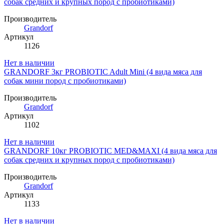
собак средних и крупных пород с пробиотиками)
Производитель
Grandorf
Артикул
1126
Нет в наличии
GRANDORF 3кг PROBIOTIC Adult Mini (4 вида мяса для
собак мини пород с пробиотиками)
Производитель
Grandorf
Артикул
1102
Нет в наличии
GRANDORF 10кг PROBIOTIC MED&MAXI (4 вида мяса для
собак средних и крупных пород с пробиотиками)
Производитель
Grandorf
Артикул
1133
Нет в наличии