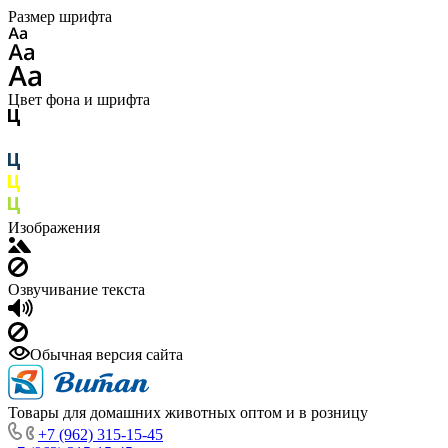
Размер шрифта
Цвет фона и шрифта
Изображения
Озвучивание текста
Обычная версия сайта
Товары для домашних животных оптом и в розницу
+7 (962) 315-15-45