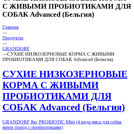
С ЖИВЫМИ ПРОБИОТИКАМИ ДЛЯ
СОБАК Advanced (Бельгия)
Главная
—
Продукты
—
GRANDORF
—
СУХИЕ НИЗКОЗЕРНОВЫЕ КОРМА С ЖИВЫМИ
ПРОБИОТИКАМИ ДЛЯ СОБАК Advanced (Бельгия)
СУХИЕ НИЗКОЗЕРНОВЫЕ
КОРМА С ЖИВЫМИ
ПРОБИОТИКАМИ ДЛЯ
СОБАК Advanced (Бельгия)
GRANDORF 8кг PROBIOTIC Mini (4 вида мяса для собак
мини пород с пробиотиками)