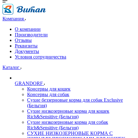
Компания
О компании
Производители
Отзывы
Реквизиты
Документы
Условия сотрудничества
Каталог
GRANDORF
Консервы для кошек
Консервы для собак
Сухие беззерновые корма для собак Exclusive
(Бельгия)
Сухие низкозерновые корма для кошек
Rich&Sensitive (Бельгия)
Сухие низкозерновые корма для собак
Rich&Sensitive (Бельгия)
СУХИЕ НИЗКОЗЕРНОВЫЕ КОРМА С