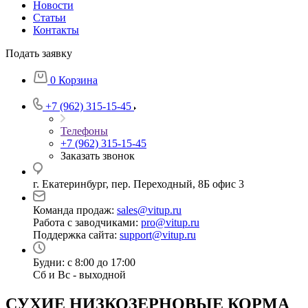
Новости
Статьи
Контакты
Подать заявку
0
Корзина
+7 (962) 315-15-45
Телефоны
+7 (962) 315-15-45
Заказать звонок
г. Екатеринбург, пер. Переходный, 8Б офис 3
Команда продаж:
sales@vitup.ru
Работа с заводчиками:
pro@vitup.ru
Поддержка сайта:
support@vitup.ru
Будни: с 8:00 до 17:00
Сб и Вс - выходной
СУХИЕ НИЗКОЗЕРНОВЫЕ КОРМА