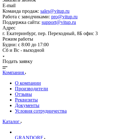
E-mail
Команда продаж:
sales@vitup.ru
Работа с заводчиками:
pro@vitup.ru
Поддержка сайта:
support@vitup.ru
Адрес
г. Екатеринбург, пер. Переходный, 8Б офис 3
Режим работы
Будни: с 8:00 до 17:00
Сб и Вс - выходной
Подать заявку
Компания
О компании
Производители
Отзывы
Реквизиты
Документы
Условия сотрудничества
Каталог
GRANDORF