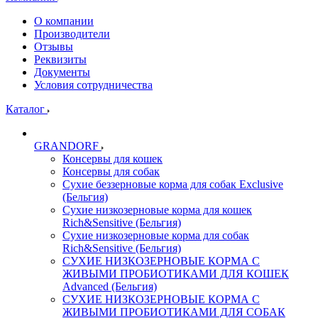
О компании
Производители
Отзывы
Реквизиты
Документы
Условия сотрудничества
Каталог
GRANDORF
Консервы для кошек
Консервы для собак
Сухие беззерновые корма для собак Exclusive
(Бельгия)
Сухие низкозерновые корма для кошек
Rich&Sensitive (Бельгия)
Сухие низкозерновые корма для собак
Rich&Sensitive (Бельгия)
СУХИЕ НИЗКОЗЕРНОВЫЕ КОРМА С
ЖИВЫМИ ПРОБИОТИКАМИ ДЛЯ КОШЕК
Advanced (Бельгия)
СУХИЕ НИЗКОЗЕРНОВЫЕ КОРМА С
ЖИВЫМИ ПРОБИОТИКАМИ ДЛЯ СОБАК