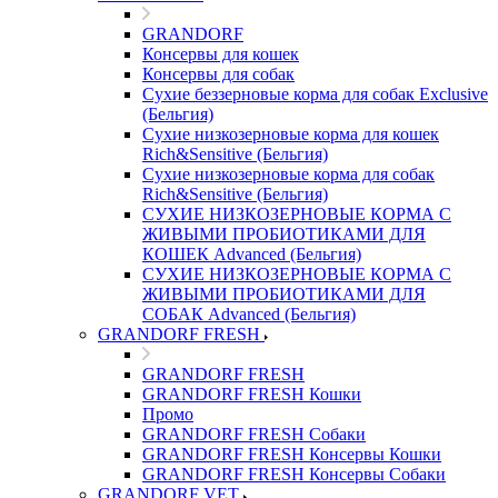
GRANDORF
Консервы для кошек
Консервы для собак
Сухие беззерновые корма для собак Exclusive
(Бельгия)
Сухие низкозерновые корма для кошек
Rich&Sensitive (Бельгия)
Сухие низкозерновые корма для собак
Rich&Sensitive (Бельгия)
СУХИЕ НИЗКОЗЕРНОВЫЕ КОРМА С
ЖИВЫМИ ПРОБИОТИКАМИ ДЛЯ
КОШЕК Advanced (Бельгия)
СУХИЕ НИЗКОЗЕРНОВЫЕ КОРМА С
ЖИВЫМИ ПРОБИОТИКАМИ ДЛЯ
СОБАК Advanced (Бельгия)
GRANDORF FRESH
GRANDORF FRESH
GRANDORF FRESH Кошки
Промо
GRANDORF FRESH Собаки
GRANDORF FRESH Консервы Кошки
GRANDORF FRESH Консервы Собаки
GRANDORF VET