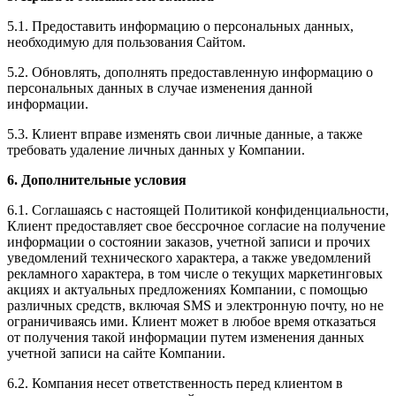
5.1. Предоставить информацию о персональных данных,
необходимую для пользования Сайтом.
5.2. Обновлять, дополнять предоставленную информацию о
персональных данных в случае изменения данной
информации.
5.3. Клиент вправе изменять свои личные данные, а также
требовать удаление личных данных у Компании.
6. Дополнительные условия
6.1. Соглашаясь с настоящей Политикой конфиденциальности,
Клиент предоставляет свое бессрочное согласие на получение
информации о состоянии заказов, учетной записи и прочих
уведомлений технического характера, а также уведомлений
рекламного характера, в том числе о текущих маркетинговых
акциях и актуальных предложениях Компании, с помощью
различных средств, включая SMS и электронную почту, но не
ограничиваясь ими. Клиент может в любое время отказаться
от получения такой информации путем изменения данных
учетной записи на сайте Компании.
6.2. Компания несет ответственность перед клиентом в