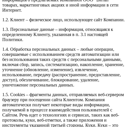
товарах, маркетинговых акциях и иной информации в сети
Интернет.
1.2. Клиент – физическое лицо, использующее сайт Компании.
1.3. Персональные данные – информация, относящаяся к
определенному Клиенту, указанная в п. 3.1 настоящей
Политики.
1.4. Обработка персональных данных – любые операции,
совершаемые с использованием средств автоматизации или
без использования таких средств с персональными данными,
включая сбор, запись, систематизацию, накопление, хранение,
уточнение (обновление, изменение), извлечение,
использование, передачу (распространение, предоставление,
доступ), обезличивание, блокирование, удаление,
уничтожение персональных данных.
1.5. Cookies – фрагменты данных, отправляемых веб-сервером
браузеру при посещении сайта Клиентом. Компания
автоматически получает некоторые виды информации,
получаемой в процессе взаимодействия пользователей с
Cайтом. Речь идет о технологиях и сервисах, таких как веб-
протоколы, куки, веб-отметки, а также приложения и
инструменты указанной третьей стороны. Куки. Куки – это