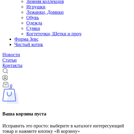
Зимняя коллекция
Игрушки
Лежанки, Домики
Обувь
Одежда
Сумки
Когтеточки, Щетки и проч
Фирма Зевс
Чистый котик
Новости
Статьи
Контакты
0
Ваша корзина пуста
Исправить это просто: выберите в каталоге интересующий
товар и нажмите кнопку «В корзину»