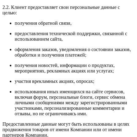
2.2. Клиент предоставляет свои персональные данные с
целью:
получения обратной связи,
предоставления технической поддержки, связанной с
использованием сайта,
оформления заказов, уведомления о состоянии заказов,
обработки и получения платежей;
получения новостей, информации о продуктах,
мероприятиях, рекламных акциях или услугах;
участия врекламных акциях, опросах;
использования иных имеющихся на сайте сервисов,
включая форум, персональные блоги, сервис обмена
личными сообщениями между зарегистрированными
участниками, персонализированные комментарии и
отзывы, но не ограничиваясь ими.
Предоставленные данные могут быть использованы в целях
продвижения товаров от имени Компании или от имени
партнеров Компании.