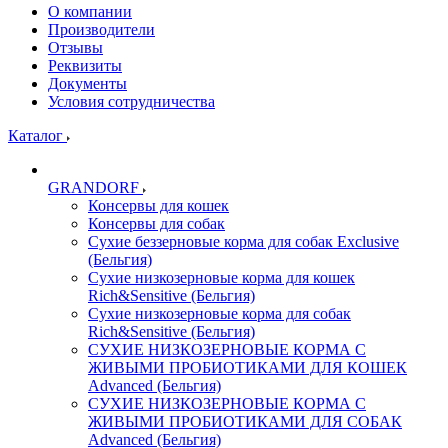
О компании
Производители
Отзывы
Реквизиты
Документы
Условия сотрудничества
Каталог
GRANDORF
Консервы для кошек
Консервы для собак
Сухие беззерновые корма для собак Exclusive
(Бельгия)
Сухие низкозерновые корма для кошек
Rich&Sensitive (Бельгия)
Сухие низкозерновые корма для собак
Rich&Sensitive (Бельгия)
СУХИЕ НИЗКОЗЕРНОВЫЕ КОРМА С
ЖИВЫМИ ПРОБИОТИКАМИ ДЛЯ КОШЕК
Advanced (Бельгия)
СУХИЕ НИЗКОЗЕРНОВЫЕ КОРМА С
ЖИВЫМИ ПРОБИОТИКАМИ ДЛЯ СОБАК
Advanced (Бельгия)