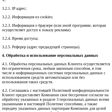
3.2.1. IP адрес;
3.2.2. Информация из cookies;
3.2.3. Информация о браузере (или иной программе, которая
осуществляет доступ к показу рекламы)
3.2.4. Время доступа;
3.2.5. Реферер (адрес предыдущей страницы).
4. Обработка и использование персональных данных
4.1. Обработка персональных данных Клиента осуществляется
без ограничения срока, любым законным способом, в том
числе в информационных системах персональных данных с
использованием средств автоматизации или без
использования таких средств.
4.2. Соглашаясь с настоящей Политикой конфиденциальности
Клиент предоставляет Компании свое бессрочное согласие на
обработку указанных в разделе 3 персональных данных всеми
указанными в настоящей Политике способами, а также
передачу указанных данных партнерам Компании для целей