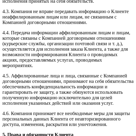
исполнения принятых на себя обязательств.
4.3. Компания не вправе передавать информацию о Клиенте
неаффилированным лицам или лицам, не связанным с
Компанией договорными отношениями.
4.4. Передача информации аффилированным лицам и лицам,
которые связаны с Компанией договорными отношениями
(курьерские службы, организации почтовой связи и т. д.),
осуществляется для исполнения заказа Клиента, а также для
возможности информирования Клиента о проводимых
акциях, предоставляемых услугах, проводимых
мероприятиях.
4.5. Аффилированные лица и лица, связанные с Компанией
договорными отношениями, принимают на себя обязательства
обеспечивать конфиденциальность информации и
гарантировать ее защиту, а также обязуются использовать
полученную информацию исключительно для целей
исполнения указанных действий или оказания услуг.
4.6. Компания принимает все необходимые меры для защиты
персональных данных Клиента от неавторизированного
доступа, изменения, раскрытия или уничтожения.
5. Права и обязанности Клиента