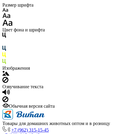
Размер шрифта
Цвет фона и шрифта
Изображения
Озвучивание текста
Обычная версия сайта
Товары для домашних животных оптом и в розницу
+7 (962) 315-15-45