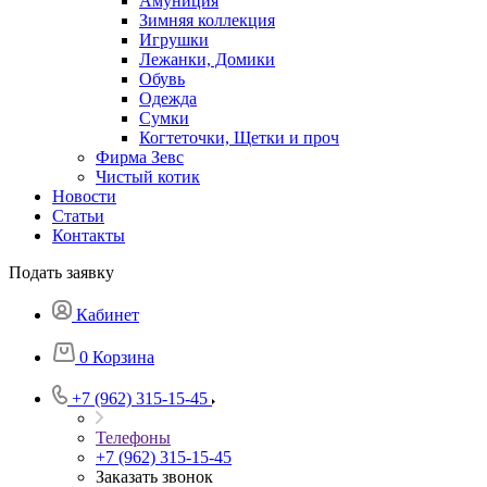
Амуниция
Зимняя коллекция
Игрушки
Лежанки, Домики
Обувь
Одежда
Сумки
Когтеточки, Щетки и проч
Фирма Зевс
Чистый котик
Новости
Статьи
Контакты
Подать заявку
Кабинет
0
Корзина
+7 (962) 315-15-45
Телефоны
+7 (962) 315-15-45
Заказать звонок