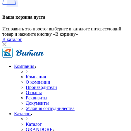
Ваша корзина пуста
Исправить это просто: выберите в каталоге интересующий
товар и нажмите кнопку «В корзину»
В каталог
Компания
Компания
О компании
Производители
Отзывы
Реквизиты
Документы
Условия сотрудничества
Каталог
Каталог
GRANDORF