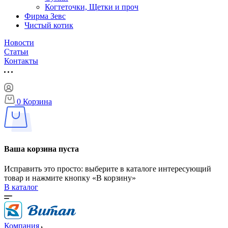
Когтеточки, Щетки и проч
Фирма Зевс
Чистый котик
Новости
Статьи
Контакты
0
Корзина
Ваша корзина пуста
Исправить это просто: выберите в каталоге интересующий
товар и нажмите кнопку «В корзину»
В каталог
Компания