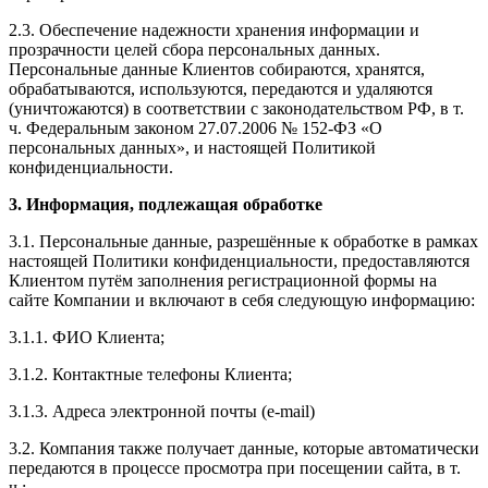
2.3. Обеспечение надежности хранения информации и
прозрачности целей сбора персональных данных.
Персональные данные Клиентов собираются, хранятся,
обрабатываются, используются, передаются и удаляются
(уничтожаются) в соответствии с законодательством РФ, в т.
ч. Федеральным законом 27.07.2006 № 152-ФЗ «О
персональных данных», и настоящей Политикой
конфиденциальности.
3. Информация, подлежащая обработке
3.1. Персональные данные, разрешённые к обработке в рамках
настоящей Политики конфиденциальности, предоставляются
Клиентом путём заполнения регистрационной формы на
сайте Компании и включают в себя следующую информацию:
3.1.1. ФИО Клиента;
3.1.2. Контактные телефоны Клиента;
3.1.3. Адреса электронной почты (e-mail)
3.2. Компания также получает данные, которые автоматически
передаются в процессе просмотра при посещении сайта, в т.
ч.: