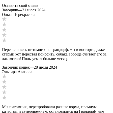
Оставить свой отзыв
Заводчик
—
31 июля 2024
Ольга Перекрасова
Перевели весь питомник на грандорф, мы в восторге, даже
старый кот перестал поносить, собака вообще считает его за
лакомство! Пользуемся больше месяца
Заводчик кошек
—
28 июля 2024
Эльвира Агапова
Мы питомник, перепробовали разные корма, премиум
качества, и суперпремиум, остановились на Грандорф, нам