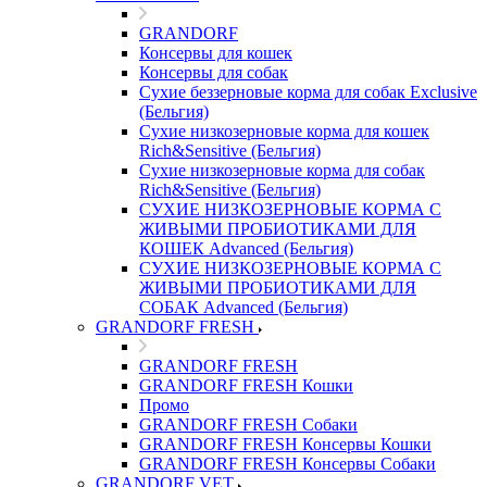
GRANDORF
Консервы для кошек
Консервы для собак
Сухие беззерновые корма для собак Exclusive
(Бельгия)
Сухие низкозерновые корма для кошек
Rich&Sensitive (Бельгия)
Сухие низкозерновые корма для собак
Rich&Sensitive (Бельгия)
СУХИЕ НИЗКОЗЕРНОВЫЕ КОРМА С
ЖИВЫМИ ПРОБИОТИКАМИ ДЛЯ
КОШЕК Advanced (Бельгия)
СУХИЕ НИЗКОЗЕРНОВЫЕ КОРМА С
ЖИВЫМИ ПРОБИОТИКАМИ ДЛЯ
СОБАК Advanced (Бельгия)
GRANDORF FRESH
GRANDORF FRESH
GRANDORF FRESH Кошки
Промо
GRANDORF FRESH Собаки
GRANDORF FRESH Консервы Кошки
GRANDORF FRESH Консервы Собаки
GRANDORF VET