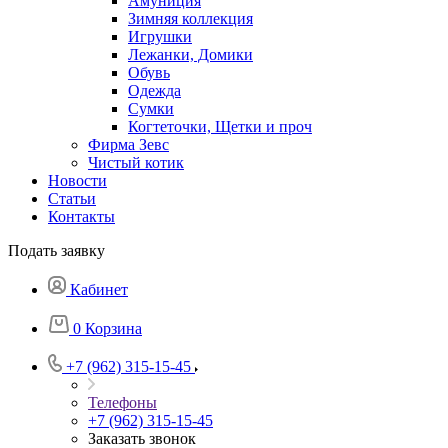
Амуниция
Зимняя коллекция
Игрушки
Лежанки, Домики
Обувь
Одежда
Сумки
Когтеточки, Щетки и проч
Фирма Зевс
Чистый котик
Новости
Статьи
Контакты
Подать заявку
Кабинет
0
Корзина
+7 (962) 315-15-45
Телефоны
+7 (962) 315-15-45
Заказать звонок