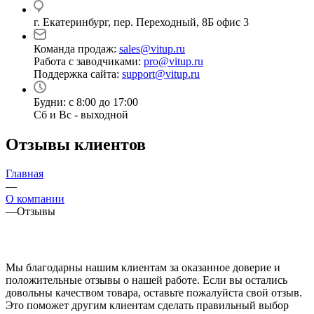
г. Екатеринбург, пер. Переходный, 8Б офис 3
Команда продаж:
sales@vitup.ru
Работа с заводчиками:
pro@vitup.ru
Поддержка сайта:
support@vitup.ru
Будни: с 8:00 до 17:00
Сб и Вс - выходной
Отзывы клиентов
Главная
—
О компании
—
Отзывы
Мы благодарны нашим клиентам за оказанное доверие и
положительные отзывы о нашей работе. Если вы остались
довольны качеством товара, оставьте пожалуйста свой отзыв.
Это поможет другим клиентам сделать правильный выбор