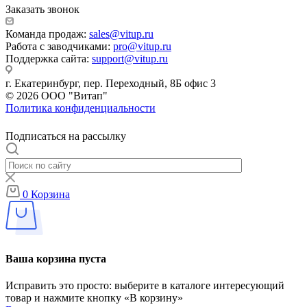
Заказать звонок
Команда продаж:
sales@vitup.ru
Работа с заводчиками:
pro@vitup.ru
Поддержка сайта:
support@vitup.ru
г. Екатеринбург, пер. Переходный, 8Б офис 3
© 2026 ООО "Витап"
Политика конфиденциальности
Подписаться на рассылку
0
Корзина
Ваша корзина пуста
Исправить это просто: выберите в каталоге интересующий
товар и нажмите кнопку «В корзину»