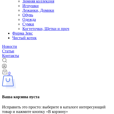
Зимняя коллекция
Игрушки
Лежанки, Домики
Обувь
Одежда
Сумки
Когтеточки, Щетки и проч
Фирма Зевс
Чистый котик
Новости
Статьи
Контакты
0
Ваша корзина пуста
Исправить это просто: выберите в каталоге интересующий
товар и нажмите кнопку «В корзину»