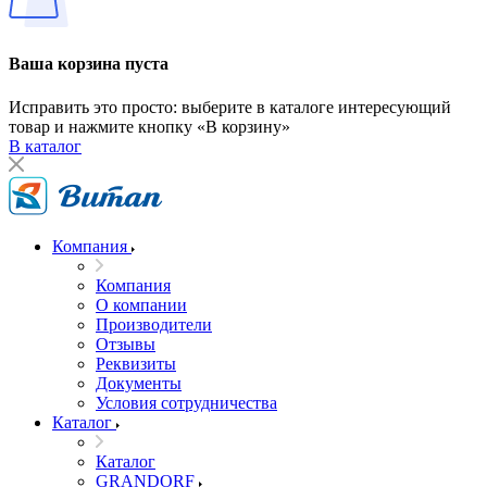
Ваша корзина пуста
Исправить это просто: выберите в каталоге интересующий
товар и нажмите кнопку «В корзину»
В каталог
Компания
Компания
О компании
Производители
Отзывы
Реквизиты
Документы
Условия сотрудничества
Каталог
Каталог
GRANDORF