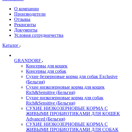
О компании
Производители
Отзывы
Реквизиты
Документы
Условия сотрудничества
Каталог
GRANDORF
Консервы для кошек
Консервы для собак
Сухие беззерновые корма для собак Exclusive
(Бельгия)
Сухие низкозерновые корма для кошек
Rich&Sensitive (Бельгия)
Сухие низкозерновые корма для собак
Rich&Sensitive (Бельгия)
СУХИЕ НИЗКОЗЕРНОВЫЕ КОРМА С
ЖИВЫМИ ПРОБИОТИКАМИ ДЛЯ КОШЕК
Advanced (Бельгия)
СУХИЕ НИЗКОЗЕРНОВЫЕ КОРМА С
ЖИВЫМИ ПРОБИОТИКАМИ ДЛЯ СОБАК