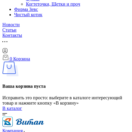
Когтеточки, Щетки и проч
Фирма Зевс
Чистый котик
Новости
Статьи
Контакты
0
Корзина
Ваша корзина пуста
Исправить это просто: выберите в каталоге интересующий
товар и нажмите кнопку «В корзину»
В каталог
Компания