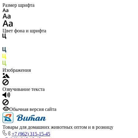
Размер шрифта
Цвет фона и шрифта
Изображения
Озвучивание текста
Обычная версия сайта
Товары для домашних животных оптом и в розницу
+7 (962) 315-15-45