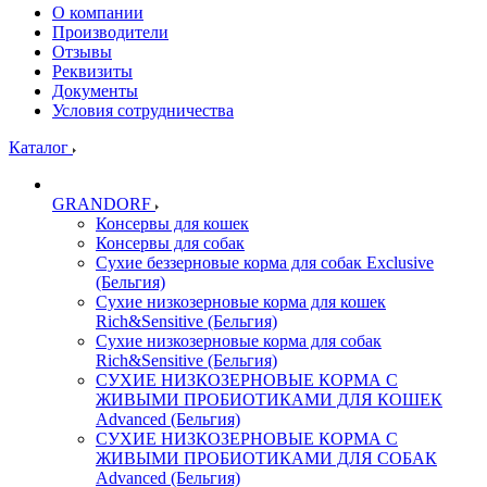
О компании
Производители
Отзывы
Реквизиты
Документы
Условия сотрудничества
Каталог
GRANDORF
Консервы для кошек
Консервы для собак
Сухие беззерновые корма для собак Exclusive
(Бельгия)
Сухие низкозерновые корма для кошек
Rich&Sensitive (Бельгия)
Сухие низкозерновые корма для собак
Rich&Sensitive (Бельгия)
СУХИЕ НИЗКОЗЕРНОВЫЕ КОРМА С
ЖИВЫМИ ПРОБИОТИКАМИ ДЛЯ КОШЕК
Advanced (Бельгия)
СУХИЕ НИЗКОЗЕРНОВЫЕ КОРМА С
ЖИВЫМИ ПРОБИОТИКАМИ ДЛЯ СОБАК
Advanced (Бельгия)