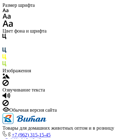
Размер шрифта
Цвет фона и шрифта
Изображения
Озвучивание текста
Обычная версия сайта
Товары для домашних животных оптом и в розницу
+7 (962) 315-15-45