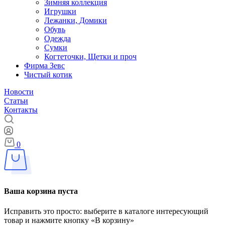
Зимняя коллекция
Игрушки
Лежанки, Домики
Обувь
Одежда
Сумки
Когтеточки, Щетки и проч
Фирма Зевс
Чистый котик
Новости
Статьи
Контакты
0
Ваша корзина пуста
Исправить это просто: выберите в каталоге интересующий
товар и нажмите кнопку «В корзину»