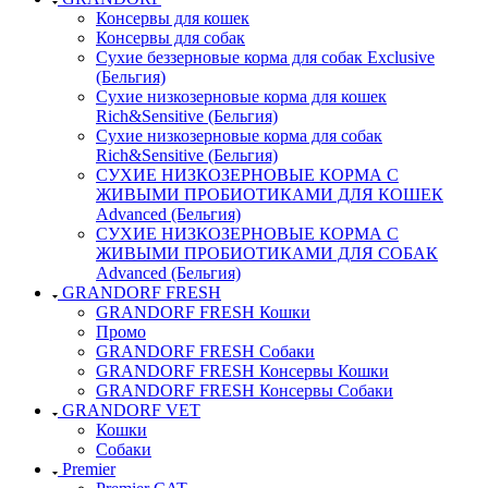
Консервы для кошек
Консервы для собак
Сухие беззерновые корма для собак Exclusive
(Бельгия)
Сухие низкозерновые корма для кошек
Rich&Sensitive (Бельгия)
Сухие низкозерновые корма для собак
Rich&Sensitive (Бельгия)
СУХИЕ НИЗКОЗЕРНОВЫЕ КОРМА С
ЖИВЫМИ ПРОБИОТИКАМИ ДЛЯ КОШЕК
Advanced (Бельгия)
СУХИЕ НИЗКОЗЕРНОВЫЕ КОРМА С
ЖИВЫМИ ПРОБИОТИКАМИ ДЛЯ СОБАК
Advanced (Бельгия)
GRANDORF FRESH
GRANDORF FRESH Кошки
Промо
GRANDORF FRESH Собаки
GRANDORF FRESH Консервы Кошки
GRANDORF FRESH Консервы Собаки
GRANDORF VET
Кошки
Собаки
Premier