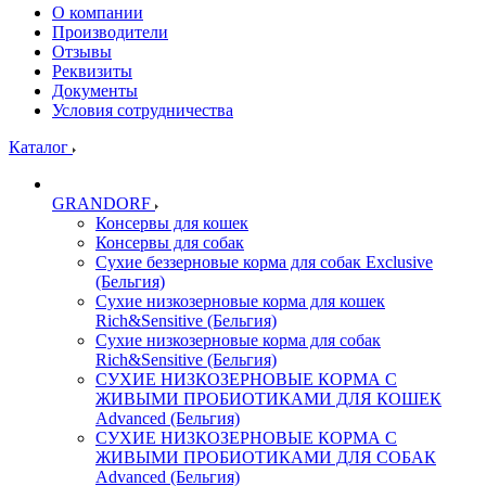
О компании
Производители
Отзывы
Реквизиты
Документы
Условия сотрудничества
Каталог
GRANDORF
Консервы для кошек
Консервы для собак
Сухие беззерновые корма для собак Exclusive
(Бельгия)
Сухие низкозерновые корма для кошек
Rich&Sensitive (Бельгия)
Сухие низкозерновые корма для собак
Rich&Sensitive (Бельгия)
СУХИЕ НИЗКОЗЕРНОВЫЕ КОРМА С
ЖИВЫМИ ПРОБИОТИКАМИ ДЛЯ КОШЕК
Advanced (Бельгия)
СУХИЕ НИЗКОЗЕРНОВЫЕ КОРМА С
ЖИВЫМИ ПРОБИОТИКАМИ ДЛЯ СОБАК
Advanced (Бельгия)