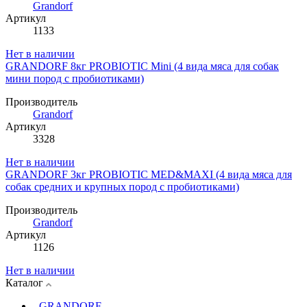
Grandorf
Артикул
1133
Нет в наличии
GRANDORF 8кг PROBIOTIC Mini (4 вида мяса для собак
мини пород с пробиотиками)
Производитель
Grandorf
Артикул
3328
Нет в наличии
GRANDORF 3кг PROBIOTIC MED&MAXI (4 вида мяса для
собак средних и крупных пород с пробиотиками)
Производитель
Grandorf
Артикул
1126
Нет в наличии
Каталог
GRANDORF