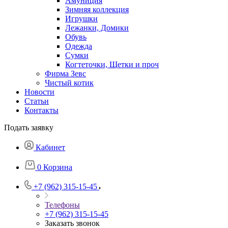
Амуниция
Зимняя коллекция
Игрушки
Лежанки, Домики
Обувь
Одежда
Сумки
Когтеточки, Щетки и проч
Фирма Зевс
Чистый котик
Новости
Статьи
Контакты
Подать заявку
Кабинет
0
Корзина
+7 (962) 315-15-45
Телефоны
+7 (962) 315-15-45
Заказать звонок