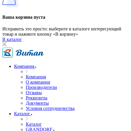
Ваша корзина пуста
Исправить это просто: выберите в каталоге интересующий
товар и нажмите кнопку «В корзину»
В каталог
Компания
Компания
О компании
Производители
Отзывы
Реквизиты
Документы
Условия сотрудничества
Каталог
Каталог
GRANDORF