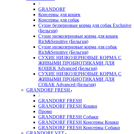
GRANDORF
Консервы для кошек
Консервы для собак
Сухие беззерновые корма для собак Exclusive
(Бельгия)
Сухие низкозерновые корма для кошек
Rich&Sensitive (Бельгия)
Сухие низкозерновые корма для собак
Rich&Sensitive (Бельгия)
СУХИЕ НИЗКОЗЕРНОВЫЕ КОРМА С
ЖИВЫМИ ПРОБИОТИКАМИ ДЛЯ
КОШЕК Advanced (Бельгия)
СУХИЕ НИЗКОЗЕРНОВЫЕ КОРМА С
ЖИВЫМИ ПРОБИОТИКАМИ ДЛЯ
СОБАК Advanced (Бельгия)
GRANDORF FRESH
GRANDORF FRESH
GRANDORF FRESH Кошки
Промо
GRANDORF FRESH Собаки
GRANDORF FRESH Консервы Кошки
GRANDORF FRESH Консервы Собаки
GRANDORF VET