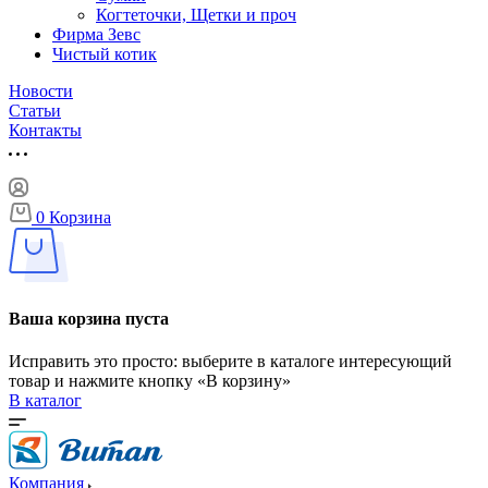
Когтеточки, Щетки и проч
Фирма Зевс
Чистый котик
Новости
Статьи
Контакты
0
Корзина
Ваша корзина пуста
Исправить это просто: выберите в каталоге интересующий
товар и нажмите кнопку «В корзину»
В каталог
Компания