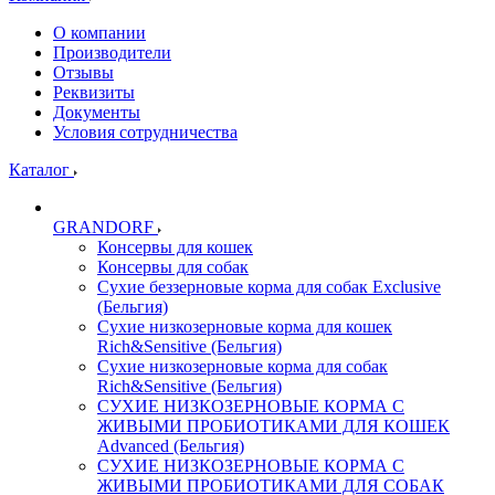
О компании
Производители
Отзывы
Реквизиты
Документы
Условия сотрудничества
Каталог
GRANDORF
Консервы для кошек
Консервы для собак
Сухие беззерновые корма для собак Exclusive
(Бельгия)
Сухие низкозерновые корма для кошек
Rich&Sensitive (Бельгия)
Сухие низкозерновые корма для собак
Rich&Sensitive (Бельгия)
СУХИЕ НИЗКОЗЕРНОВЫЕ КОРМА С
ЖИВЫМИ ПРОБИОТИКАМИ ДЛЯ КОШЕК
Advanced (Бельгия)
СУХИЕ НИЗКОЗЕРНОВЫЕ КОРМА С
ЖИВЫМИ ПРОБИОТИКАМИ ДЛЯ СОБАК