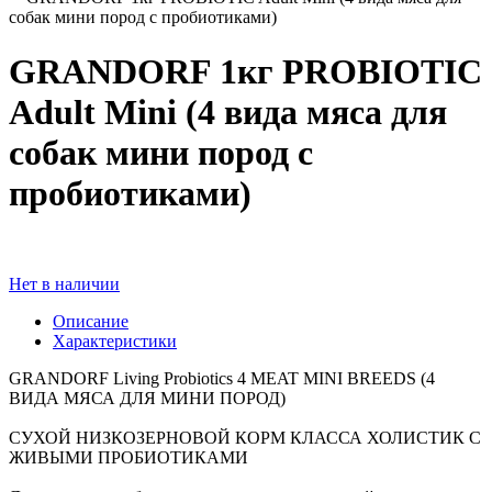
собак мини пород с пробиотиками)
GRANDORF 1кг PROBIOTIC
Adult Mini (4 вида мяса для
собак мини пород с
пробиотиками)
Нет в наличии
Описание
Характеристики
GRANDORF Living Probiotics 4 MEAT MINI BREEDS (4
ВИДА МЯСА ДЛЯ МИНИ ПОРОД)
СУХОЙ НИЗКОЗЕРНОВОЙ КОРМ КЛАССА ХОЛИСТИК С
ЖИВЫМИ ПРОБИОТИКАМИ