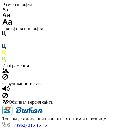
Размер шрифта
Цвет фона и шрифта
Изображения
Озвучивание текста
Обычная версия сайта
Товары для домашних животных оптом и в розницу
+7 (962) 315-15-45