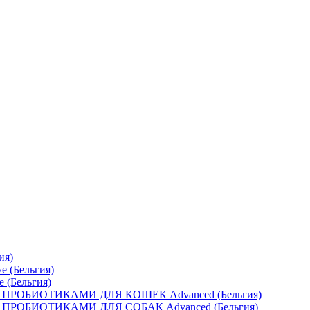
ия)
e (Бельгия)
e (Бельгия)
ОБИОТИКАМИ ДЛЯ КОШЕК Advanced (Бельгия)
ОБИОТИКАМИ ДЛЯ СОБАК Advanced (Бельгия)