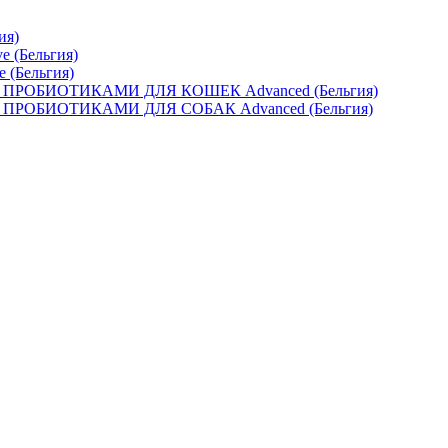
ия)
e (Бельгия)
e (Бельгия)
ОБИОТИКАМИ ДЛЯ КОШЕК Advanced (Бельгия)
ОБИОТИКАМИ ДЛЯ СОБАК Advanced (Бельгия)