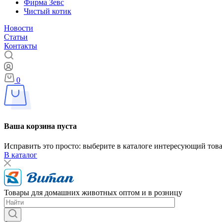
Фирма Зевс
Чистый котик
Новости
Статьи
Контакты
0
Ваша корзина пуста
Исправить это просто: выберите в каталоге интересующий тов
В каталог
Товары для домашних животных оптом и в розницу