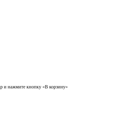
ар и нажмите кнопку «В корзину»