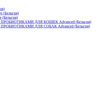
ия)
e (Бельгия)
e (Бельгия)
ОБИОТИКАМИ ДЛЯ КОШЕК Advanced (Бельгия)
ОБИОТИКАМИ ДЛЯ СОБАК Advanced (Бельгия)