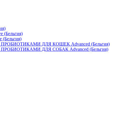
ия)
e (Бельгия)
e (Бельгия)
ОБИОТИКАМИ ДЛЯ КОШЕК Advanced (Бельгия)
ОБИОТИКАМИ ДЛЯ СОБАК Advanced (Бельгия)