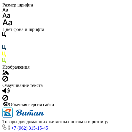
Размер шрифта
Цвет фона и шрифта
Изображения
Озвучивание текста
Обычная версия сайта
Товары для домашних животных оптом и в розницу
+7 (962) 315-15-45