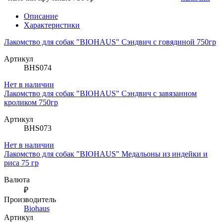
Описание
Характеристики
Лакомство для собак "BIOHAUS" Сэндвич с говядиной 750гр
Артикул
BHS074
Нет в наличии
Лакомство для собак "BIOHAUS" Сэндвич с завязанном
кроликом 750гр
Артикул
BHS073
Нет в наличии
Лакомство для собак "BIOHAUS" Медальоны из индейки и
риса 75 гр
Валюта
₽
Производитель
Biohaus
Артикул