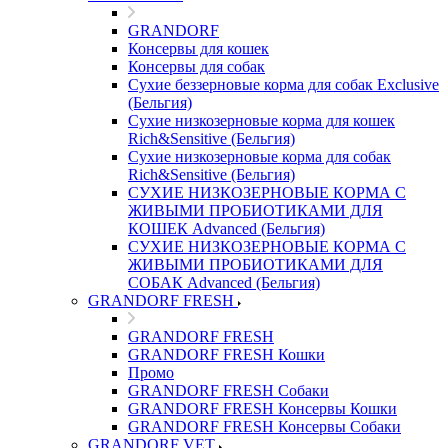
GRANDORF
Консервы для кошек
Консервы для собак
Сухие беззерновые корма для собак Exclusive
(Бельгия)
Сухие низкозерновые корма для кошек
Rich&Sensitive (Бельгия)
Сухие низкозерновые корма для собак
Rich&Sensitive (Бельгия)
СУХИЕ НИЗКОЗЕРНОВЫЕ КОРМА С
ЖИВЫМИ ПРОБИОТИКАМИ ДЛЯ
КОШЕК Advanced (Бельгия)
СУХИЕ НИЗКОЗЕРНОВЫЕ КОРМА С
ЖИВЫМИ ПРОБИОТИКАМИ ДЛЯ
СОБАК Advanced (Бельгия)
GRANDORF FRESH
GRANDORF FRESH
GRANDORF FRESH Кошки
Промо
GRANDORF FRESH Собаки
GRANDORF FRESH Консервы Кошки
GRANDORF FRESH Консервы Собаки
GRANDORF VET