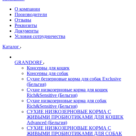
О компании
Производители
Отзывы
Реквизиты
Документы
Условия сотрудничества
Каталог
GRANDORF
Консервы для кошек
Консервы для собак
Сухие беззерновые корма для собак Exclusive
(Бельгия)
Сухие низкозерновые корма для кошек
Rich&Sensitive (Бельгия)
Сухие низкозерновые корма для собак
Rich&Sensitive (Бельгия)
СУХИЕ НИЗКОЗЕРНОВЫЕ КОРМА С
ЖИВЫМИ ПРОБИОТИКАМИ ДЛЯ КОШЕК
Advanced (Бельгия)
СУХИЕ НИЗКОЗЕРНОВЫЕ КОРМА С
ЖИВЫМИ ПРОБИОТИКАМИ ДЛЯ СОБАК