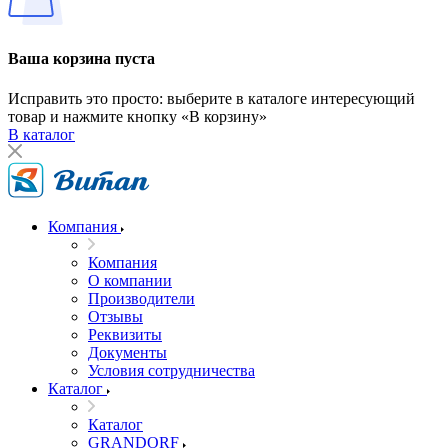
Ваша корзина пуста
Исправить это просто: выберите в каталоге интересующий
товар и нажмите кнопку «В корзину»
В каталог
Компания
Компания
О компании
Производители
Отзывы
Реквизиты
Документы
Условия сотрудничества
Каталог
Каталог
GRANDORF