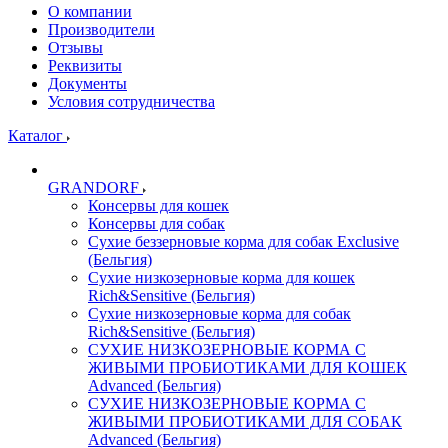
О компании
Производители
Отзывы
Реквизиты
Документы
Условия сотрудничества
Каталог
GRANDORF
Консервы для кошек
Консервы для собак
Сухие беззерновые корма для собак Exclusive
(Бельгия)
Сухие низкозерновые корма для кошек
Rich&Sensitive (Бельгия)
Сухие низкозерновые корма для собак
Rich&Sensitive (Бельгия)
СУХИЕ НИЗКОЗЕРНОВЫЕ КОРМА С
ЖИВЫМИ ПРОБИОТИКАМИ ДЛЯ КОШЕК
Advanced (Бельгия)
СУХИЕ НИЗКОЗЕРНОВЫЕ КОРМА С
ЖИВЫМИ ПРОБИОТИКАМИ ДЛЯ СОБАК
Advanced (Бельгия)