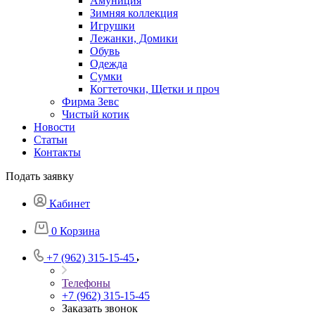
Амуниция
Зимняя коллекция
Игрушки
Лежанки, Домики
Обувь
Одежда
Сумки
Когтеточки, Щетки и проч
Фирма Зевс
Чистый котик
Новости
Статьи
Контакты
Подать заявку
Кабинет
0
Корзина
+7 (962) 315-15-45
Телефоны
+7 (962) 315-15-45
Заказать звонок