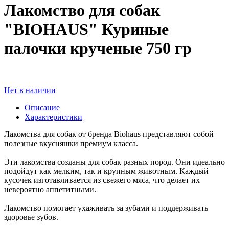
Лакомство для собак
"BIOHAUS" Куриные
палочки крученые 750 гр
Нет в наличии
Описание
Характеристики
Лакомства для собак от бренда Вiohaus представляют собой
полезные вкусняшки премиум класса.
Эти лакомства созданы для собак разных пород. Они идеально
подойдут как мелким, так и крупным животным. Каждый
кусочек изготавливается из свежего мяса, что делает их
невероятно аппетитными.
Лакомство помогает ухаживать за зубами и поддерживать
здоровье зубов.