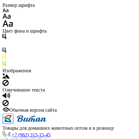
Размер шрифта
Цвет фона и шрифта
Изображения
Озвучивание текста
Обычная версия сайта
Товары для домашних животных оптом и в розницу
+7 (962) 315-15-45