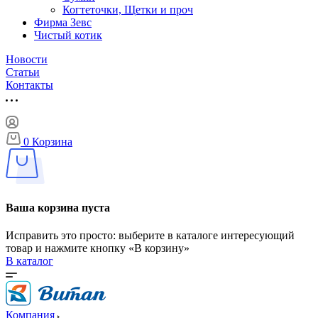
Когтеточки, Щетки и проч
Фирма Зевс
Чистый котик
Новости
Статьи
Контакты
0
Корзина
Ваша корзина пуста
Исправить это просто: выберите в каталоге интересующий
товар и нажмите кнопку «В корзину»
В каталог
Компания