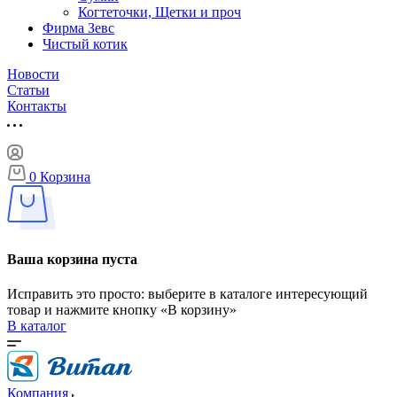
Когтеточки, Щетки и проч
Фирма Зевс
Чистый котик
Новости
Статьи
Контакты
0
Корзина
Ваша корзина пуста
Исправить это просто: выберите в каталоге интересующий
товар и нажмите кнопку «В корзину»
В каталог
Компания