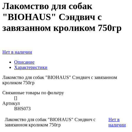
Лакомство для собак
"BIOHAUS" Сэндвич с
завязанном кроликом 750гр
Нет в наличии
Описание
Характеристики
Лакомство для собак "BIOHAUS" Сэндвич с завязанном
кроликом 750гр
Связанные товары по фильтру
[]
Артикул
BHS073
Лакомство для собак "BIOHAUS" Сэндвич с
Нет в
завязанном кроликом 750гр
наличии