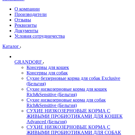
О компании
Производители
Отзывы
Реквизиты
Документы
Условия сотрудничества
Каталог
GRANDORF
Консервы для кошек
Консервы для собак
Сухие беззерновые корма для собак Exclusive
(Бельгия)
Сухие низкозерновые корма для кошек
Rich&Sensitive (Бельгия)
Сухие низкозерновые корма для собак
Rich&Sensitive (Бельгия)
СУХИЕ НИЗКОЗЕРНОВЫЕ КОРМА С
ЖИВЫМИ ПРОБИОТИКАМИ ДЛЯ КОШЕК
Advanced (Бельгия)
СУХИЕ НИЗКОЗЕРНОВЫЕ КОРМА С
ЖИВЫМИ ПРОБИОТИКАМИ ДЛЯ СОБАК