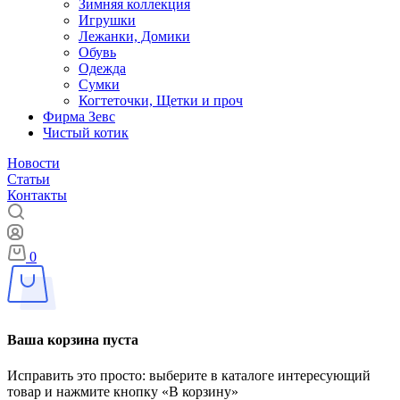
Зимняя коллекция
Игрушки
Лежанки, Домики
Обувь
Одежда
Сумки
Когтеточки, Щетки и проч
Фирма Зевс
Чистый котик
Новости
Статьи
Контакты
0
Ваша корзина пуста
Исправить это просто: выберите в каталоге интересующий
товар и нажмите кнопку «В корзину»