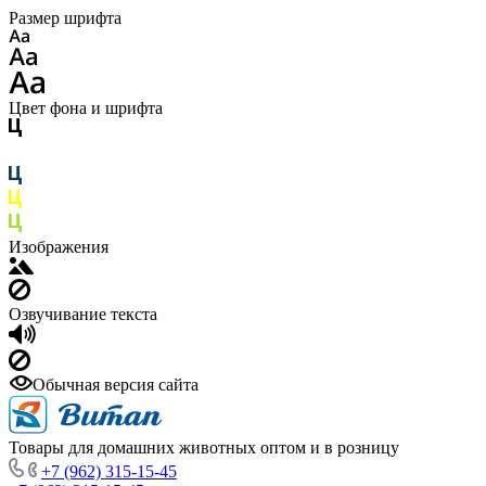
Размер шрифта
Цвет фона и шрифта
Изображения
Озвучивание текста
Обычная версия сайта
Товары для домашних животных оптом и в розницу
+7 (962) 315-15-45