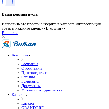
Ваша корзина пуста
Исправить это просто: выберите в каталоге интересующий
товар и нажмите кнопку «В корзину»
В каталог
Компания
Компания
О компании
Производители
Отзывы
Реквизиты
Документы
Условия сотрудничества
Каталог
Каталог
GRANDORF