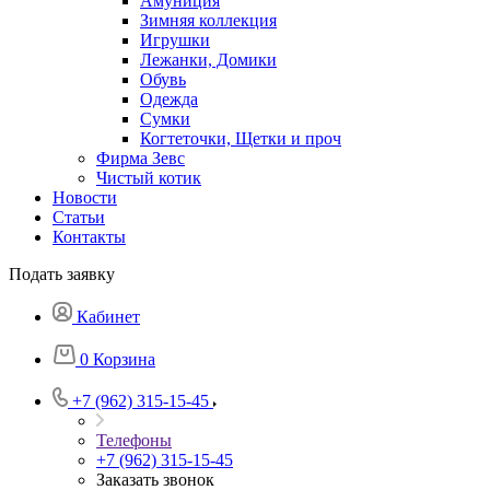
Амуниция
Зимняя коллекция
Игрушки
Лежанки, Домики
Обувь
Одежда
Сумки
Когтеточки, Щетки и проч
Фирма Зевс
Чистый котик
Новости
Статьи
Контакты
Подать заявку
Кабинет
0
Корзина
+7 (962) 315-15-45
Телефоны
+7 (962) 315-15-45
Заказать звонок