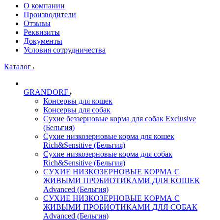
О компании
Производители
Отзывы
Реквизиты
Документы
Условия сотрудничества
Каталог
GRANDORF
Консервы для кошек
Консервы для собак
Сухие беззерновые корма для собак Exclusive
(Бельгия)
Сухие низкозерновые корма для кошек
Rich&Sensitive (Бельгия)
Сухие низкозерновые корма для собак
Rich&Sensitive (Бельгия)
СУХИЕ НИЗКОЗЕРНОВЫЕ КОРМА С
ЖИВЫМИ ПРОБИОТИКАМИ ДЛЯ КОШЕК
Advanced (Бельгия)
СУХИЕ НИЗКОЗЕРНОВЫЕ КОРМА С
ЖИВЫМИ ПРОБИОТИКАМИ ДЛЯ СОБАК
Advanced (Бельгия)