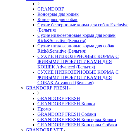
GRANDORF
Консервы для кошек
Консервы для собак
Сухие беззерновые корма для собак Exclusive
(Бельгия)
Сухие низкозерновые корма для кошек
Rich&Sensitive (Бельгия)
Сухие низкозерновые корма для собак
Rich&Sensitive (Бельгия)
СУХИЕ НИЗКОЗЕРНОВЫЕ КОРМА С
ЖИВЫМИ ПРОБИОТИКАМИ ДЛЯ
КОШЕК Advanced (Бельгия)
СУХИЕ НИЗКОЗЕРНОВЫЕ КОРМА С
ЖИВЫМИ ПРОБИОТИКАМИ ДЛЯ
СОБАК Advanced (Бельгия)
GRANDORF FRESH
GRANDORF FRESH
GRANDORF FRESH Кошки
Промо
GRANDORF FRESH Собаки
GRANDORF FRESH Консервы Кошки
GRANDORF FRESH Консервы Собаки
GRANDORF VET