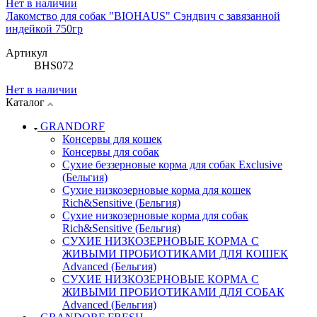
Нет в наличии
Лакомство для собак "BIOHAUS" Сэндвич с завязанной
индейкой 750гр
Артикул
BHS072
Нет в наличии
Каталог
GRANDORF
Консервы для кошек
Консервы для собак
Сухие беззерновые корма для собак Exclusive
(Бельгия)
Сухие низкозерновые корма для кошек
Rich&Sensitive (Бельгия)
Сухие низкозерновые корма для собак
Rich&Sensitive (Бельгия)
СУХИЕ НИЗКОЗЕРНОВЫЕ КОРМА С
ЖИВЫМИ ПРОБИОТИКАМИ ДЛЯ КОШЕК
Advanced (Бельгия)
СУХИЕ НИЗКОЗЕРНОВЫЕ КОРМА С
ЖИВЫМИ ПРОБИОТИКАМИ ДЛЯ СОБАК
Advanced (Бельгия)