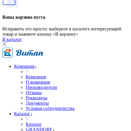
Ваша корзина пуста
Исправить это просто: выберите в каталоге интересующий
товар и нажмите кнопку «В корзину»
В каталог
Компания
Компания
О компании
Производители
Отзывы
Реквизиты
Документы
Условия сотрудничества
Каталог
Каталог
GRANDORF