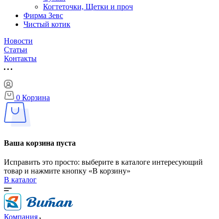
Когтеточки, Щетки и проч
Фирма Зевс
Чистый котик
Новости
Статьи
Контакты
0
Корзина
Ваша корзина пуста
Исправить это просто: выберите в каталоге интересующий
товар и нажмите кнопку «В корзину»
В каталог
Компания