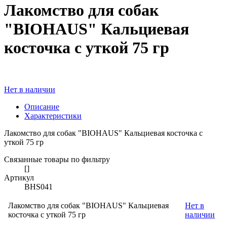
Лакомство для собак
"BIOHAUS" Кальциевая
косточка с уткой 75 гр
Нет в наличии
Описание
Характеристики
Лакомство для собак "BIOHAUS" Кальциевая косточка с
уткой 75 гр
Связанные товары по фильтру
[]
Артикул
BHS041
Лакомство для собак "BIOHAUS" Кальциевая
Нет в
косточка с уткой 75 гр
наличии