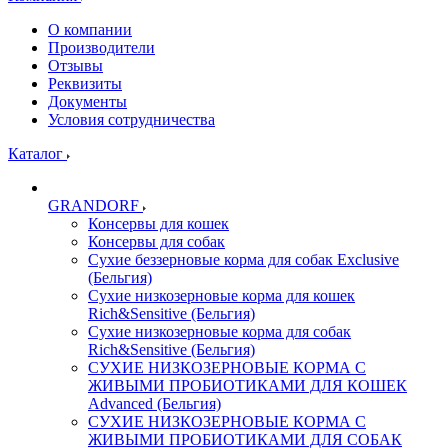
О компании
Производители
Отзывы
Реквизиты
Документы
Условия сотрудничества
Каталог
GRANDORF
Консервы для кошек
Консервы для собак
Сухие беззерновые корма для собак Exclusive
(Бельгия)
Сухие низкозерновые корма для кошек
Rich&Sensitive (Бельгия)
Сухие низкозерновые корма для собак
Rich&Sensitive (Бельгия)
СУХИЕ НИЗКОЗЕРНОВЫЕ КОРМА С
ЖИВЫМИ ПРОБИОТИКАМИ ДЛЯ КОШЕК
Advanced (Бельгия)
СУХИЕ НИЗКОЗЕРНОВЫЕ КОРМА С
ЖИВЫМИ ПРОБИОТИКАМИ ДЛЯ СОБАК