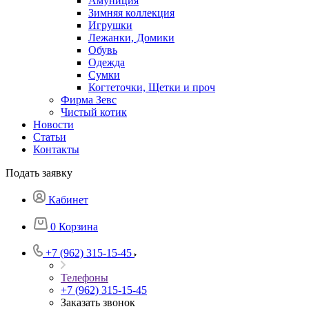
Амуниция
Зимняя коллекция
Игрушки
Лежанки, Домики
Обувь
Одежда
Сумки
Когтеточки, Щетки и проч
Фирма Зевс
Чистый котик
Новости
Статьи
Контакты
Подать заявку
Кабинет
0
Корзина
+7 (962) 315-15-45
Телефоны
+7 (962) 315-15-45
Заказать звонок