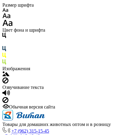
Размер шрифта
Цвет фона и шрифта
Изображения
Озвучивание текста
Обычная версия сайта
Товары для домашних животных оптом и в розницу
+7 (962) 315-15-45