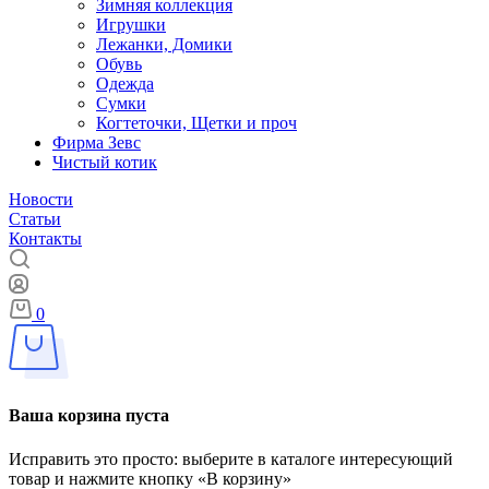
Зимняя коллекция
Игрушки
Лежанки, Домики
Обувь
Одежда
Сумки
Когтеточки, Щетки и проч
Фирма Зевс
Чистый котик
Новости
Статьи
Контакты
0
Ваша корзина пуста
Исправить это просто: выберите в каталоге интересующий
товар и нажмите кнопку «В корзину»