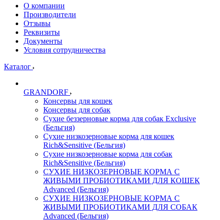
О компании
Производители
Отзывы
Реквизиты
Документы
Условия сотрудничества
Каталог
GRANDORF
Консервы для кошек
Консервы для собак
Сухие беззерновые корма для собак Exclusive
(Бельгия)
Сухие низкозерновые корма для кошек
Rich&Sensitive (Бельгия)
Сухие низкозерновые корма для собак
Rich&Sensitive (Бельгия)
СУХИЕ НИЗКОЗЕРНОВЫЕ КОРМА С
ЖИВЫМИ ПРОБИОТИКАМИ ДЛЯ КОШЕК
Advanced (Бельгия)
СУХИЕ НИЗКОЗЕРНОВЫЕ КОРМА С
ЖИВЫМИ ПРОБИОТИКАМИ ДЛЯ СОБАК
Advanced (Бельгия)