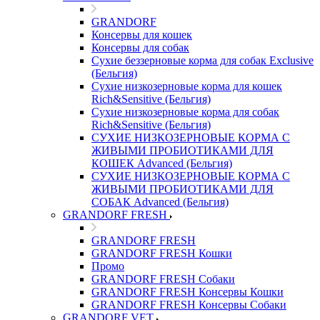
GRANDORF
Консервы для кошек
Консервы для собак
Сухие беззерновые корма для собак Exclusive
(Бельгия)
Сухие низкозерновые корма для кошек
Rich&Sensitive (Бельгия)
Сухие низкозерновые корма для собак
Rich&Sensitive (Бельгия)
СУХИЕ НИЗКОЗЕРНОВЫЕ КОРМА С
ЖИВЫМИ ПРОБИОТИКАМИ ДЛЯ
КОШЕК Advanced (Бельгия)
СУХИЕ НИЗКОЗЕРНОВЫЕ КОРМА С
ЖИВЫМИ ПРОБИОТИКАМИ ДЛЯ
СОБАК Advanced (Бельгия)
GRANDORF FRESH
GRANDORF FRESH
GRANDORF FRESH Кошки
Промо
GRANDORF FRESH Собаки
GRANDORF FRESH Консервы Кошки
GRANDORF FRESH Консервы Собаки
GRANDORF VET