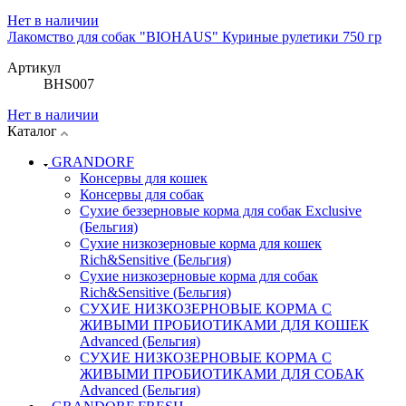
Нет в наличии
Лакомство для собак "BIOHAUS" Куриные рулетики 750 гр
Артикул
BHS007
Нет в наличии
Каталог
GRANDORF
Консервы для кошек
Консервы для собак
Сухие беззерновые корма для собак Exclusive
(Бельгия)
Сухие низкозерновые корма для кошек
Rich&Sensitive (Бельгия)
Сухие низкозерновые корма для собак
Rich&Sensitive (Бельгия)
СУХИЕ НИЗКОЗЕРНОВЫЕ КОРМА С
ЖИВЫМИ ПРОБИОТИКАМИ ДЛЯ КОШЕК
Advanced (Бельгия)
СУХИЕ НИЗКОЗЕРНОВЫЕ КОРМА С
ЖИВЫМИ ПРОБИОТИКАМИ ДЛЯ СОБАК
Advanced (Бельгия)