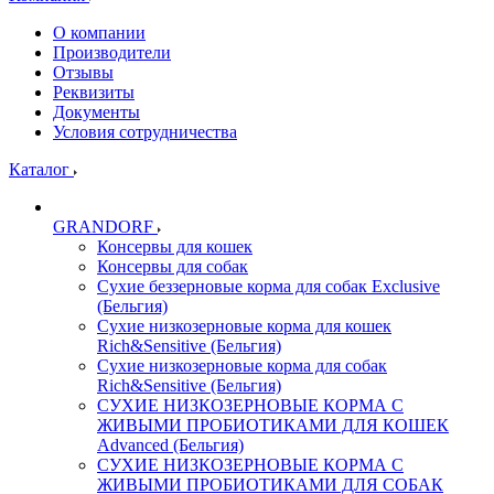
О компании
Производители
Отзывы
Реквизиты
Документы
Условия сотрудничества
Каталог
GRANDORF
Консервы для кошек
Консервы для собак
Сухие беззерновые корма для собак Exclusive
(Бельгия)
Сухие низкозерновые корма для кошек
Rich&Sensitive (Бельгия)
Сухие низкозерновые корма для собак
Rich&Sensitive (Бельгия)
СУХИЕ НИЗКОЗЕРНОВЫЕ КОРМА С
ЖИВЫМИ ПРОБИОТИКАМИ ДЛЯ КОШЕК
Advanced (Бельгия)
СУХИЕ НИЗКОЗЕРНОВЫЕ КОРМА С
ЖИВЫМИ ПРОБИОТИКАМИ ДЛЯ СОБАК