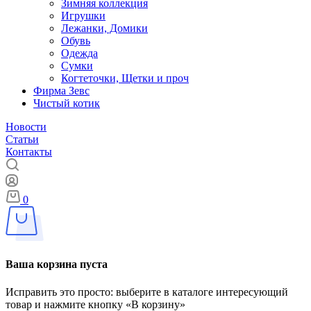
Зимняя коллекция
Игрушки
Лежанки, Домики
Обувь
Одежда
Сумки
Когтеточки, Щетки и проч
Фирма Зевс
Чистый котик
Новости
Статьи
Контакты
0
Ваша корзина пуста
Исправить это просто: выберите в каталоге интересующий
товар и нажмите кнопку «В корзину»