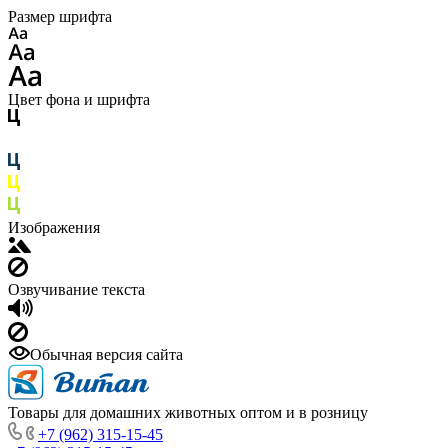
Размер шрифта
Цвет фона и шрифта
Изображения
Озвучивание текста
Обычная версия сайта
Товары для домашних животных оптом и в розницу
+7 (962) 315-15-45