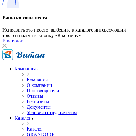
Ваша корзина пуста
Исправить это просто: выберите в каталоге интересующий
товар и нажмите кнопку «В корзину»
В каталог
Компания
Компания
О компании
Производители
Отзывы
Реквизиты
Документы
Условия сотрудничества
Каталог
Каталог
GRANDORF