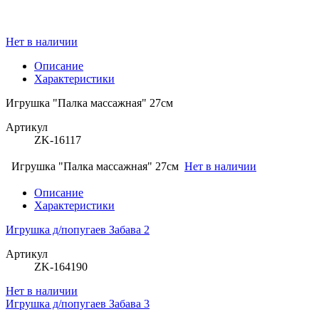
Нет в наличии
Описание
Характеристики
Игрушка "Палка массажная" 27см
Артикул
ZK-16117
Игрушка "Палка массажная" 27см
Нет в наличии
Описание
Характеристики
Игрушка д/попугаев Забава 2
Артикул
ZK-164190
Нет в наличии
Игрушка д/попугаев Забава 3