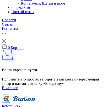
Когтеточки, Щетки и проч
Фирма Зевс
Чистый котик
Новости
Статьи
Контакты
0
Корзина
Ваша корзина пуста
Исправить это просто: выберите в каталоге интересующий
товар и нажмите кнопку «В корзину»
В каталог
Компания