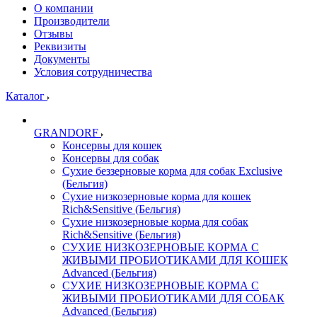
О компании
Производители
Отзывы
Реквизиты
Документы
Условия сотрудничества
Каталог
GRANDORF
Консервы для кошек
Консервы для собак
Сухие беззерновые корма для собак Exclusive
(Бельгия)
Сухие низкозерновые корма для кошек
Rich&Sensitive (Бельгия)
Сухие низкозерновые корма для собак
Rich&Sensitive (Бельгия)
СУХИЕ НИЗКОЗЕРНОВЫЕ КОРМА С
ЖИВЫМИ ПРОБИОТИКАМИ ДЛЯ КОШЕК
Advanced (Бельгия)
СУХИЕ НИЗКОЗЕРНОВЫЕ КОРМА С
ЖИВЫМИ ПРОБИОТИКАМИ ДЛЯ СОБАК
Advanced (Бельгия)