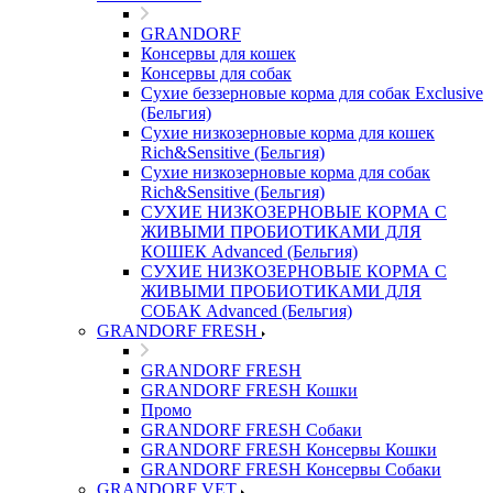
GRANDORF
Консервы для кошек
Консервы для собак
Сухие беззерновые корма для собак Exclusive
(Бельгия)
Сухие низкозерновые корма для кошек
Rich&Sensitive (Бельгия)
Сухие низкозерновые корма для собак
Rich&Sensitive (Бельгия)
СУХИЕ НИЗКОЗЕРНОВЫЕ КОРМА С
ЖИВЫМИ ПРОБИОТИКАМИ ДЛЯ
КОШЕК Advanced (Бельгия)
СУХИЕ НИЗКОЗЕРНОВЫЕ КОРМА С
ЖИВЫМИ ПРОБИОТИКАМИ ДЛЯ
СОБАК Advanced (Бельгия)
GRANDORF FRESH
GRANDORF FRESH
GRANDORF FRESH Кошки
Промо
GRANDORF FRESH Собаки
GRANDORF FRESH Консервы Кошки
GRANDORF FRESH Консервы Собаки
GRANDORF VET