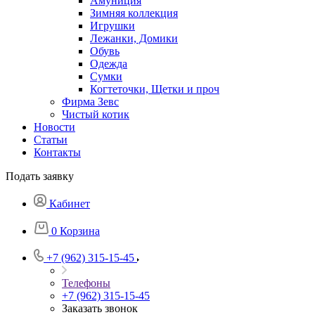
Амуниция
Зимняя коллекция
Игрушки
Лежанки, Домики
Обувь
Одежда
Сумки
Когтеточки, Щетки и проч
Фирма Зевс
Чистый котик
Новости
Статьи
Контакты
Подать заявку
Кабинет
0
Корзина
+7 (962) 315-15-45
Телефоны
+7 (962) 315-15-45
Заказать звонок