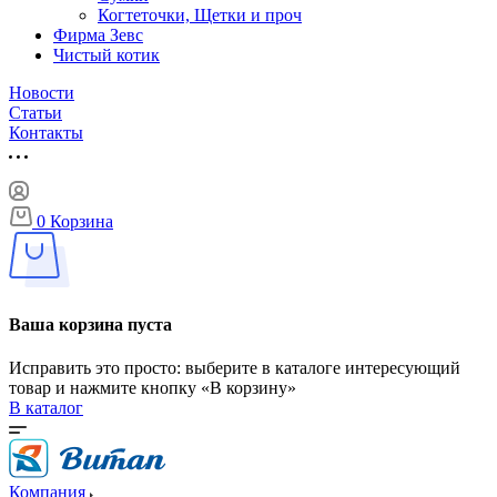
Когтеточки, Щетки и проч
Фирма Зевс
Чистый котик
Новости
Статьи
Контакты
0
Корзина
Ваша корзина пуста
Исправить это просто: выберите в каталоге интересующий
товар и нажмите кнопку «В корзину»
В каталог
Компания