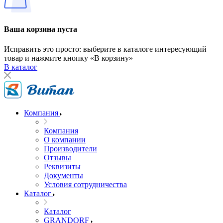
Ваша корзина пуста
Исправить это просто: выберите в каталоге интересующий
товар и нажмите кнопку «В корзину»
В каталог
Компания
Компания
О компании
Производители
Отзывы
Реквизиты
Документы
Условия сотрудничества
Каталог
Каталог
GRANDORF