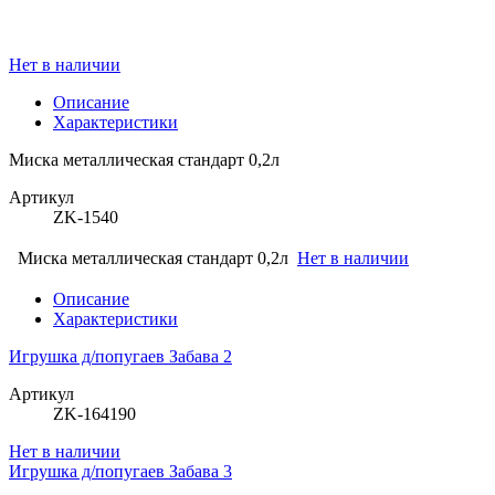
Нет в наличии
Описание
Характеристики
Миска металлическая стандарт 0,2л
Артикул
ZK-1540
Миска металлическая стандарт 0,2л
Нет в наличии
Описание
Характеристики
Игрушка д/попугаев Забава 2
Артикул
ZK-164190
Нет в наличии
Игрушка д/попугаев Забава 3