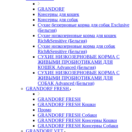
GRANDORF
Консервы для кошек
Консервы для собак
Сухие беззерновые корма для собак Exclusive
(Бельгия)
Сухие низкозерновые корма для кошек
Rich&Sensitive (Бельгия)
Сухие низкозерновые корма для собак
Rich&Sensitive (Бельгия)
СУХИЕ НИЗКОЗЕРНОВЫЕ КОРМА С
ЖИВЫМИ ПРОБИОТИКАМИ ДЛЯ
КОШЕК Advanced (Бельгия)
СУХИЕ НИЗКОЗЕРНОВЫЕ КОРМА С
ЖИВЫМИ ПРОБИОТИКАМИ ДЛЯ
СОБАК Advanced (Бельгия)
GRANDORF FRESH
GRANDORF FRESH
GRANDORF FRESH Кошки
Промо
GRANDORF FRESH Собаки
GRANDORF FRESH Консервы Кошки
GRANDORF FRESH Консервы Собаки
GRANDORF VET