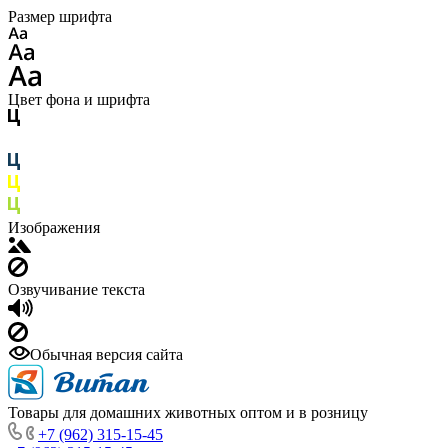
Размер шрифта
Цвет фона и шрифта
Изображения
Озвучивание текста
Обычная версия сайта
Товары для домашних животных оптом и в розницу
+7 (962) 315-15-45