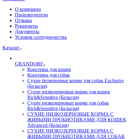
О компании
Производители
Отзывы
Реквизиты
Документы
Условия сотрудничества
Каталог
GRANDORF
Консервы для кошек
Консервы для собак
Сухие беззерновые корма для собак Exclusive
(Бельгия)
Сухие низкозерновые корма для кошек
Rich&Sensitive (Бельгия)
Сухие низкозерновые корма для собак
Rich&Sensitive (Бельгия)
СУХИЕ НИЗКОЗЕРНОВЫЕ КОРМА С
ЖИВЫМИ ПРОБИОТИКАМИ ДЛЯ КОШЕК
Advanced (Бельгия)
СУХИЕ НИЗКОЗЕРНОВЫЕ КОРМА С
ЖИВЫМИ ПРОБИОТИКАМИ ДЛЯ СОБАК