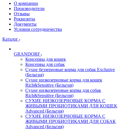
О компании
Производители
Отзывы
Реквизиты
Документы
Условия сотрудничества
Каталог
GRANDORF
Консервы для кошек
Консервы для собак
Сухие беззерновые корма для собак Exclusive
(Бельгия)
Сухие низкозерновые корма для кошек
Rich&Sensitive (Бельгия)
Сухие низкозерновые корма для собак
Rich&Sensitive (Бельгия)
СУХИЕ НИЗКОЗЕРНОВЫЕ КОРМА С
ЖИВЫМИ ПРОБИОТИКАМИ ДЛЯ КОШЕК
Advanced (Бельгия)
СУХИЕ НИЗКОЗЕРНОВЫЕ КОРМА С
ЖИВЫМИ ПРОБИОТИКАМИ ДЛЯ СОБАК
Advanced (Бельгия)