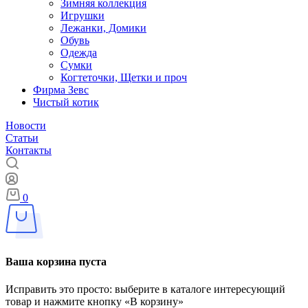
Зимняя коллекция
Игрушки
Лежанки, Домики
Обувь
Одежда
Сумки
Когтеточки, Щетки и проч
Фирма Зевс
Чистый котик
Новости
Статьи
Контакты
0
Ваша корзина пуста
Исправить это просто: выберите в каталоге интересующий
товар и нажмите кнопку «В корзину»