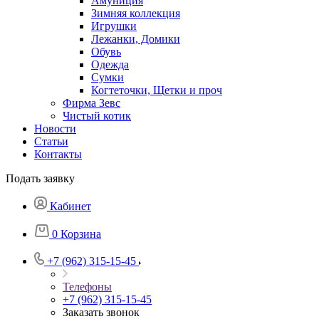
Амуниция
Зимняя коллекция
Игрушки
Лежанки, Домики
Обувь
Одежда
Сумки
Когтеточки, Щетки и проч
Фирма Зевс
Чистый котик
Новости
Статьи
Контакты
Подать заявку
Кабинет
0
Корзина
+7 (962) 315-15-45
Телефоны
+7 (962) 315-15-45
Заказать звонок