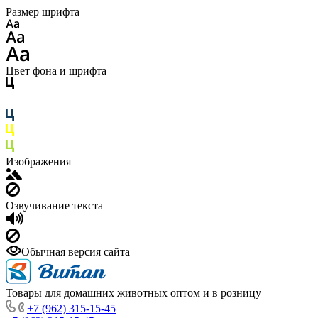
Размер шрифта
Цвет фона и шрифта
Изображения
Озвучивание текста
Обычная версия сайта
Товары для домашних животных оптом и в розницу
+7 (962) 315-15-45