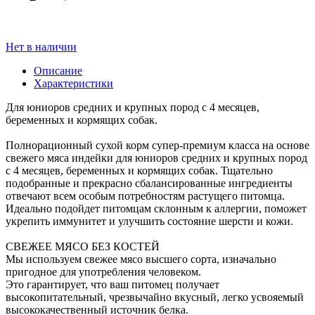
Нет в наличии
Описание
Характеристики
Для юниоров средних и крупных пород с 4 месяцев,
беременных и кормящих собак.
Полнорационный сухой корм супер-премиум класса на основе
свежего мяса индейки для юниоров средних и крупных пород
с 4 месяцев, беременных и кормящих собак. Тщательно
подобранные и прекрасно сбалансированные ингредиенты
отвечают всем особым потребностям растущего питомца.
Идеально подойдет питомцам склонным к аллергии, поможет
укрепить иммунитет и улучшить состояние шерсти и кожи.
СВЕЖЕЕ МЯСО БЕЗ КОСТЕЙ
Мы используем свежее мясо высшего сорта, изначально
пригодное для употребления человеком.
Это гарантирует, что ваш питомец получает
высокопитательный, чрезвычайно вкусный, легко усвояемый
высококачественный источник белка.