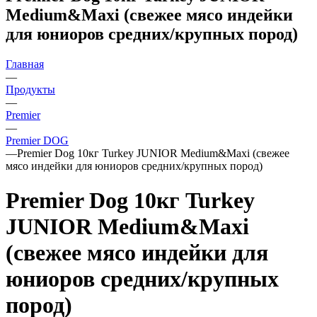
Medium&Maxi (свежее мясо индейки
для юниоров средних/крупных пород)
Главная
—
Продукты
—
Premier
—
Premier DOG
—
Premier Dog 10кг Turkey JUNIOR Medium&Maxi (свежее
мясо индейки для юниоров средних/крупных пород)
Premier Dog 10кг Turkey
JUNIOR Medium&Maxi
(свежее мясо индейки для
юниоров средних/крупных
пород)