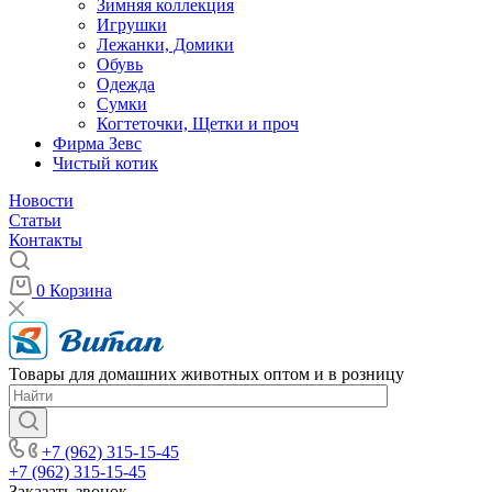
Зимняя коллекция
Игрушки
Лежанки, Домики
Обувь
Одежда
Сумки
Когтеточки, Щетки и проч
Фирма Зевс
Чистый котик
Новости
Статьи
Контакты
0
Корзина
Товары для домашних животных оптом и в розницу
+7 (962) 315-15-45
+7 (962) 315-15-45
Заказать звонок