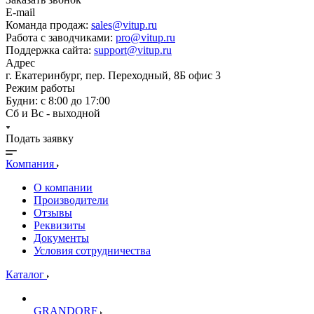
E-mail
Команда продаж:
sales@vitup.ru
Работа с заводчиками:
pro@vitup.ru
Поддержка сайта:
support@vitup.ru
Адрес
г. Екатеринбург, пер. Переходный, 8Б офис 3
Режим работы
Будни: с 8:00 до 17:00
Сб и Вс - выходной
Подать заявку
Компания
О компании
Производители
Отзывы
Реквизиты
Документы
Условия сотрудничества
Каталог
GRANDORF