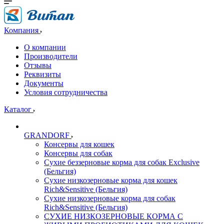
Компания
О компании
Производители
Отзывы
Реквизиты
Документы
Условия сотрудничества
Каталог
GRANDORF
Консервы для кошек
Консервы для собак
Сухие беззерновые корма для собак Exclusive
(Бельгия)
Сухие низкозерновые корма для кошек
Rich&Sensitive (Бельгия)
Сухие низкозерновые корма для собак
Rich&Sensitive (Бельгия)
СУХИЕ НИЗКОЗЕРНОВЫЕ КОРМА С