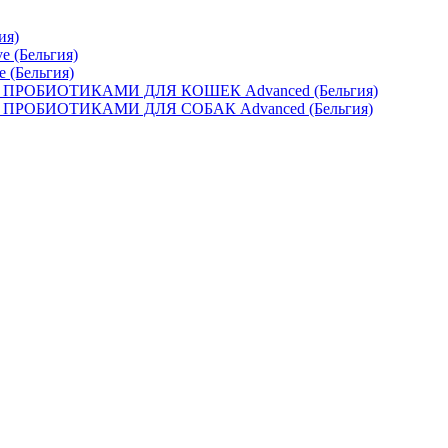
ия)
e (Бельгия)
e (Бельгия)
ОБИОТИКАМИ ДЛЯ КОШЕК Advanced (Бельгия)
ОБИОТИКАМИ ДЛЯ СОБАК Advanced (Бельгия)