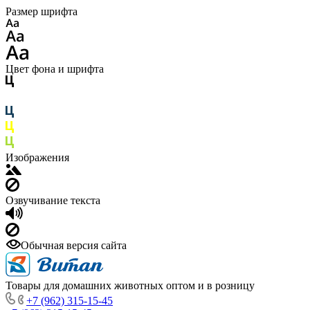
Размер шрифта
Цвет фона и шрифта
Изображения
Озвучивание текста
Обычная версия сайта
Товары для домашних животных оптом и в розницу
+7 (962) 315-15-45