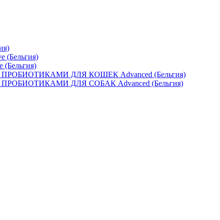
ия)
e (Бельгия)
e (Бельгия)
ОБИОТИКАМИ ДЛЯ КОШЕК Advanced (Бельгия)
ОБИОТИКАМИ ДЛЯ СОБАК Advanced (Бельгия)