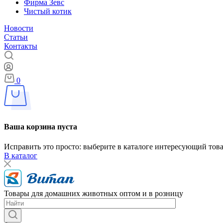
Фирма Зевс
Чистый котик
Новости
Статьи
Контакты
0
Ваша корзина пуста
Исправить это просто: выберите в каталоге интересующий тов
В каталог
Товары для домашних животных оптом и в розницу