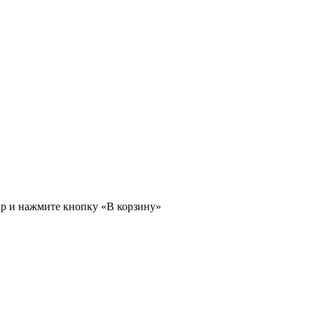
ар и нажмите кнопку «В корзину»