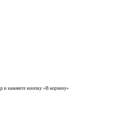
ар и нажмите кнопку «В корзину»