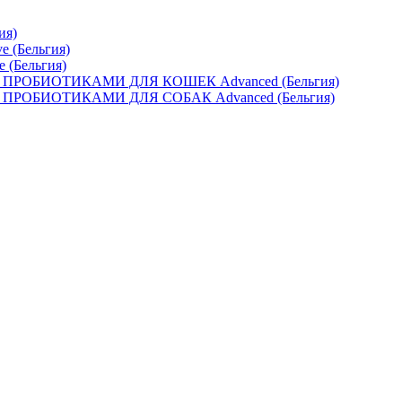
ия)
e (Бельгия)
e (Бельгия)
ОБИОТИКАМИ ДЛЯ КОШЕК Advanced (Бельгия)
ОБИОТИКАМИ ДЛЯ СОБАК Advanced (Бельгия)