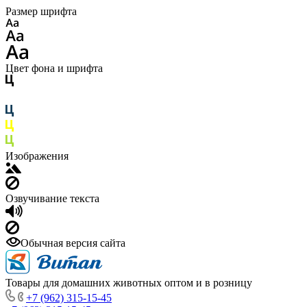
Размер шрифта
Цвет фона и шрифта
Изображения
Озвучивание текста
Обычная версия сайта
Товары для домашних животных оптом и в розницу
+7 (962) 315-15-45