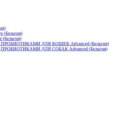
ия)
e (Бельгия)
e (Бельгия)
ОБИОТИКАМИ ДЛЯ КОШЕК Advanced (Бельгия)
ОБИОТИКАМИ ДЛЯ СОБАК Advanced (Бельгия)