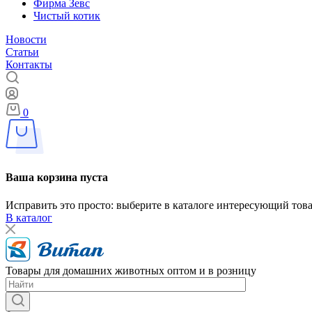
Фирма Зевс
Чистый котик
Новости
Статьи
Контакты
0
Ваша корзина пуста
Исправить это просто: выберите в каталоге интересующий тов
В каталог
Товары для домашних животных оптом и в розницу