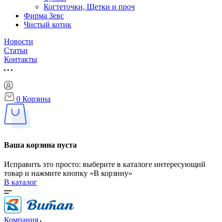
Когтеточки, Щетки и проч
Фирма Зевс
Чистый котик
Новости
Статьи
Контакты
0
Корзина
Ваша корзина пуста
Исправить это просто: выберите в каталоге интересующий
товар и нажмите кнопку «В корзину»
В каталог
Компания