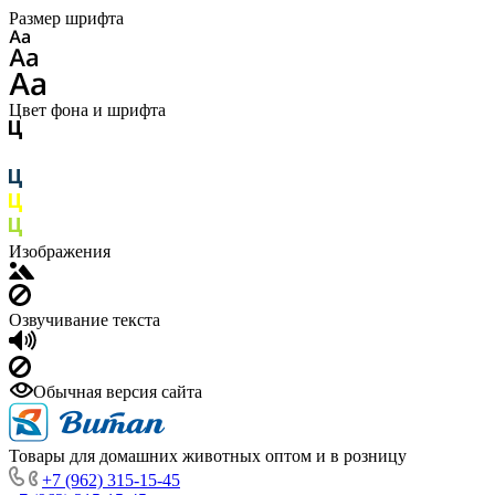
Размер шрифта
Цвет фона и шрифта
Изображения
Озвучивание текста
Обычная версия сайта
Товары для домашних животных оптом и в розницу
+7 (962) 315-15-45