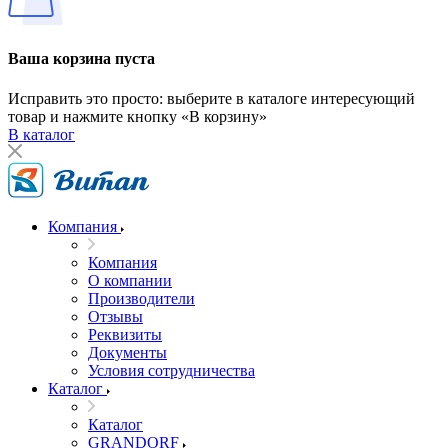
Ваша корзина пуста
Исправить это просто: выберите в каталоге интересующий
товар и нажмите кнопку «В корзину»
В каталог
Компания
Компания
О компании
Производители
Отзывы
Реквизиты
Документы
Условия сотрудничества
Каталог
Каталог
GRANDORF