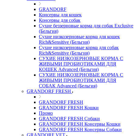
GRANDORF
Консервы для кошек
Консервы для собак
Сухие беззерновые корма для собак Exclusive
(Бельгия)
Сухие низкозерновые корма для кошек
Rich&Sensitive (Бельгия)
Сухие низкозерновые корма для собак
Rich&Sensitive (Бельгия)
СУХИЕ НИЗКОЗЕРНОВЫЕ КОРМА С
ЖИВЫМИ ПРОБИОТИКАМИ ДЛЯ
КОШЕК Advanced (Бельгия)
СУХИЕ НИЗКОЗЕРНОВЫЕ КОРМА С
ЖИВЫМИ ПРОБИОТИКАМИ ДЛЯ
СОБАК Advanced (Бельгия)
GRANDORF FRESH
GRANDORF FRESH
GRANDORF FRESH Кошки
Промо
GRANDORF FRESH Собаки
GRANDORF FRESH Консервы Кошки
GRANDORF FRESH Консервы Собаки
GRANDORF VET