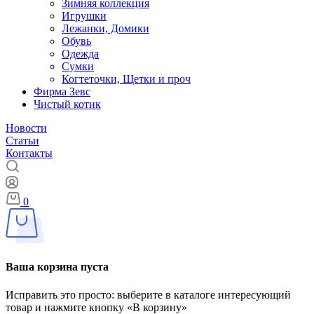
Зимняя коллекция
Игрушки
Лежанки, Домики
Обувь
Одежда
Сумки
Когтеточки, Щетки и проч
Фирма Зевс
Чистый котик
Новости
Статьи
Контакты
0
Ваша корзина пуста
Исправить это просто: выберите в каталоге интересующий
товар и нажмите кнопку «В корзину»