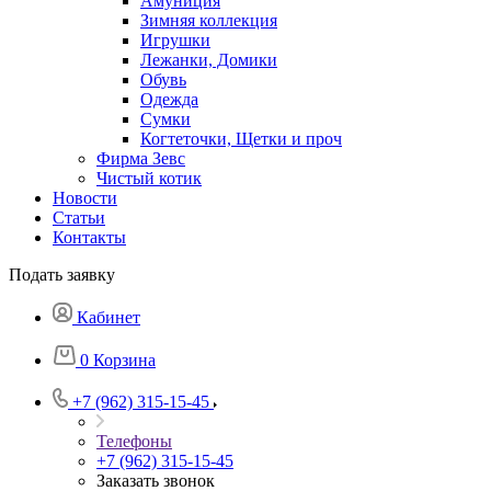
Амуниция
Зимняя коллекция
Игрушки
Лежанки, Домики
Обувь
Одежда
Сумки
Когтеточки, Щетки и проч
Фирма Зевс
Чистый котик
Новости
Статьи
Контакты
Подать заявку
Кабинет
0
Корзина
+7 (962) 315-15-45
Телефоны
+7 (962) 315-15-45
Заказать звонок