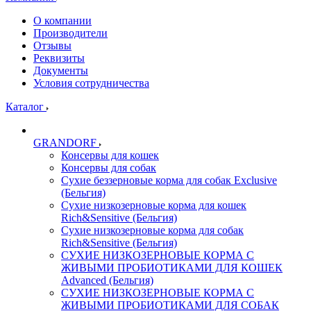
О компании
Производители
Отзывы
Реквизиты
Документы
Условия сотрудничества
Каталог
GRANDORF
Консервы для кошек
Консервы для собак
Сухие беззерновые корма для собак Exclusive
(Бельгия)
Сухие низкозерновые корма для кошек
Rich&Sensitive (Бельгия)
Сухие низкозерновые корма для собак
Rich&Sensitive (Бельгия)
СУХИЕ НИЗКОЗЕРНОВЫЕ КОРМА С
ЖИВЫМИ ПРОБИОТИКАМИ ДЛЯ КОШЕК
Advanced (Бельгия)
СУХИЕ НИЗКОЗЕРНОВЫЕ КОРМА С
ЖИВЫМИ ПРОБИОТИКАМИ ДЛЯ СОБАК