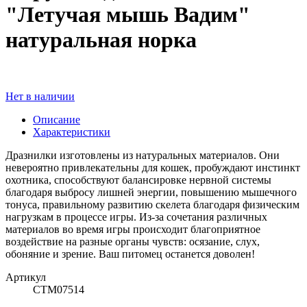
"Летучая мышь Вадим"
натуральная норка
Нет в наличии
Описание
Характеристики
Дразнилки изготовлены из натуральных материалов. Они
невероятно привлекательны для кошек, пробуждают инстинкт
охотника, способствуют балансировке нервной системы
благодаря выбросу лишней энергии, повышению мышечного
тонуса, правильному развитию скелета благодаря физическим
нагрузкам в процессе игры. Из-за сочетания различных
материалов во время игры происходит благоприятное
воздействие на разные органы чувств: осязание, слух,
обоняние и зрение. Ваш питомец останется доволен!
Артикул
СТМ07514