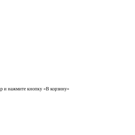
ар и нажмите кнопку «В корзину»