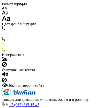
Размер шрифта
Цвет фона и шрифта
Изображения
Озвучивание текста
Обычная версия сайта
Товары для домашних животных оптом и в розницу
+7 (962) 315-15-45