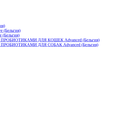
ия)
e (Бельгия)
e (Бельгия)
ОБИОТИКАМИ ДЛЯ КОШЕК Advanced (Бельгия)
ОБИОТИКАМИ ДЛЯ СОБАК Advanced (Бельгия)