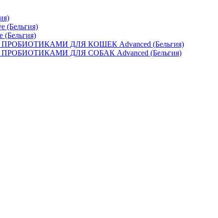
ия)
e (Бельгия)
e (Бельгия)
ОБИОТИКАМИ ДЛЯ КОШЕК Advanced (Бельгия)
ОБИОТИКАМИ ДЛЯ СОБАК Advanced (Бельгия)