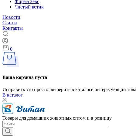
Фирма Зевс
Чистый котик
Новости
Статьи
Контакты
0
Ваша корзина пуста
Исправить это просто: выберите в каталоге интересующий тов
В каталог
Товары для домашних животных оптом и в розницу