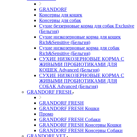
GRANDORF
Консервы для кошек
Консервы для собак
Сухие беззерновые корма для собак Exclusive
(Бельгия)
Сухие низкозерновые корма для кошек
Rich&Sensitive (Бельгия)
Сухие низкозерновые корма для собак
Rich&Sensitive (Бельгия)
СУХИЕ НИЗКОЗЕРНОВЫЕ КОРМА С
ЖИВЫМИ ПРОБИОТИКАМИ ДЛЯ
КОШЕК Advanced (Бельгия)
СУХИЕ НИЗКОЗЕРНОВЫЕ КОРМА С
ЖИВЫМИ ПРОБИОТИКАМИ ДЛЯ
СОБАК Advanced (Бельгия)
GRANDORF FRESH
GRANDORF FRESH
GRANDORF FRESH Кошки
Промо
GRANDORF FRESH Собаки
GRANDORF FRESH Консервы Кошки
GRANDORF FRESH Консервы Собаки
GRANDORF VET