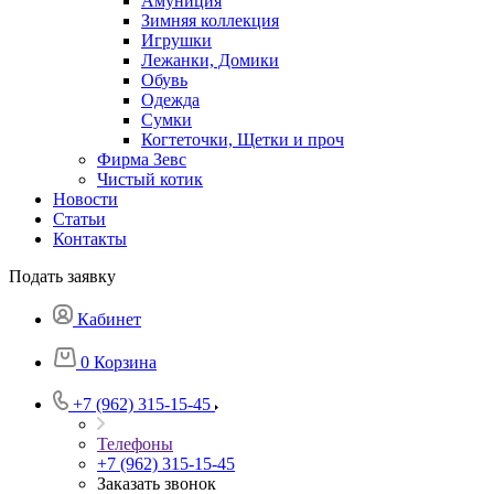
Амуниция
Зимняя коллекция
Игрушки
Лежанки, Домики
Обувь
Одежда
Сумки
Когтеточки, Щетки и проч
Фирма Зевс
Чистый котик
Новости
Статьи
Контакты
Подать заявку
Кабинет
0
Корзина
+7 (962) 315-15-45
Телефоны
+7 (962) 315-15-45
Заказать звонок