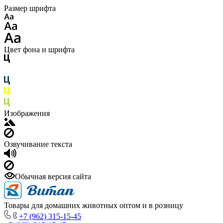
Размер шрифта
Цвет фона и шрифта
Изображения
Озвучивание текста
Обычная версия сайта
Товары для домашних животных оптом и в розницу
+7 (962) 315-15-45