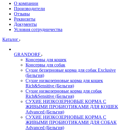
О компании
Производители
Отзывы
Реквизиты
Документы
Условия сотрудничества
Каталог
GRANDORF
Консервы для кошек
Консервы для собак
Сухие беззерновые корма для собак Exclusive
(Бельгия)
Сухие низкозерновые корма для кошек
Rich&Sensitive (Бельгия)
Сухие низкозерновые корма для собак
Rich&Sensitive (Бельгия)
СУХИЕ НИЗКОЗЕРНОВЫЕ КОРМА С
ЖИВЫМИ ПРОБИОТИКАМИ ДЛЯ КОШЕК
Advanced (Бельгия)
СУХИЕ НИЗКОЗЕРНОВЫЕ КОРМА С
ЖИВЫМИ ПРОБИОТИКАМИ ДЛЯ СОБАК
Advanced (Бельгия)