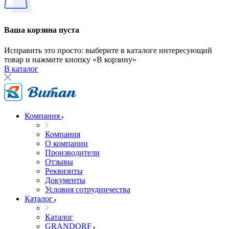
Ваша корзина пуста
Исправить это просто: выберите в каталоге интересующий
товар и нажмите кнопку «В корзину»
В каталог
Компания
Компания
О компании
Производители
Отзывы
Реквизиты
Документы
Условия сотрудничества
Каталог
Каталог
GRANDORF