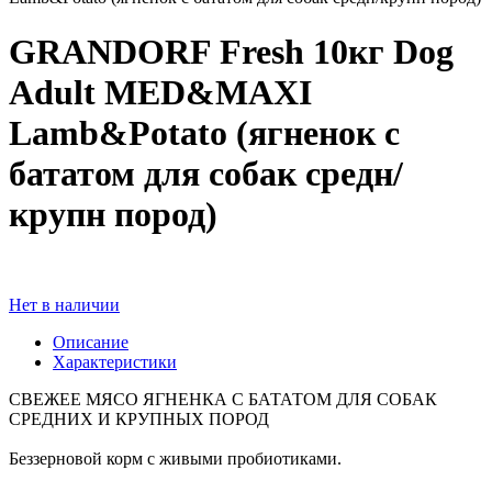
GRANDORF Fresh 10кг Dog
Adult MED&MAXI
Lamb&Potato (ягненок с
бататом для собак средн/
крупн пород)
Нет в наличии
Описание
Характеристики
СВЕЖЕЕ МЯСО ЯГНЕНКА С БАТАТОМ ДЛЯ СОБАК
СРЕДНИХ И КРУПНЫХ ПОРОД
Беззерновой корм с живыми пробиотиками.