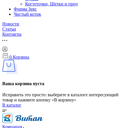
Когтеточки, Щетки и проч
Фирма Зевс
Чистый котик
Новости
Статьи
Контакты
0
Корзина
Ваша корзина пуста
Исправить это просто: выберите в каталоге интересующий
товар и нажмите кнопку «В корзину»
В каталог
Компания