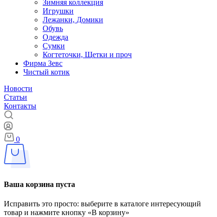
Зимняя коллекция
Игрушки
Лежанки, Домики
Обувь
Одежда
Сумки
Когтеточки, Щетки и проч
Фирма Зевс
Чистый котик
Новости
Статьи
Контакты
0
Ваша корзина пуста
Исправить это просто: выберите в каталоге интересующий
товар и нажмите кнопку «В корзину»