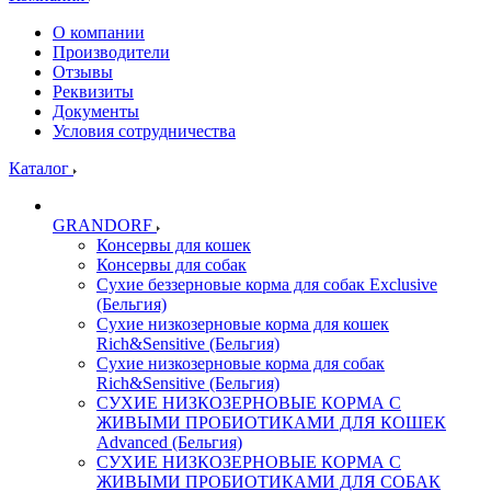
О компании
Производители
Отзывы
Реквизиты
Документы
Условия сотрудничества
Каталог
GRANDORF
Консервы для кошек
Консервы для собак
Сухие беззерновые корма для собак Exclusive
(Бельгия)
Сухие низкозерновые корма для кошек
Rich&Sensitive (Бельгия)
Сухие низкозерновые корма для собак
Rich&Sensitive (Бельгия)
СУХИЕ НИЗКОЗЕРНОВЫЕ КОРМА С
ЖИВЫМИ ПРОБИОТИКАМИ ДЛЯ КОШЕК
Advanced (Бельгия)
СУХИЕ НИЗКОЗЕРНОВЫЕ КОРМА С
ЖИВЫМИ ПРОБИОТИКАМИ ДЛЯ СОБАК