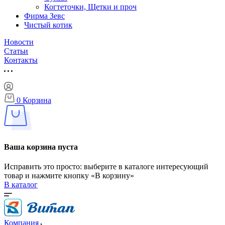
Когтеточки, Щетки и проч
Фирма Зевс
Чистый котик
Новости
Статьи
Контакты
0
Корзина
Ваша корзина пуста
Исправить это просто: выберите в каталоге интересующий
товар и нажмите кнопку «В корзину»
В каталог
Компания