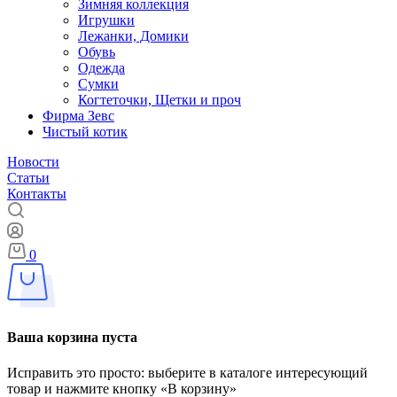
Зимняя коллекция
Игрушки
Лежанки, Домики
Обувь
Одежда
Сумки
Когтеточки, Щетки и проч
Фирма Зевс
Чистый котик
Новости
Статьи
Контакты
0
Ваша корзина пуста
Исправить это просто: выберите в каталоге интересующий
товар и нажмите кнопку «В корзину»