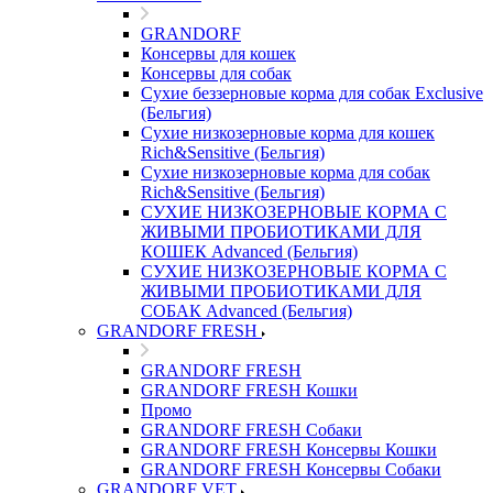
GRANDORF
Консервы для кошек
Консервы для собак
Сухие беззерновые корма для собак Exclusive
(Бельгия)
Сухие низкозерновые корма для кошек
Rich&Sensitive (Бельгия)
Сухие низкозерновые корма для собак
Rich&Sensitive (Бельгия)
СУХИЕ НИЗКОЗЕРНОВЫЕ КОРМА С
ЖИВЫМИ ПРОБИОТИКАМИ ДЛЯ
КОШЕК Advanced (Бельгия)
СУХИЕ НИЗКОЗЕРНОВЫЕ КОРМА С
ЖИВЫМИ ПРОБИОТИКАМИ ДЛЯ
СОБАК Advanced (Бельгия)
GRANDORF FRESH
GRANDORF FRESH
GRANDORF FRESH Кошки
Промо
GRANDORF FRESH Собаки
GRANDORF FRESH Консервы Кошки
GRANDORF FRESH Консервы Собаки
GRANDORF VET