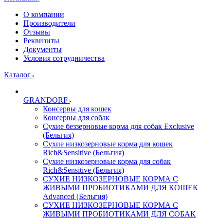
О компании
Производители
Отзывы
Реквизиты
Документы
Условия сотрудничества
Каталог
GRANDORF
Консервы для кошек
Консервы для собак
Сухие беззерновые корма для собак Exclusive
(Бельгия)
Сухие низкозерновые корма для кошек
Rich&Sensitive (Бельгия)
Сухие низкозерновые корма для собак
Rich&Sensitive (Бельгия)
СУХИЕ НИЗКОЗЕРНОВЫЕ КОРМА С
ЖИВЫМИ ПРОБИОТИКАМИ ДЛЯ КОШЕК
Advanced (Бельгия)
СУХИЕ НИЗКОЗЕРНОВЫЕ КОРМА С
ЖИВЫМИ ПРОБИОТИКАМИ ДЛЯ СОБАК