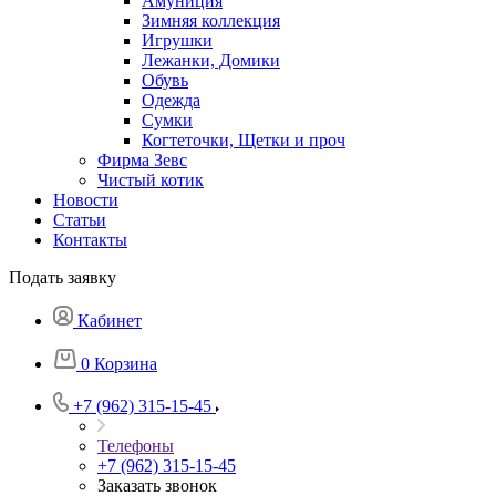
Амуниция
Зимняя коллекция
Игрушки
Лежанки, Домики
Обувь
Одежда
Сумки
Когтеточки, Щетки и проч
Фирма Зевс
Чистый котик
Новости
Статьи
Контакты
Подать заявку
Кабинет
0
Корзина
+7 (962) 315-15-45
Телефоны
+7 (962) 315-15-45
Заказать звонок