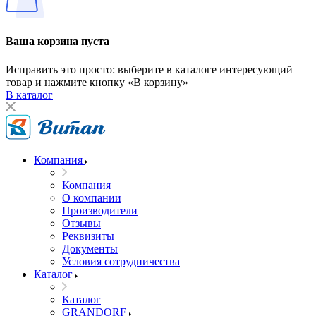
Ваша корзина пуста
Исправить это просто: выберите в каталоге интересующий
товар и нажмите кнопку «В корзину»
В каталог
Компания
Компания
О компании
Производители
Отзывы
Реквизиты
Документы
Условия сотрудничества
Каталог
Каталог
GRANDORF