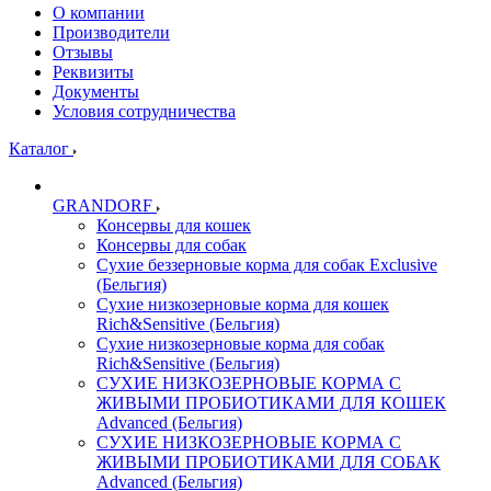
О компании
Производители
Отзывы
Реквизиты
Документы
Условия сотрудничества
Каталог
GRANDORF
Консервы для кошек
Консервы для собак
Сухие беззерновые корма для собак Exclusive
(Бельгия)
Сухие низкозерновые корма для кошек
Rich&Sensitive (Бельгия)
Сухие низкозерновые корма для собак
Rich&Sensitive (Бельгия)
СУХИЕ НИЗКОЗЕРНОВЫЕ КОРМА С
ЖИВЫМИ ПРОБИОТИКАМИ ДЛЯ КОШЕК
Advanced (Бельгия)
СУХИЕ НИЗКОЗЕРНОВЫЕ КОРМА С
ЖИВЫМИ ПРОБИОТИКАМИ ДЛЯ СОБАК
Advanced (Бельгия)