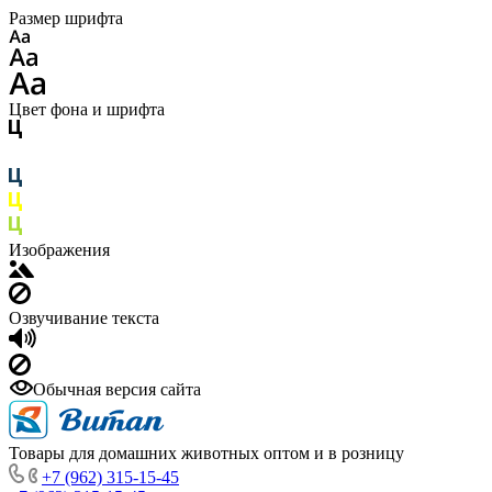
Размер шрифта
Цвет фона и шрифта
Изображения
Озвучивание текста
Обычная версия сайта
Товары для домашних животных оптом и в розницу
+7 (962) 315-15-45