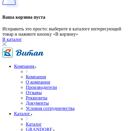
Ваша корзина пуста
Исправить это просто: выберите в каталоге интересующий
товар и нажмите кнопку «В корзину»
В каталог
Компания
Компания
О компании
Производители
Отзывы
Реквизиты
Документы
Условия сотрудничества
Каталог
Каталог
GRANDORF