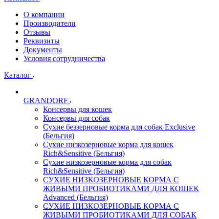
О компании
Производители
Отзывы
Реквизиты
Документы
Условия сотрудничества
Каталог
GRANDORF
Консервы для кошек
Консервы для собак
Сухие беззерновые корма для собак Exclusive
(Бельгия)
Сухие низкозерновые корма для кошек
Rich&Sensitive (Бельгия)
Сухие низкозерновые корма для собак
Rich&Sensitive (Бельгия)
СУХИЕ НИЗКОЗЕРНОВЫЕ КОРМА С
ЖИВЫМИ ПРОБИОТИКАМИ ДЛЯ КОШЕК
Advanced (Бельгия)
СУХИЕ НИЗКОЗЕРНОВЫЕ КОРМА С
ЖИВЫМИ ПРОБИОТИКАМИ ДЛЯ СОБАК