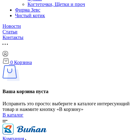
Когтеточки, Щетки и проч
Фирма Зевс
Чистый котик
Новости
Статьи
Контакты
0
Корзина
Ваша корзина пуста
Исправить это просто: выберите в каталоге интересующий
товар и нажмите кнопку «В корзину»
В каталог
Компания