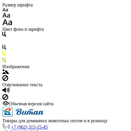
Размер шрифта
Цвет фона и шрифта
Изображения
Озвучивание текста
Обычная версия сайта
Товары для домашних животных оптом и в розницу
+7 (962) 315-15-45