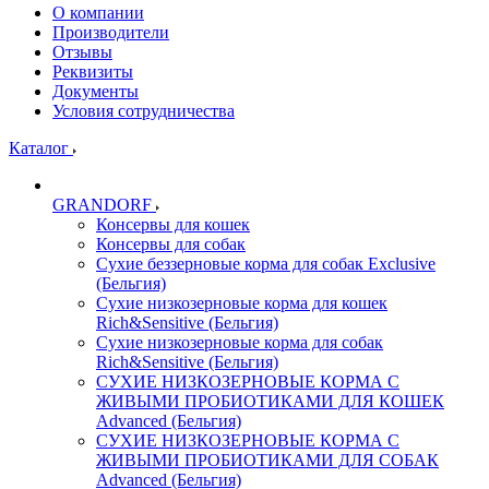
О компании
Производители
Отзывы
Реквизиты
Документы
Условия сотрудничества
Каталог
GRANDORF
Консервы для кошек
Консервы для собак
Сухие беззерновые корма для собак Exclusive
(Бельгия)
Сухие низкозерновые корма для кошек
Rich&Sensitive (Бельгия)
Сухие низкозерновые корма для собак
Rich&Sensitive (Бельгия)
СУХИЕ НИЗКОЗЕРНОВЫЕ КОРМА С
ЖИВЫМИ ПРОБИОТИКАМИ ДЛЯ КОШЕК
Advanced (Бельгия)
СУХИЕ НИЗКОЗЕРНОВЫЕ КОРМА С
ЖИВЫМИ ПРОБИОТИКАМИ ДЛЯ СОБАК
Advanced (Бельгия)