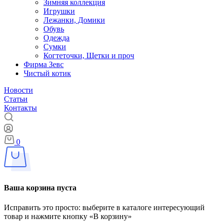
Зимняя коллекция
Игрушки
Лежанки, Домики
Обувь
Одежда
Сумки
Когтеточки, Щетки и проч
Фирма Зевс
Чистый котик
Новости
Статьи
Контакты
0
Ваша корзина пуста
Исправить это просто: выберите в каталоге интересующий
товар и нажмите кнопку «В корзину»