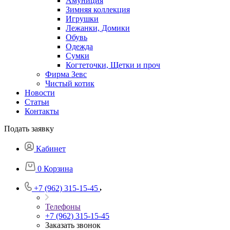
Амуниция
Зимняя коллекция
Игрушки
Лежанки, Домики
Обувь
Одежда
Сумки
Когтеточки, Щетки и проч
Фирма Зевс
Чистый котик
Новости
Статьи
Контакты
Подать заявку
Кабинет
0
Корзина
+7 (962) 315-15-45
Телефоны
+7 (962) 315-15-45
Заказать звонок