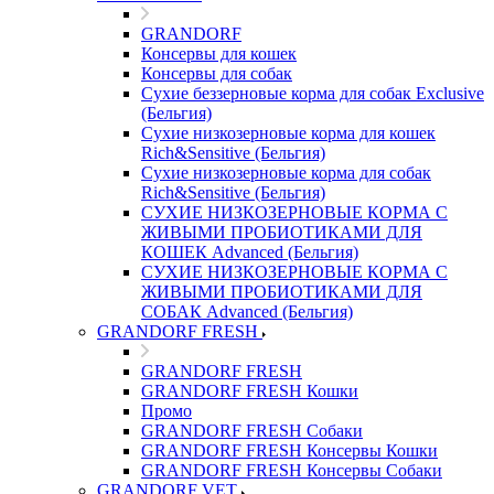
GRANDORF
Консервы для кошек
Консервы для собак
Сухие беззерновые корма для собак Exclusive
(Бельгия)
Сухие низкозерновые корма для кошек
Rich&Sensitive (Бельгия)
Сухие низкозерновые корма для собак
Rich&Sensitive (Бельгия)
СУХИЕ НИЗКОЗЕРНОВЫЕ КОРМА С
ЖИВЫМИ ПРОБИОТИКАМИ ДЛЯ
КОШЕК Advanced (Бельгия)
СУХИЕ НИЗКОЗЕРНОВЫЕ КОРМА С
ЖИВЫМИ ПРОБИОТИКАМИ ДЛЯ
СОБАК Advanced (Бельгия)
GRANDORF FRESH
GRANDORF FRESH
GRANDORF FRESH Кошки
Промо
GRANDORF FRESH Собаки
GRANDORF FRESH Консервы Кошки
GRANDORF FRESH Консервы Собаки
GRANDORF VET