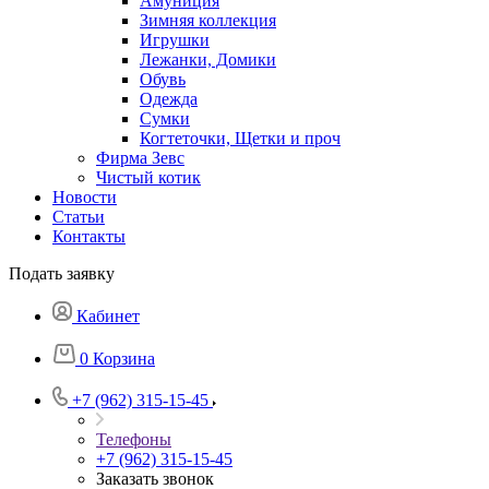
Амуниция
Зимняя коллекция
Игрушки
Лежанки, Домики
Обувь
Одежда
Сумки
Когтеточки, Щетки и проч
Фирма Зевс
Чистый котик
Новости
Статьи
Контакты
Подать заявку
Кабинет
0
Корзина
+7 (962) 315-15-45
Телефоны
+7 (962) 315-15-45
Заказать звонок