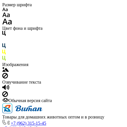
Размер шрифта
Цвет фона и шрифта
Изображения
Озвучивание текста
Обычная версия сайта
Товары для домашних животных оптом и в розницу
+7 (962) 315-15-45