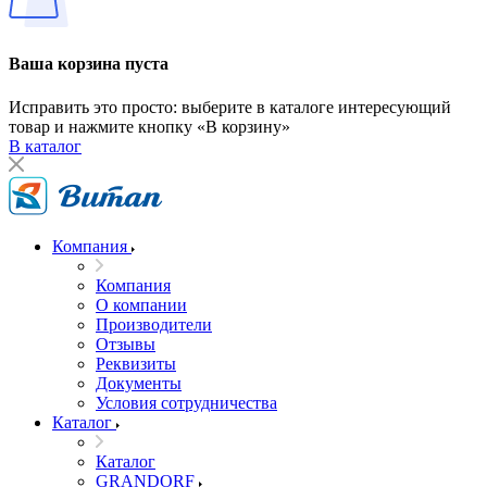
Ваша корзина пуста
Исправить это просто: выберите в каталоге интересующий
товар и нажмите кнопку «В корзину»
В каталог
Компания
Компания
О компании
Производители
Отзывы
Реквизиты
Документы
Условия сотрудничества
Каталог
Каталог
GRANDORF