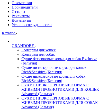
О компании
Производители
Отзывы
Реквизиты
Документы
Условия сотрудничества
Каталог
GRANDORF
Консервы для кошек
Консервы для собак
Сухие беззерновые корма для собак Exclusive
(Бельгия)
Сухие низкозерновые корма для кошек
Rich&Sensitive (Бельгия)
Сухие низкозерновые корма для собак
Rich&Sensitive (Бельгия)
СУХИЕ НИЗКОЗЕРНОВЫЕ КОРМА С
ЖИВЫМИ ПРОБИОТИКАМИ ДЛЯ КОШЕК
Advanced (Бельгия)
СУХИЕ НИЗКОЗЕРНОВЫЕ КОРМА С
ЖИВЫМИ ПРОБИОТИКАМИ ДЛЯ СОБАК
Advanced (Бельгия)