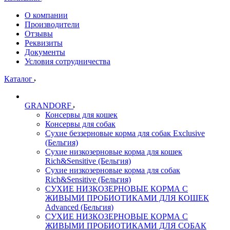
О компании
Производители
Отзывы
Реквизиты
Документы
Условия сотрудничества
Каталог
GRANDORF
Консервы для кошек
Консервы для собак
Сухие беззерновые корма для собак Exclusive
(Бельгия)
Сухие низкозерновые корма для кошек
Rich&Sensitive (Бельгия)
Сухие низкозерновые корма для собак
Rich&Sensitive (Бельгия)
СУХИЕ НИЗКОЗЕРНОВЫЕ КОРМА С
ЖИВЫМИ ПРОБИОТИКАМИ ДЛЯ КОШЕК
Advanced (Бельгия)
СУХИЕ НИЗКОЗЕРНОВЫЕ КОРМА С
ЖИВЫМИ ПРОБИОТИКАМИ ДЛЯ СОБАК