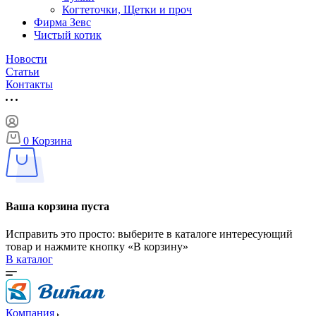
Когтеточки, Щетки и проч
Фирма Зевс
Чистый котик
Новости
Статьи
Контакты
0
Корзина
Ваша корзина пуста
Исправить это просто: выберите в каталоге интересующий
товар и нажмите кнопку «В корзину»
В каталог
Компания