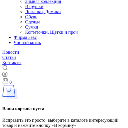
Зимняя коллекция
Игрушки
Лежанки, Домики
Обувь
Одежда
Сумки
Когтеточки, Щетки и проч
Фирма Зевс
Чистый котик
Новости
Статьи
Контакты
0
Ваша корзина пуста
Исправить это просто: выберите в каталоге интересующий
товар и нажмите кнопку «В корзину»