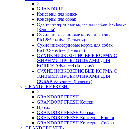
GRANDORF
Консервы для кошек
Консервы для собак
Сухие беззерновые корма для собак Exclusive
(Бельгия)
Сухие низкозерновые корма для кошек
Rich&Sensitive (Бельгия)
Сухие низкозерновые корма для собак
Rich&Sensitive (Бельгия)
СУХИЕ НИЗКОЗЕРНОВЫЕ КОРМА С
ЖИВЫМИ ПРОБИОТИКАМИ ДЛЯ
КОШЕК Advanced (Бельгия)
СУХИЕ НИЗКОЗЕРНОВЫЕ КОРМА С
ЖИВЫМИ ПРОБИОТИКАМИ ДЛЯ
СОБАК Advanced (Бельгия)
GRANDORF FRESH
GRANDORF FRESH
GRANDORF FRESH Кошки
Промо
GRANDORF FRESH Собаки
GRANDORF FRESH Консервы Кошки
GRANDORF FRESH Консервы Собаки
GRANDORF VET