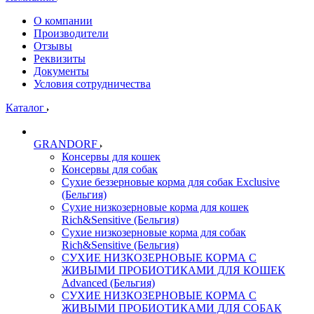
О компании
Производители
Отзывы
Реквизиты
Документы
Условия сотрудничества
Каталог
GRANDORF
Консервы для кошек
Консервы для собак
Сухие беззерновые корма для собак Exclusive
(Бельгия)
Сухие низкозерновые корма для кошек
Rich&Sensitive (Бельгия)
Сухие низкозерновые корма для собак
Rich&Sensitive (Бельгия)
СУХИЕ НИЗКОЗЕРНОВЫЕ КОРМА С
ЖИВЫМИ ПРОБИОТИКАМИ ДЛЯ КОШЕК
Advanced (Бельгия)
СУХИЕ НИЗКОЗЕРНОВЫЕ КОРМА С
ЖИВЫМИ ПРОБИОТИКАМИ ДЛЯ СОБАК