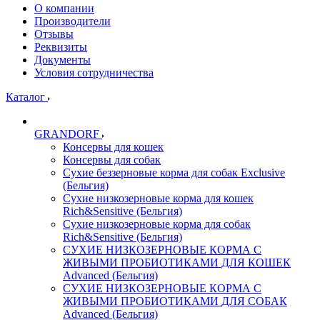
О компании
Производители
Отзывы
Реквизиты
Документы
Условия сотрудничества
Каталог
GRANDORF
Консервы для кошек
Консервы для собак
Сухие беззерновые корма для собак Exclusive
(Бельгия)
Сухие низкозерновые корма для кошек
Rich&Sensitive (Бельгия)
Сухие низкозерновые корма для собак
Rich&Sensitive (Бельгия)
СУХИЕ НИЗКОЗЕРНОВЫЕ КОРМА С
ЖИВЫМИ ПРОБИОТИКАМИ ДЛЯ КОШЕК
Advanced (Бельгия)
СУХИЕ НИЗКОЗЕРНОВЫЕ КОРМА С
ЖИВЫМИ ПРОБИОТИКАМИ ДЛЯ СОБАК
Advanced (Бельгия)