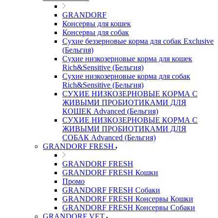
GRANDORF
Консервы для кошек
Консервы для собак
Сухие беззерновые корма для собак Exclusive
(Бельгия)
Сухие низкозерновые корма для кошек
Rich&Sensitive (Бельгия)
Сухие низкозерновые корма для собак
Rich&Sensitive (Бельгия)
СУХИЕ НИЗКОЗЕРНОВЫЕ КОРМА С
ЖИВЫМИ ПРОБИОТИКАМИ ДЛЯ
КОШЕК Advanced (Бельгия)
СУХИЕ НИЗКОЗЕРНОВЫЕ КОРМА С
ЖИВЫМИ ПРОБИОТИКАМИ ДЛЯ
СОБАК Advanced (Бельгия)
GRANDORF FRESH
GRANDORF FRESH
GRANDORF FRESH Кошки
Промо
GRANDORF FRESH Собаки
GRANDORF FRESH Консервы Кошки
GRANDORF FRESH Консервы Собаки
GRANDORF VET