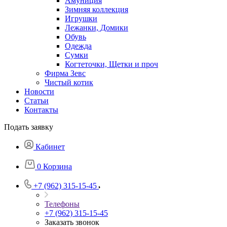
Амуниция
Зимняя коллекция
Игрушки
Лежанки, Домики
Обувь
Одежда
Сумки
Когтеточки, Щетки и проч
Фирма Зевс
Чистый котик
Новости
Статьи
Контакты
Подать заявку
Кабинет
0
Корзина
+7 (962) 315-15-45
Телефоны
+7 (962) 315-15-45
Заказать звонок