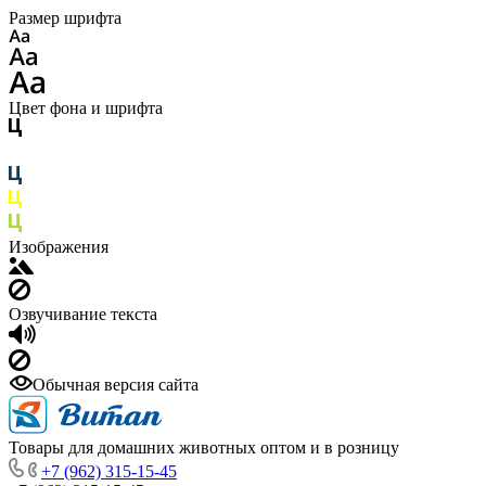
Размер шрифта
Цвет фона и шрифта
Изображения
Озвучивание текста
Обычная версия сайта
Товары для домашних животных оптом и в розницу
+7 (962) 315-15-45