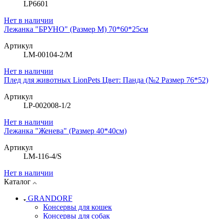
LP6601
Нет в наличии
Лежанка "БРУНО" (Размер М) 70*60*25см
Артикул
LM-00104-2/M
Нет в наличии
Плед для животных LionPets Цвет: Панда (№2 Размер 76*52)
Артикул
LP-002008-1/2
Нет в наличии
Лежанка "Женева" (Размер 40*40см)
Артикул
LM-116-4/S
Нет в наличии
Каталог
GRANDORF
Консервы для кошек
Консервы для собак