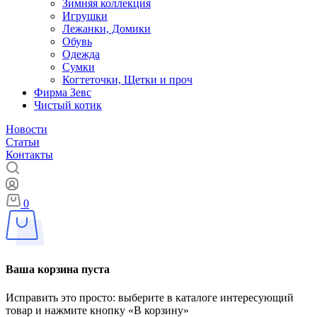
Зимняя коллекция
Игрушки
Лежанки, Домики
Обувь
Одежда
Сумки
Когтеточки, Щетки и проч
Фирма Зевс
Чистый котик
Новости
Статьи
Контакты
0
Ваша корзина пуста
Исправить это просто: выберите в каталоге интересующий
товар и нажмите кнопку «В корзину»