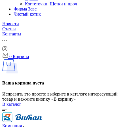
Когтеточки, Щетки и проч
Фирма Зевс
Чистый котик
Новости
Статьи
Контакты
0
Корзина
Ваша корзина пуста
Исправить это просто: выберите в каталоге интересующий
товар и нажмите кнопку «В корзину»
В каталог
Компания