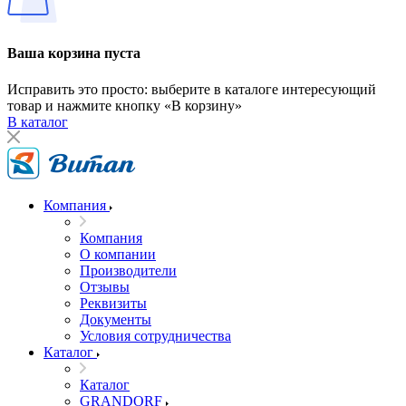
Ваша корзина пуста
Исправить это просто: выберите в каталоге интересующий
товар и нажмите кнопку «В корзину»
В каталог
Компания
Компания
О компании
Производители
Отзывы
Реквизиты
Документы
Условия сотрудничества
Каталог
Каталог
GRANDORF