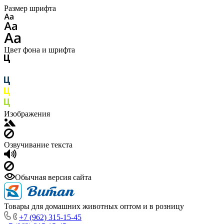
Размер шрифта
Цвет фона и шрифта
Изображения
Озвучивание текста
Обычная версия сайта
Товары для домашних животных оптом и в розницу
+7 (962) 315-15-45