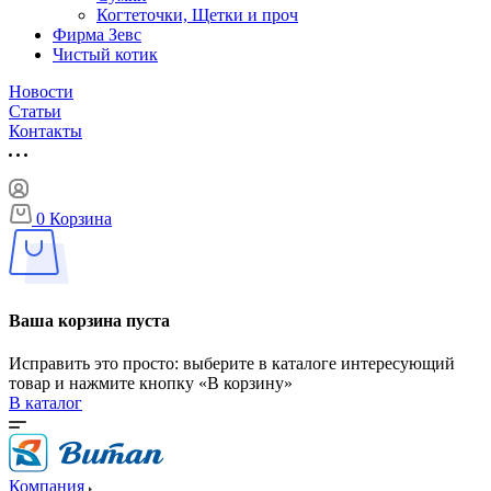
Когтеточки, Щетки и проч
Фирма Зевс
Чистый котик
Новости
Статьи
Контакты
0
Корзина
Ваша корзина пуста
Исправить это просто: выберите в каталоге интересующий
товар и нажмите кнопку «В корзину»
В каталог
Компания