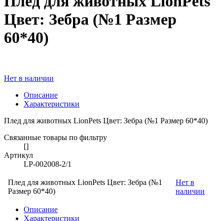
Плед для животных LionPets
Цвет: Зебра (№1 Размер
60*40)
Нет в наличии
Описание
Характеристики
Плед для животных LionPets Цвет: Зебра (№1 Размер 60*40)
Связанные товары по фильтру
[]
Артикул
LP-002008-2/1
Плед для животных LionPets Цвет: Зебра (№1
Нет в
Размер 60*40)
наличии
Описание
Характеристики