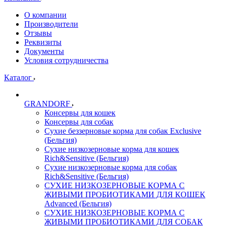
О компании
Производители
Отзывы
Реквизиты
Документы
Условия сотрудничества
Каталог
GRANDORF
Консервы для кошек
Консервы для собак
Сухие беззерновые корма для собак Exclusive
(Бельгия)
Сухие низкозерновые корма для кошек
Rich&Sensitive (Бельгия)
Сухие низкозерновые корма для собак
Rich&Sensitive (Бельгия)
СУХИЕ НИЗКОЗЕРНОВЫЕ КОРМА С
ЖИВЫМИ ПРОБИОТИКАМИ ДЛЯ КОШЕК
Advanced (Бельгия)
СУХИЕ НИЗКОЗЕРНОВЫЕ КОРМА С
ЖИВЫМИ ПРОБИОТИКАМИ ДЛЯ СОБАК