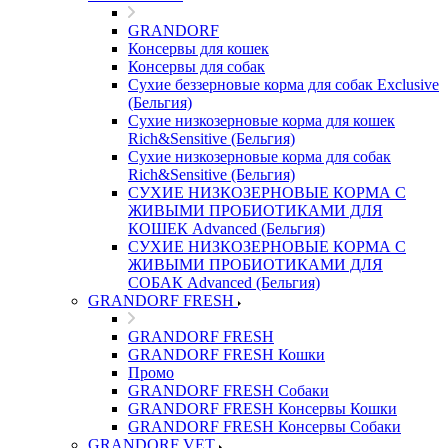
GRANDORF
Консервы для кошек
Консервы для собак
Сухие беззерновые корма для собак Exclusive
(Бельгия)
Сухие низкозерновые корма для кошек
Rich&Sensitive (Бельгия)
Сухие низкозерновые корма для собак
Rich&Sensitive (Бельгия)
СУХИЕ НИЗКОЗЕРНОВЫЕ КОРМА С
ЖИВЫМИ ПРОБИОТИКАМИ ДЛЯ
КОШЕК Advanced (Бельгия)
СУХИЕ НИЗКОЗЕРНОВЫЕ КОРМА С
ЖИВЫМИ ПРОБИОТИКАМИ ДЛЯ
СОБАК Advanced (Бельгия)
GRANDORF FRESH
GRANDORF FRESH
GRANDORF FRESH Кошки
Промо
GRANDORF FRESH Собаки
GRANDORF FRESH Консервы Кошки
GRANDORF FRESH Консервы Собаки
GRANDORF VET