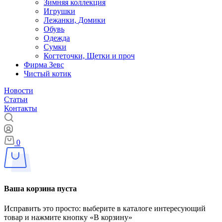
Зимняя коллекция
Игрушки
Лежанки, Домики
Обувь
Одежда
Сумки
Когтеточки, Щетки и проч
Фирма Зевс
Чистый котик
Новости
Статьи
Контакты
0
Ваша корзина пуста
Исправить это просто: выберите в каталоге интересующий
товар и нажмите кнопку «В корзину»