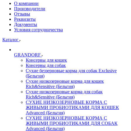
О компании
Производители
Отзывы
Реквизиты
Документы
Условия сотрудничества
Каталог
GRANDORF
Консервы для кошек
Консервы для собак
Сухие беззерновые корма для собак Exclusive
(Бельгия)
Сухие низкозерновые корма для кошек
Rich&Sensitive (Бельгия)
Сухие низкозерновые корма для собак
Rich&Sensitive (Бельгия)
СУХИЕ НИЗКОЗЕРНОВЫЕ КОРМА С
ЖИВЫМИ ПРОБИОТИКАМИ ДЛЯ КОШЕК
Advanced (Бельгия)
СУХИЕ НИЗКОЗЕРНОВЫЕ КОРМА С
ЖИВЫМИ ПРОБИОТИКАМИ ДЛЯ СОБАК
Advanced (Бельгия)