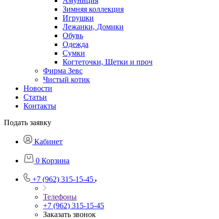
Амуниция
Зимняя коллекция
Игрушки
Лежанки, Домики
Обувь
Одежда
Сумки
Когтеточки, Щетки и проч
Фирма Зевс
Чистый котик
Новости
Статьи
Контакты
Подать заявку
Кабинет
0
Корзина
+7 (962) 315-15-45
Телефоны
+7 (962) 315-15-45
Заказать звонок