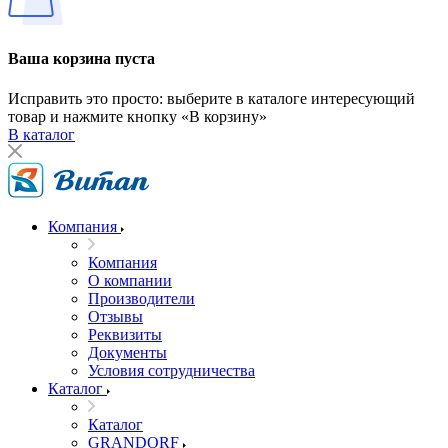
Ваша корзина пуста
Исправить это просто: выберите в каталоге интересующий
товар и нажмите кнопку «В корзину»
В каталог
Компания
Компания
О компании
Производители
Отзывы
Реквизиты
Документы
Условия сотрудничества
Каталог
Каталог
GRANDORF