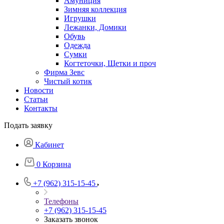
Амуниция
Зимняя коллекция
Игрушки
Лежанки, Домики
Обувь
Одежда
Сумки
Когтеточки, Щетки и проч
Фирма Зевс
Чистый котик
Новости
Статьи
Контакты
Подать заявку
Кабинет
0
Корзина
+7 (962) 315-15-45
Телефоны
+7 (962) 315-15-45
Заказать звонок