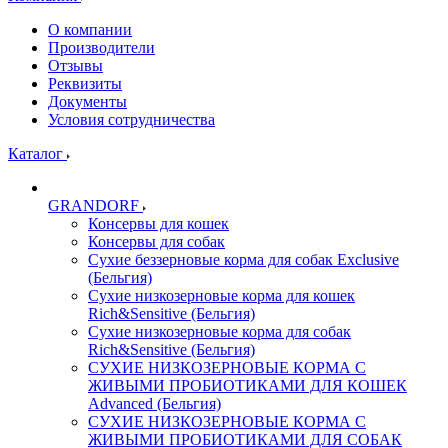
О компании
Производители
Отзывы
Реквизиты
Документы
Условия сотрудничества
Каталог
GRANDORF
Консервы для кошек
Консервы для собак
Сухие беззерновые корма для собак Exclusive
(Бельгия)
Сухие низкозерновые корма для кошек
Rich&Sensitive (Бельгия)
Сухие низкозерновые корма для собак
Rich&Sensitive (Бельгия)
СУХИЕ НИЗКОЗЕРНОВЫЕ КОРМА С
ЖИВЫМИ ПРОБИОТИКАМИ ДЛЯ КОШЕК
Advanced (Бельгия)
СУХИЕ НИЗКОЗЕРНОВЫЕ КОРМА С
ЖИВЫМИ ПРОБИОТИКАМИ ДЛЯ СОБАК