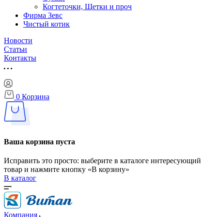
Когтеточки, Щетки и проч
Фирма Зевс
Чистый котик
Новости
Статьи
Контакты
0
Корзина
Ваша корзина пуста
Исправить это просто: выберите в каталоге интересующий
товар и нажмите кнопку «В корзину»
В каталог
Компания