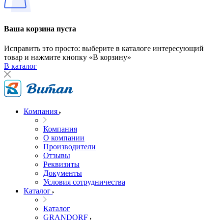
Ваша корзина пуста
Исправить это просто: выберите в каталоге интересующий
товар и нажмите кнопку «В корзину»
В каталог
Компания
Компания
О компании
Производители
Отзывы
Реквизиты
Документы
Условия сотрудничества
Каталог
Каталог
GRANDORF