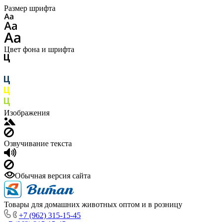
Размер шрифта
Цвет фона и шрифта
Изображения
Озвучивание текста
Обычная версия сайта
Товары для домашних животных оптом и в розницу
+7 (962) 315-15-45