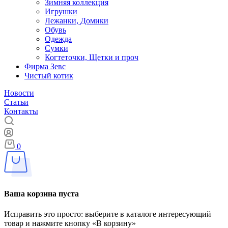
Зимняя коллекция
Игрушки
Лежанки, Домики
Обувь
Одежда
Сумки
Когтеточки, Щетки и проч
Фирма Зевс
Чистый котик
Новости
Статьи
Контакты
0
Ваша корзина пуста
Исправить это просто: выберите в каталоге интересующий
товар и нажмите кнопку «В корзину»