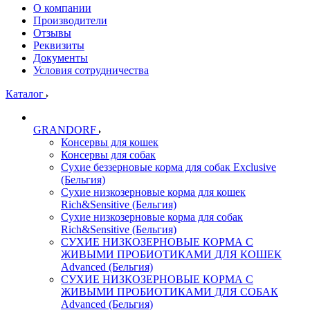
О компании
Производители
Отзывы
Реквизиты
Документы
Условия сотрудничества
Каталог
GRANDORF
Консервы для кошек
Консервы для собак
Сухие беззерновые корма для собак Exclusive
(Бельгия)
Сухие низкозерновые корма для кошек
Rich&Sensitive (Бельгия)
Сухие низкозерновые корма для собак
Rich&Sensitive (Бельгия)
СУХИЕ НИЗКОЗЕРНОВЫЕ КОРМА С
ЖИВЫМИ ПРОБИОТИКАМИ ДЛЯ КОШЕК
Advanced (Бельгия)
СУХИЕ НИЗКОЗЕРНОВЫЕ КОРМА С
ЖИВЫМИ ПРОБИОТИКАМИ ДЛЯ СОБАК
Advanced (Бельгия)