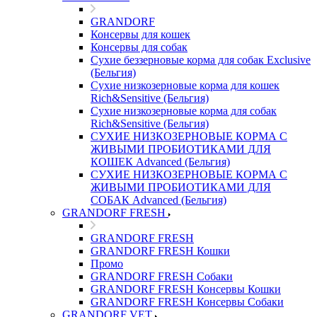
GRANDORF
Консервы для кошек
Консервы для собак
Сухие беззерновые корма для собак Exclusive
(Бельгия)
Сухие низкозерновые корма для кошек
Rich&Sensitive (Бельгия)
Сухие низкозерновые корма для собак
Rich&Sensitive (Бельгия)
СУХИЕ НИЗКОЗЕРНОВЫЕ КОРМА С
ЖИВЫМИ ПРОБИОТИКАМИ ДЛЯ
КОШЕК Advanced (Бельгия)
СУХИЕ НИЗКОЗЕРНОВЫЕ КОРМА С
ЖИВЫМИ ПРОБИОТИКАМИ ДЛЯ
СОБАК Advanced (Бельгия)
GRANDORF FRESH
GRANDORF FRESH
GRANDORF FRESH Кошки
Промо
GRANDORF FRESH Собаки
GRANDORF FRESH Консервы Кошки
GRANDORF FRESH Консервы Собаки
GRANDORF VET