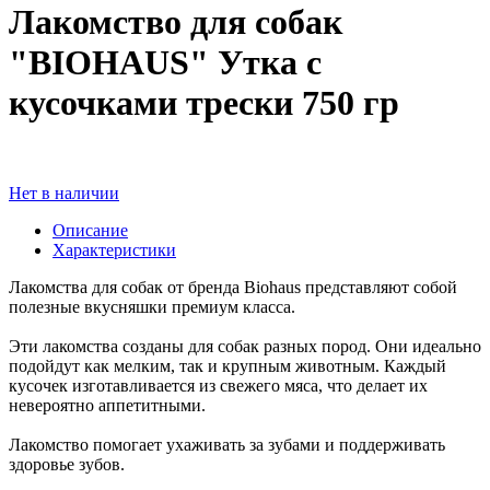
Лакомство для собак
"BIOHAUS" Утка с
кусочками трески 750 гр
Нет в наличии
Описание
Характеристики
Лакомства для собак от бренда Вiohaus представляют собой
полезные вкусняшки премиум класса.
Эти лакомства созданы для собак разных пород. Они идеально
подойдут как мелким, так и крупным животным. Каждый
кусочек изготавливается из свежего мяса, что делает их
невероятно аппетитными.
Лакомство помогает ухаживать за зубами и поддерживать
здоровье зубов.