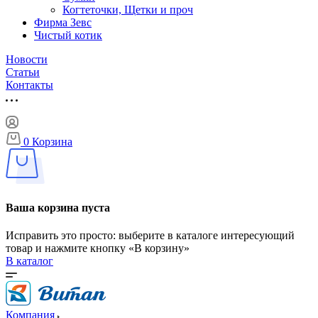
Когтеточки, Щетки и проч
Фирма Зевс
Чистый котик
Новости
Статьи
Контакты
0
Корзина
Ваша корзина пуста
Исправить это просто: выберите в каталоге интересующий
товар и нажмите кнопку «В корзину»
В каталог
Компания