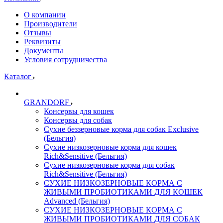
О компании
Производители
Отзывы
Реквизиты
Документы
Условия сотрудничества
Каталог
GRANDORF
Консервы для кошек
Консервы для собак
Сухие беззерновые корма для собак Exclusive
(Бельгия)
Сухие низкозерновые корма для кошек
Rich&Sensitive (Бельгия)
Сухие низкозерновые корма для собак
Rich&Sensitive (Бельгия)
СУХИЕ НИЗКОЗЕРНОВЫЕ КОРМА С
ЖИВЫМИ ПРОБИОТИКАМИ ДЛЯ КОШЕК
Advanced (Бельгия)
СУХИЕ НИЗКОЗЕРНОВЫЕ КОРМА С
ЖИВЫМИ ПРОБИОТИКАМИ ДЛЯ СОБАК