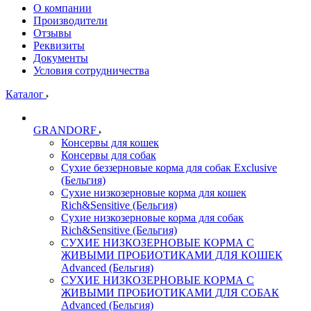
О компании
Производители
Отзывы
Реквизиты
Документы
Условия сотрудничества
Каталог
GRANDORF
Консервы для кошек
Консервы для собак
Сухие беззерновые корма для собак Exclusive
(Бельгия)
Сухие низкозерновые корма для кошек
Rich&Sensitive (Бельгия)
Сухие низкозерновые корма для собак
Rich&Sensitive (Бельгия)
СУХИЕ НИЗКОЗЕРНОВЫЕ КОРМА С
ЖИВЫМИ ПРОБИОТИКАМИ ДЛЯ КОШЕК
Advanced (Бельгия)
СУХИЕ НИЗКОЗЕРНОВЫЕ КОРМА С
ЖИВЫМИ ПРОБИОТИКАМИ ДЛЯ СОБАК
Advanced (Бельгия)