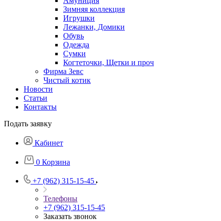
Амуниция
Зимняя коллекция
Игрушки
Лежанки, Домики
Обувь
Одежда
Сумки
Когтеточки, Щетки и проч
Фирма Зевс
Чистый котик
Новости
Статьи
Контакты
Подать заявку
Кабинет
0
Корзина
+7 (962) 315-15-45
Телефоны
+7 (962) 315-15-45
Заказать звонок