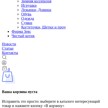
Зимняя коллекция
Игрушки
Лежанки, Домики
Обувь
Одежда
Сумки
Когтеточки, Щетки и проч
Фирма Зевс
Чистый котик
Новости
Статьи
Контакты
0
Ваша корзина пуста
Исправить это просто: выберите в каталоге интересующий
товар и нажмите кнопку «В корзину»