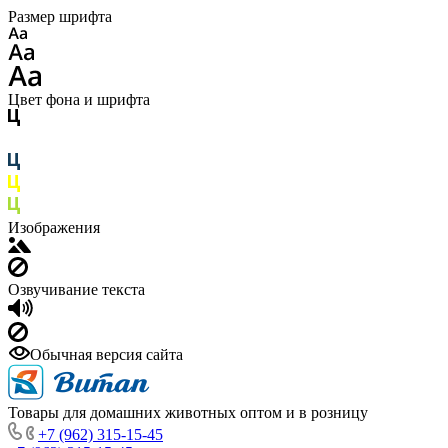
Размер шрифта
Цвет фона и шрифта
Изображения
Озвучивание текста
Обычная версия сайта
Товары для домашних животных оптом и в розницу
+7 (962) 315-15-45