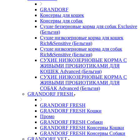
GRANDORF
Консервы для кошек
Консервы для собак
Сухие беззерновые корма для собак Exclusive
(Бельгия)
Сухие низкозерновые корма для кошек
Rich&Sensitive (Бельгия)
Сухие низкозерновые корма для собак
Rich&Sensitive (Бельгия)
СУХИЕ НИЗКОЗЕРНОВЫЕ КОРМА С
ЖИВЫМИ ПРОБИОТИКАМИ ДЛЯ
КОШЕК Advanced (Бельгия)
СУХИЕ НИЗКОЗЕРНОВЫЕ КОРМА С
ЖИВЫМИ ПРОБИОТИКАМИ ДЛЯ
СОБАК Advanced (Бельгия)
GRANDORF FRESH
GRANDORF FRESH
GRANDORF FRESH Кошки
Промо
GRANDORF FRESH Собаки
GRANDORF FRESH Консервы Кошки
GRANDORF FRESH Консервы Собаки
GRANDORF VET