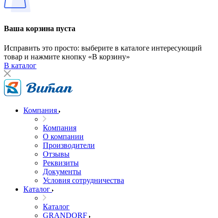
Ваша корзина пуста
Исправить это просто: выберите в каталоге интересующий
товар и нажмите кнопку «В корзину»
В каталог
Компания
Компания
О компании
Производители
Отзывы
Реквизиты
Документы
Условия сотрудничества
Каталог
Каталог
GRANDORF