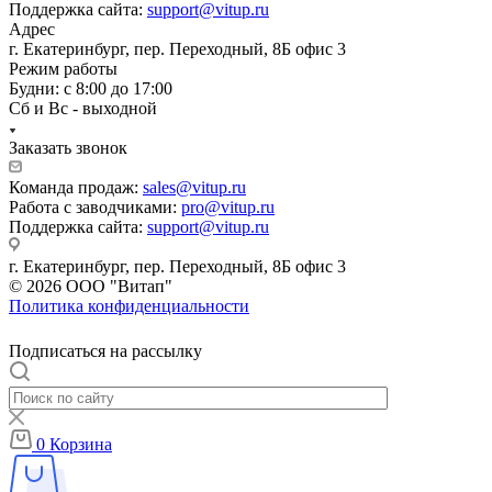
Поддержка сайта:
support@vitup.ru
Адрес
г. Екатеринбург, пер. Переходный, 8Б офис 3
Режим работы
Будни: с 8:00 до 17:00
Сб и Вс - выходной
Заказать звонок
Команда продаж:
sales@vitup.ru
Работа с заводчиками:
pro@vitup.ru
Поддержка сайта:
support@vitup.ru
г. Екатеринбург, пер. Переходный, 8Б офис 3
© 2026 ООО "Витап"
Политика конфиденциальности
Подписаться на рассылку
0
Корзина