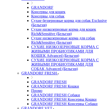
GRANDORF
Консервы для кошек
Консервы для собак
Сухие беззерновые корма для собак Exclusive
(Бельгия)
Сухие низкозерновые корма для кошек
Rich&Sensitive (Бельгия)
Сухие низкозерновые корма для собак
Rich&Sensitive (Бельгия)
СУХИЕ НИЗКОЗЕРНОВЫЕ КОРМА С
ЖИВЫМИ ПРОБИОТИКАМИ ДЛЯ
КОШЕК Advanced (Бельгия)
СУХИЕ НИЗКОЗЕРНОВЫЕ КОРМА С
ЖИВЫМИ ПРОБИОТИКАМИ ДЛЯ
СОБАК Advanced (Бельгия)
GRANDORF FRESH
GRANDORF FRESH
GRANDORF FRESH Кошки
Промо
GRANDORF FRESH Собаки
GRANDORF FRESH Консервы Кошки
GRANDORF FRESH Консервы Собаки
GRANDORF VET