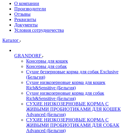
О компании
Производители
Отзывы
Реквизиты
Документы
Условия сотрудничества
Каталог
GRANDORF
Консервы для кошек
Консервы для собак
Сухие беззерновые корма для собак Exclusive
(Бельгия)
Сухие низкозерновые корма для кошек
Rich&Sensitive (Бельгия)
Сухие низкозерновые корма для собак
Rich&Sensitive (Бельгия)
СУХИЕ НИЗКОЗЕРНОВЫЕ КОРМА С
ЖИВЫМИ ПРОБИОТИКАМИ ДЛЯ КОШЕК
Advanced (Бельгия)
СУХИЕ НИЗКОЗЕРНОВЫЕ КОРМА С
ЖИВЫМИ ПРОБИОТИКАМИ ДЛЯ СОБАК
Advanced (Бельгия)