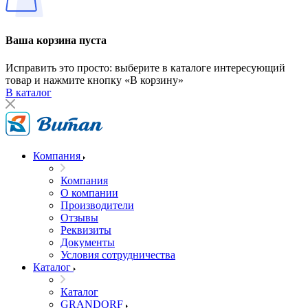
Ваша корзина пуста
Исправить это просто: выберите в каталоге интересующий
товар и нажмите кнопку «В корзину»
В каталог
Компания
Компания
О компании
Производители
Отзывы
Реквизиты
Документы
Условия сотрудничества
Каталог
Каталог
GRANDORF