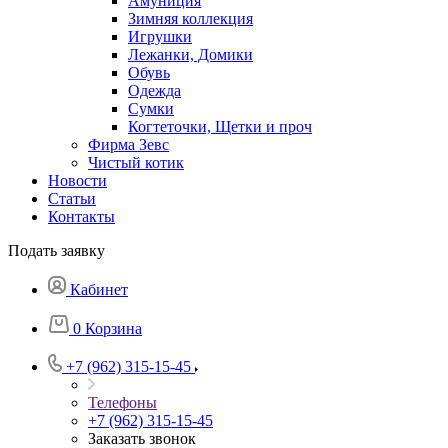
Амуниция
Зимняя коллекция
Игрушки
Лежанки, Домики
Обувь
Одежда
Сумки
Когтеточки, Щетки и проч
Фирма Зевс
Чистый котик
Новости
Статьи
Контакты
Подать заявку
Кабинет
0
Корзина
+7 (962) 315-15-45
Телефоны
+7 (962) 315-15-45
Заказать звонок