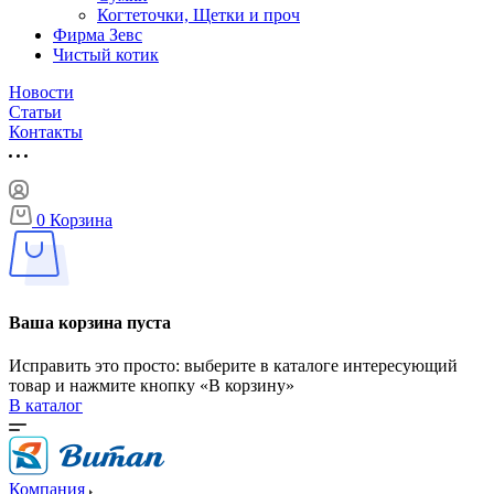
Когтеточки, Щетки и проч
Фирма Зевс
Чистый котик
Новости
Статьи
Контакты
0
Корзина
Ваша корзина пуста
Исправить это просто: выберите в каталоге интересующий
товар и нажмите кнопку «В корзину»
В каталог
Компания