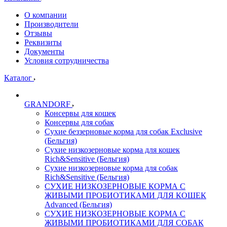
О компании
Производители
Отзывы
Реквизиты
Документы
Условия сотрудничества
Каталог
GRANDORF
Консервы для кошек
Консервы для собак
Сухие беззерновые корма для собак Exclusive
(Бельгия)
Сухие низкозерновые корма для кошек
Rich&Sensitive (Бельгия)
Сухие низкозерновые корма для собак
Rich&Sensitive (Бельгия)
СУХИЕ НИЗКОЗЕРНОВЫЕ КОРМА С
ЖИВЫМИ ПРОБИОТИКАМИ ДЛЯ КОШЕК
Advanced (Бельгия)
СУХИЕ НИЗКОЗЕРНОВЫЕ КОРМА С
ЖИВЫМИ ПРОБИОТИКАМИ ДЛЯ СОБАК