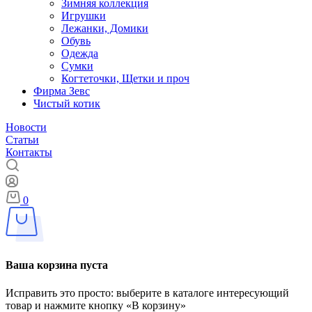
Зимняя коллекция
Игрушки
Лежанки, Домики
Обувь
Одежда
Сумки
Когтеточки, Щетки и проч
Фирма Зевс
Чистый котик
Новости
Статьи
Контакты
0
Ваша корзина пуста
Исправить это просто: выберите в каталоге интересующий
товар и нажмите кнопку «В корзину»