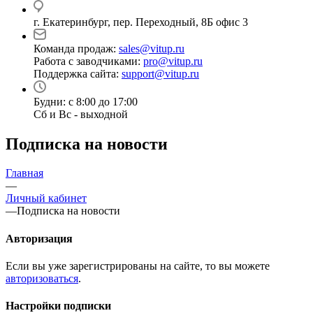
г. Екатеринбург, пер. Переходный, 8Б офис 3
Команда продаж:
sales@vitup.ru
Работа с заводчиками:
pro@vitup.ru
Поддержка сайта:
support@vitup.ru
Будни: с 8:00 до 17:00
Сб и Вс - выходной
Подписка на новости
Главная
—
Личный кабинет
—
Подписка на новости
Авторизация
Если вы уже зарегистрированы на сайте, то вы можете
авторизоваться
.
Настройки подписки