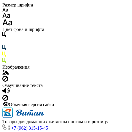
Размер шрифта
Цвет фона и шрифта
Изображения
Озвучивание текста
Обычная версия сайта
Товары для домашних животных оптом и в розницу
+7 (962) 315-15-45