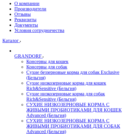
О компании
Производители
Отзывы
Реквизиты
Документы
Условия сотрудничества
Каталог
GRANDORF
Консервы для кошек
Консервы для собак
Сухие беззерновые корма для собак Exclusive
(Бельгия)
Сухие низкозерновые корма для кошек
Rich&Sensitive (Бельгия)
Сухие низкозерновые корма для собак
Rich&Sensitive (Бельгия)
СУХИЕ НИЗКОЗЕРНОВЫЕ КОРМА С
ЖИВЫМИ ПРОБИОТИКАМИ ДЛЯ КОШЕК
Advanced (Бельгия)
СУХИЕ НИЗКОЗЕРНОВЫЕ КОРМА С
ЖИВЫМИ ПРОБИОТИКАМИ ДЛЯ СОБАК
Advanced (Бельгия)