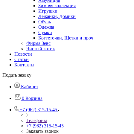
Амуниция
Зимняя коллекция
Игрушки
Лежанки, Домики
Обувь
Одежда
Сумки
Когтеточки, Щетки и проч
Фирма Зевс
Чистый котик
Новости
Статьи
Контакты
Подать заявку
Кабинет
0
Корзина
+7 (962) 315-15-45
Телефоны
+7 (962) 315-15-45
Заказать звонок