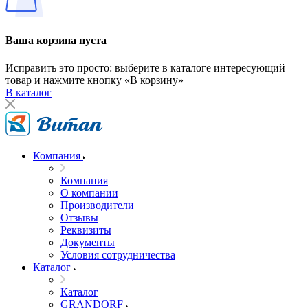
Ваша корзина пуста
Исправить это просто: выберите в каталоге интересующий
товар и нажмите кнопку «В корзину»
В каталог
Компания
Компания
О компании
Производители
Отзывы
Реквизиты
Документы
Условия сотрудничества
Каталог
Каталог
GRANDORF