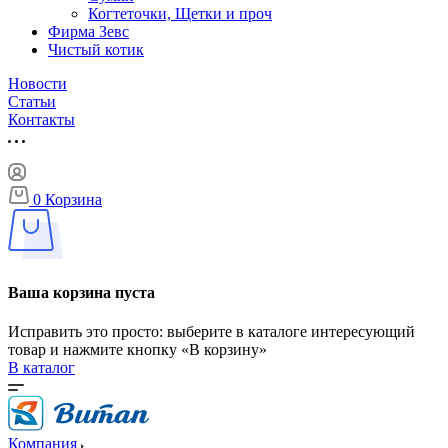
Когтеточки, Щетки и проч
Фирма Зевс
Чистый котик
Новости
Статьи
Контакты
0
Корзина
Ваша корзина пуста
Исправить это просто: выберите в каталоге интересующий
товар и нажмите кнопку «В корзину»
В каталог
Компания