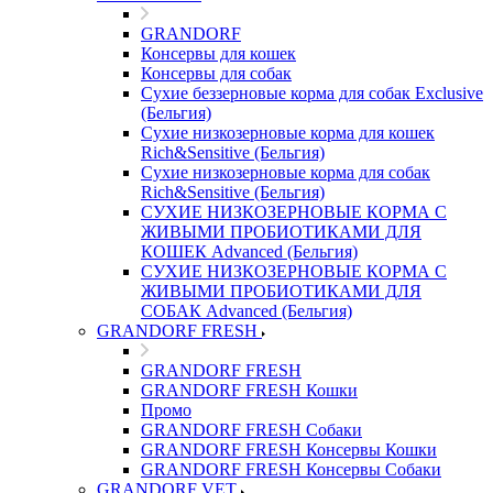
GRANDORF
Консервы для кошек
Консервы для собак
Сухие беззерновые корма для собак Exclusive
(Бельгия)
Сухие низкозерновые корма для кошек
Rich&Sensitive (Бельгия)
Сухие низкозерновые корма для собак
Rich&Sensitive (Бельгия)
СУХИЕ НИЗКОЗЕРНОВЫЕ КОРМА С
ЖИВЫМИ ПРОБИОТИКАМИ ДЛЯ
КОШЕК Advanced (Бельгия)
СУХИЕ НИЗКОЗЕРНОВЫЕ КОРМА С
ЖИВЫМИ ПРОБИОТИКАМИ ДЛЯ
СОБАК Advanced (Бельгия)
GRANDORF FRESH
GRANDORF FRESH
GRANDORF FRESH Кошки
Промо
GRANDORF FRESH Собаки
GRANDORF FRESH Консервы Кошки
GRANDORF FRESH Консервы Собаки
GRANDORF VET