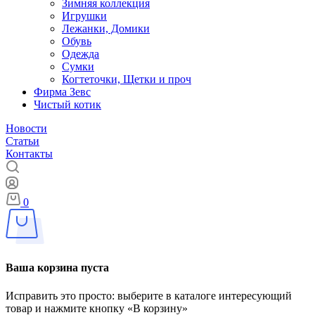
Зимняя коллекция
Игрушки
Лежанки, Домики
Обувь
Одежда
Сумки
Когтеточки, Щетки и проч
Фирма Зевс
Чистый котик
Новости
Статьи
Контакты
0
Ваша корзина пуста
Исправить это просто: выберите в каталоге интересующий
товар и нажмите кнопку «В корзину»