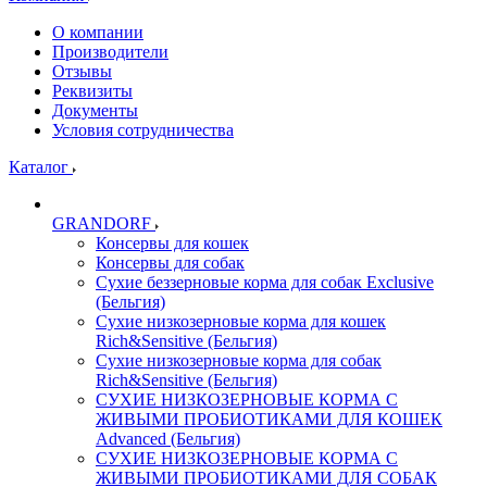
О компании
Производители
Отзывы
Реквизиты
Документы
Условия сотрудничества
Каталог
GRANDORF
Консервы для кошек
Консервы для собак
Сухие беззерновые корма для собак Exclusive
(Бельгия)
Сухие низкозерновые корма для кошек
Rich&Sensitive (Бельгия)
Сухие низкозерновые корма для собак
Rich&Sensitive (Бельгия)
СУХИЕ НИЗКОЗЕРНОВЫЕ КОРМА С
ЖИВЫМИ ПРОБИОТИКАМИ ДЛЯ КОШЕК
Advanced (Бельгия)
СУХИЕ НИЗКОЗЕРНОВЫЕ КОРМА С
ЖИВЫМИ ПРОБИОТИКАМИ ДЛЯ СОБАК