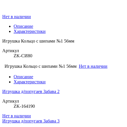
Нет в наличии
Описание
Характеристики
Игрушка Кольцо с шипами №1 56мм
Артикул
ZK-СИ80
Игрушка Кольцо с шипами №1 56мм
Нет в наличии
Описание
Характеристики
Игрушка д/попугаев Забава 2
Артикул
ZK-164190
Нет в наличии
Игрушка д/попугаев Забава 3