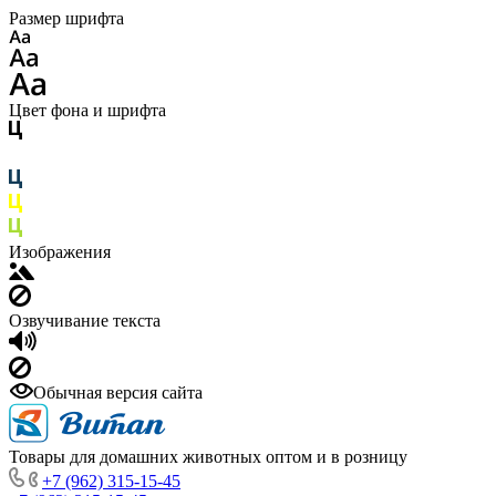
Размер шрифта
Цвет фона и шрифта
Изображения
Озвучивание текста
Обычная версия сайта
Товары для домашних животных оптом и в розницу
+7 (962) 315-15-45