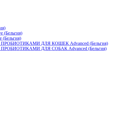
ия)
e (Бельгия)
e (Бельгия)
ОБИОТИКАМИ ДЛЯ КОШЕК Advanced (Бельгия)
ОБИОТИКАМИ ДЛЯ СОБАК Advanced (Бельгия)