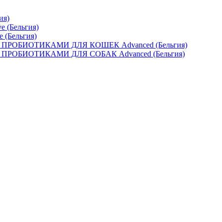
ия)
e (Бельгия)
e (Бельгия)
ОБИОТИКАМИ ДЛЯ КОШЕК Advanced (Бельгия)
ОБИОТИКАМИ ДЛЯ СОБАК Advanced (Бельгия)