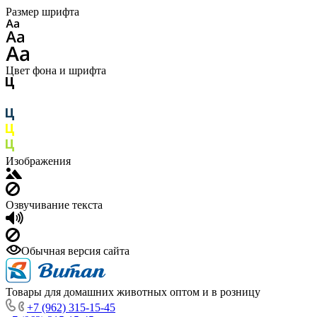
Размер шрифта
Цвет фона и шрифта
Изображения
Озвучивание текста
Обычная версия сайта
Товары для домашних животных оптом и в розницу
+7 (962) 315-15-45