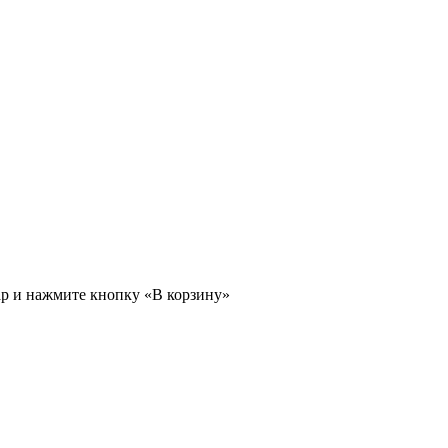
ар и нажмите кнопку «В корзину»