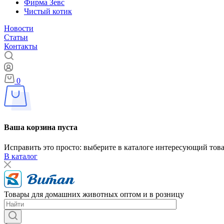
Фирма Зевс
Чистый котик
Новости
Статьи
Контакты
0
Ваша корзина пуста
Исправить это просто: выберите в каталоге интересующий тов
В каталог
Товары для домашних животных оптом и в розницу