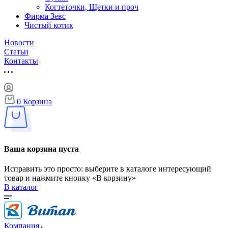
Когтеточки, Щетки и проч
Фирма Зевс
Чистый котик
Новости
Статьи
Контакты
0
Корзина
Ваша корзина пуста
Исправить это просто: выберите в каталоге интересующий
товар и нажмите кнопку «В корзину»
В каталог
Компания