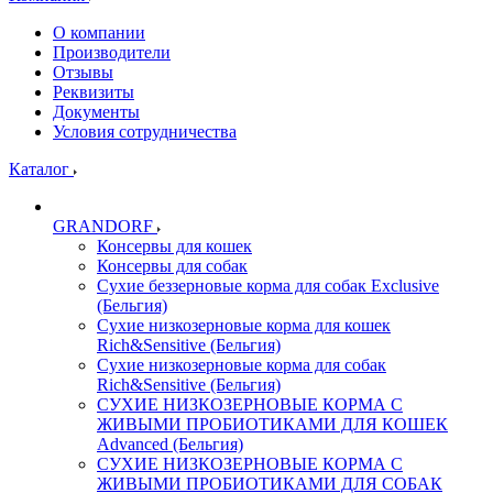
О компании
Производители
Отзывы
Реквизиты
Документы
Условия сотрудничества
Каталог
GRANDORF
Консервы для кошек
Консервы для собак
Сухие беззерновые корма для собак Exclusive
(Бельгия)
Сухие низкозерновые корма для кошек
Rich&Sensitive (Бельгия)
Сухие низкозерновые корма для собак
Rich&Sensitive (Бельгия)
СУХИЕ НИЗКОЗЕРНОВЫЕ КОРМА С
ЖИВЫМИ ПРОБИОТИКАМИ ДЛЯ КОШЕК
Advanced (Бельгия)
СУХИЕ НИЗКОЗЕРНОВЫЕ КОРМА С
ЖИВЫМИ ПРОБИОТИКАМИ ДЛЯ СОБАК