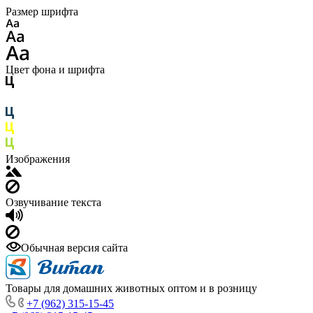
Размер шрифта
Цвет фона и шрифта
Изображения
Озвучивание текста
Обычная версия сайта
Товары для домашних животных оптом и в розницу
+7 (962) 315-15-45