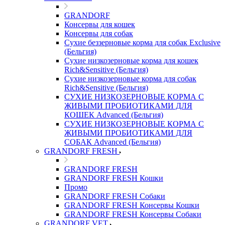
GRANDORF
Консервы для кошек
Консервы для собак
Сухие беззерновые корма для собак Exclusive
(Бельгия)
Сухие низкозерновые корма для кошек
Rich&Sensitive (Бельгия)
Сухие низкозерновые корма для собак
Rich&Sensitive (Бельгия)
СУХИЕ НИЗКОЗЕРНОВЫЕ КОРМА С
ЖИВЫМИ ПРОБИОТИКАМИ ДЛЯ
КОШЕК Advanced (Бельгия)
СУХИЕ НИЗКОЗЕРНОВЫЕ КОРМА С
ЖИВЫМИ ПРОБИОТИКАМИ ДЛЯ
СОБАК Advanced (Бельгия)
GRANDORF FRESH
GRANDORF FRESH
GRANDORF FRESH Кошки
Промо
GRANDORF FRESH Собаки
GRANDORF FRESH Консервы Кошки
GRANDORF FRESH Консервы Собаки
GRANDORF VET