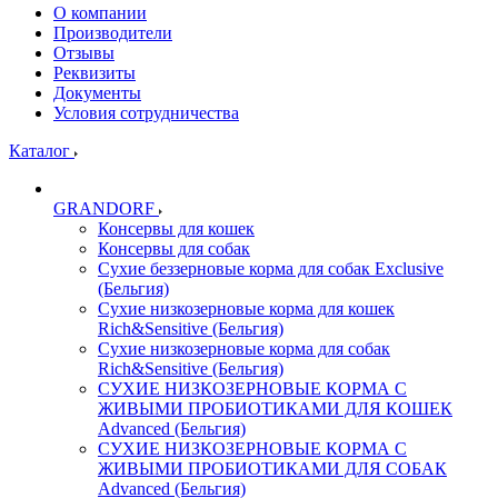
О компании
Производители
Отзывы
Реквизиты
Документы
Условия сотрудничества
Каталог
GRANDORF
Консервы для кошек
Консервы для собак
Сухие беззерновые корма для собак Exclusive
(Бельгия)
Сухие низкозерновые корма для кошек
Rich&Sensitive (Бельгия)
Сухие низкозерновые корма для собак
Rich&Sensitive (Бельгия)
СУХИЕ НИЗКОЗЕРНОВЫЕ КОРМА С
ЖИВЫМИ ПРОБИОТИКАМИ ДЛЯ КОШЕК
Advanced (Бельгия)
СУХИЕ НИЗКОЗЕРНОВЫЕ КОРМА С
ЖИВЫМИ ПРОБИОТИКАМИ ДЛЯ СОБАК
Advanced (Бельгия)