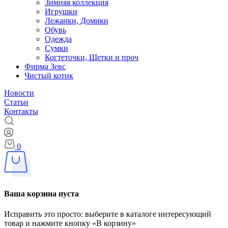
Зимняя коллекция
Игрушки
Лежанки, Домики
Обувь
Одежда
Сумки
Когтеточки, Щетки и проч
Фирма Зевс
Чистый котик
Новости
Статьи
Контакты
0
Ваша корзина пуста
Исправить это просто: выберите в каталоге интересующий
товар и нажмите кнопку «В корзину»