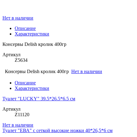
Нет в наличии
Описание
Характеристики
Консервы Delish кролик 400гр
Артикул
Z5634
Консервы Delish кролик 400гр
Нет в наличии
Описание
Характеристики
Туалет "LUCKY" 39.5*26.5*6.5 см
Артикул
Z11120
Нет в наличии
Туалет "ЕВА" с сеткой высокие ножки 40*26,5*6 см