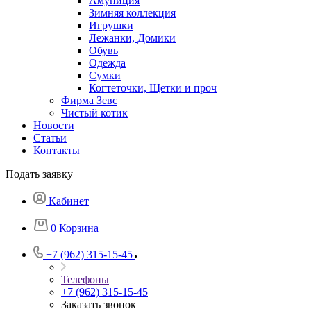
Амуниция
Зимняя коллекция
Игрушки
Лежанки, Домики
Обувь
Одежда
Сумки
Когтеточки, Щетки и проч
Фирма Зевс
Чистый котик
Новости
Статьи
Контакты
Подать заявку
Кабинет
0
Корзина
+7 (962) 315-15-45
Телефоны
+7 (962) 315-15-45
Заказать звонок