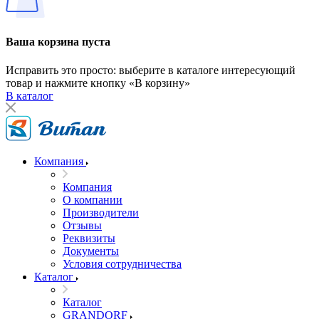
Ваша корзина пуста
Исправить это просто: выберите в каталоге интересующий
товар и нажмите кнопку «В корзину»
В каталог
Компания
Компания
О компании
Производители
Отзывы
Реквизиты
Документы
Условия сотрудничества
Каталог
Каталог
GRANDORF