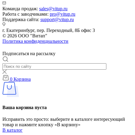
Команда продаж:
sales@vitup.ru
Работа с заводчиками:
pro@vitup.ru
Поддержка сайта:
support@vitup.ru
г. Екатеринбург, пер. Переходный, 8Б офис 3
© 2026 ООО "Витап"
Политика конфиденциальности
Подписаться на рассылку
0
Корзина
Ваша корзина пуста
Исправить это просто: выберите в каталоге интересующий
товар и нажмите кнопку «В корзину»
В каталог