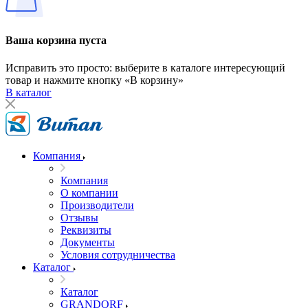
Ваша корзина пуста
Исправить это просто: выберите в каталоге интересующий
товар и нажмите кнопку «В корзину»
В каталог
Компания
Компания
О компании
Производители
Отзывы
Реквизиты
Документы
Условия сотрудничества
Каталог
Каталог
GRANDORF