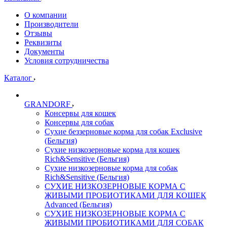
О компании
Производители
Отзывы
Реквизиты
Документы
Условия сотрудничества
Каталог
GRANDORF
Консервы для кошек
Консервы для собак
Сухие беззерновые корма для собак Exclusive
(Бельгия)
Сухие низкозерновые корма для кошек
Rich&Sensitive (Бельгия)
Сухие низкозерновые корма для собак
Rich&Sensitive (Бельгия)
СУХИЕ НИЗКОЗЕРНОВЫЕ КОРМА С
ЖИВЫМИ ПРОБИОТИКАМИ ДЛЯ КОШЕК
Advanced (Бельгия)
СУХИЕ НИЗКОЗЕРНОВЫЕ КОРМА С
ЖИВЫМИ ПРОБИОТИКАМИ ДЛЯ СОБАК