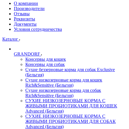
О компании
Производители
Отзывы
Реквизиты
Документы
Условия сотрудничества
Каталог
GRANDORF
Консервы для кошек
Консервы для собак
Сухие беззерновые корма для собак Exclusive
(Бельгия)
Сухие низкозерновые корма для кошек
Rich&Sensitive (Бельгия)
Сухие низкозерновые корма для собак
Rich&Sensitive (Бельгия)
СУХИЕ НИЗКОЗЕРНОВЫЕ КОРМА С
ЖИВЫМИ ПРОБИОТИКАМИ ДЛЯ КОШЕК
Advanced (Бельгия)
СУХИЕ НИЗКОЗЕРНОВЫЕ КОРМА С
ЖИВЫМИ ПРОБИОТИКАМИ ДЛЯ СОБАК
Advanced (Бельгия)