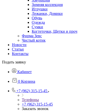
Амуниция
Зимняя коллекция
Игрушки
Лежанки, Домики
Обувь
Одежда
Сумки
Когтеточки, Щетки и проч
Фирма Зевс
Чистый котик
Новости
Статьи
Контакты
Подать заявку
Кабинет
0
Корзина
+7 (962) 315-15-45
Телефоны
+7 (962) 315-15-45
Заказать звонок