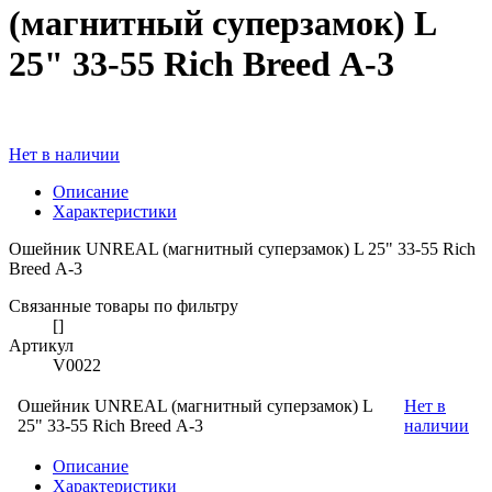
(магнитный суперзамок) L
25" 33-55 Rich Breed А-3
Нет в наличии
Описание
Характеристики
Ошейник UNREAL (магнитный суперзамок) L 25" 33-55 Rich
Breed А-3
Связанные товары по фильтру
[]
Артикул
V0022
Ошейник UNREAL (магнитный суперзамок) L
Нет в
25" 33-55 Rich Breed А-3
наличии
Описание
Характеристики