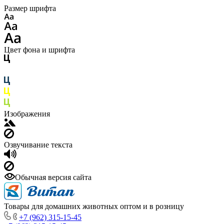
Размер шрифта
Цвет фона и шрифта
Изображения
Озвучивание текста
Обычная версия сайта
Товары для домашних животных оптом и в розницу
+7 (962) 315-15-45