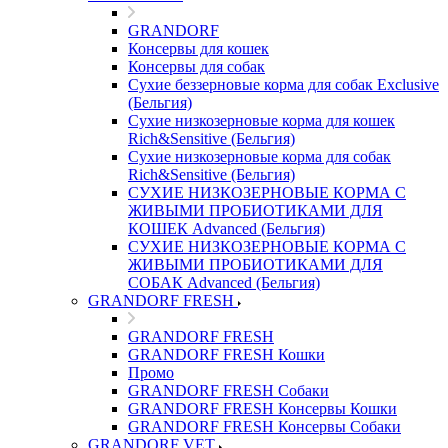
GRANDORF
Консервы для кошек
Консервы для собак
Сухие беззерновые корма для собак Exclusive
(Бельгия)
Сухие низкозерновые корма для кошек
Rich&Sensitive (Бельгия)
Сухие низкозерновые корма для собак
Rich&Sensitive (Бельгия)
СУХИЕ НИЗКОЗЕРНОВЫЕ КОРМА С
ЖИВЫМИ ПРОБИОТИКАМИ ДЛЯ
КОШЕК Advanced (Бельгия)
СУХИЕ НИЗКОЗЕРНОВЫЕ КОРМА С
ЖИВЫМИ ПРОБИОТИКАМИ ДЛЯ
СОБАК Advanced (Бельгия)
GRANDORF FRESH
GRANDORF FRESH
GRANDORF FRESH Кошки
Промо
GRANDORF FRESH Собаки
GRANDORF FRESH Консервы Кошки
GRANDORF FRESH Консервы Собаки
GRANDORF VET