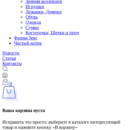
Зимняя коллекция
Игрушки
Лежанки, Домики
Обувь
Одежда
Сумки
Когтеточки, Щетки и проч
Фирма Зевс
Чистый котик
Новости
Статьи
Контакты
0
Ваша корзина пуста
Исправить это просто: выберите в каталоге интересующий
товар и нажмите кнопку «В корзину»