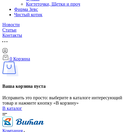
Когтеточки, Щетки и проч
Фирма Зевс
Чистый котик
Новости
Статьи
Контакты
0
Корзина
Ваша корзина пуста
Исправить это просто: выберите в каталоге интересующий
товар и нажмите кнопку «В корзину»
В каталог
Компания