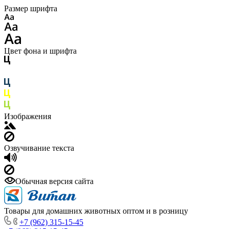
Размер шрифта
Цвет фона и шрифта
Изображения
Озвучивание текста
Обычная версия сайта
Товары для домашних животных оптом и в розницу
+7 (962) 315-15-45