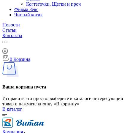
Когтеточки, Щетки и проч
Фирма Зевс
Чистый котик
Новости
Статьи
Контакты
0
Корзина
Ваша корзина пуста
Исправить это просто: выберите в каталоге интересующий
товар и нажмите кнопку «В корзину»
В каталог
Компания