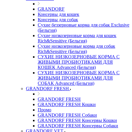
GRANDORF
Консервы для кошек
Консервы для собак
Сухие беззерновые корма для собак Exclusive
(Бельгия)
Сухие низкозерновые корма для кошек
Rich&Sensitive (Бельгия)
Сухие низкозерновые корма для собак
Rich&Sensitive (Бельгия)
СУХИЕ НИЗКОЗЕРНОВЫЕ КОРМА С
ЖИВЫМИ ПРОБИОТИКАМИ ДЛЯ
КОШЕК Advanced (Бельгия)
СУХИЕ НИЗКОЗЕРНОВЫЕ КОРМА С
ЖИВЫМИ ПРОБИОТИКАМИ ДЛЯ
СОБАК Advanced (Бельгия)
GRANDORF FRESH
GRANDORF FRESH
GRANDORF FRESH Кошки
Промо
GRANDORF FRESH Собаки
GRANDORF FRESH Консервы Кошки
GRANDORF FRESH Консервы Собаки
GRANDORF VET