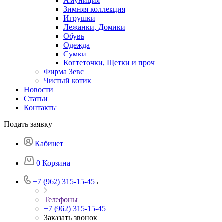
Амуниция
Зимняя коллекция
Игрушки
Лежанки, Домики
Обувь
Одежда
Сумки
Когтеточки, Щетки и проч
Фирма Зевс
Чистый котик
Новости
Статьи
Контакты
Подать заявку
Кабинет
0
Корзина
+7 (962) 315-15-45
Телефоны
+7 (962) 315-15-45
Заказать звонок