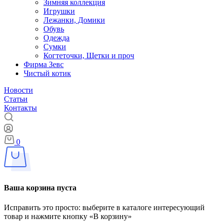
Зимняя коллекция
Игрушки
Лежанки, Домики
Обувь
Одежда
Сумки
Когтеточки, Щетки и проч
Фирма Зевс
Чистый котик
Новости
Статьи
Контакты
0
Ваша корзина пуста
Исправить это просто: выберите в каталоге интересующий
товар и нажмите кнопку «В корзину»