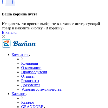
Ваша корзина пуста
Исправить это просто: выберите в каталоге интересующий
товар и нажмите кнопку «В корзину»
В каталог
Компания
Компания
О компании
Производители
Отзывы
Реквизиты
Документы
Условия сотрудничества
Каталог
Каталог
GRANDORF