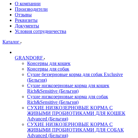
О компании
Производители
Отзывы
Реквизиты
Документы
Условия сотрудничества
Каталог
GRANDORF
Консервы для кошек
Консервы для собак
Сухие беззерновые корма для собак Exclusive
(Бельгия)
Сухие низкозерновые корма для кошек
Rich&Sensitive (Бельгия)
Сухие низкозерновые корма для собак
Rich&Sensitive (Бельгия)
СУХИЕ НИЗКОЗЕРНОВЫЕ КОРМА С
ЖИВЫМИ ПРОБИОТИКАМИ ДЛЯ КОШЕК
Advanced (Бельгия)
СУХИЕ НИЗКОЗЕРНОВЫЕ КОРМА С
ЖИВЫМИ ПРОБИОТИКАМИ ДЛЯ СОБАК
Advanced (Бельгия)