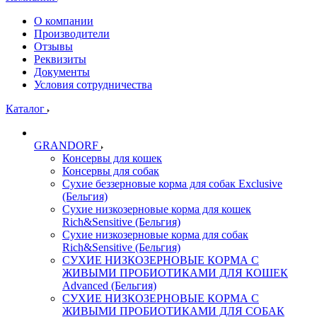
О компании
Производители
Отзывы
Реквизиты
Документы
Условия сотрудничества
Каталог
GRANDORF
Консервы для кошек
Консервы для собак
Сухие беззерновые корма для собак Exclusive
(Бельгия)
Сухие низкозерновые корма для кошек
Rich&Sensitive (Бельгия)
Сухие низкозерновые корма для собак
Rich&Sensitive (Бельгия)
СУХИЕ НИЗКОЗЕРНОВЫЕ КОРМА С
ЖИВЫМИ ПРОБИОТИКАМИ ДЛЯ КОШЕК
Advanced (Бельгия)
СУХИЕ НИЗКОЗЕРНОВЫЕ КОРМА С
ЖИВЫМИ ПРОБИОТИКАМИ ДЛЯ СОБАК