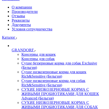
О компании
Производители
Отзывы
Реквизиты
Документы
Условия сотрудничества
Каталог
GRANDORF
Консервы для кошек
Консервы для собак
Сухие беззерновые корма для собак Exclusive
(Бельгия)
Сухие низкозерновые корма для кошек
Rich&Sensitive (Бельгия)
Сухие низкозерновые корма для собак
Rich&Sensitive (Бельгия)
СУХИЕ НИЗКОЗЕРНОВЫЕ КОРМА С
ЖИВЫМИ ПРОБИОТИКАМИ ДЛЯ КОШЕК
Advanced (Бельгия)
СУХИЕ НИЗКОЗЕРНОВЫЕ КОРМА С
ЖИВЫМИ ПРОБИОТИКАМИ ДЛЯ СОБАК