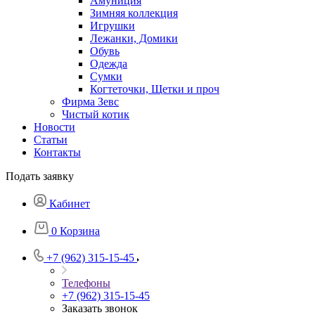
Амуниция
Зимняя коллекция
Игрушки
Лежанки, Домики
Обувь
Одежда
Сумки
Когтеточки, Щетки и проч
Фирма Зевс
Чистый котик
Новости
Статьи
Контакты
Подать заявку
Кабинет
0
Корзина
+7 (962) 315-15-45
Телефоны
+7 (962) 315-15-45
Заказать звонок