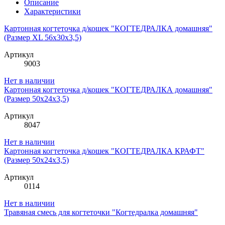
Описание
Характеристики
Картонная когтеточка д/кошек "КОГТЕДРАЛКА домашняя"
(Размер XL 56х30х3,5)
Артикул
9003
Нет в наличии
Картонная когтеточка д/кошек "КОГТЕДРАЛКА домашняя"
(Размер 50х24х3,5)
Артикул
8047
Нет в наличии
Картонная когтеточка д/кошек "КОГТЕДРАЛКА КРАФТ"
(Размер 50х24х3,5)
Артикул
0114
Нет в наличии
Травяная смесь для когтеточки "Когтедралка домашняя"