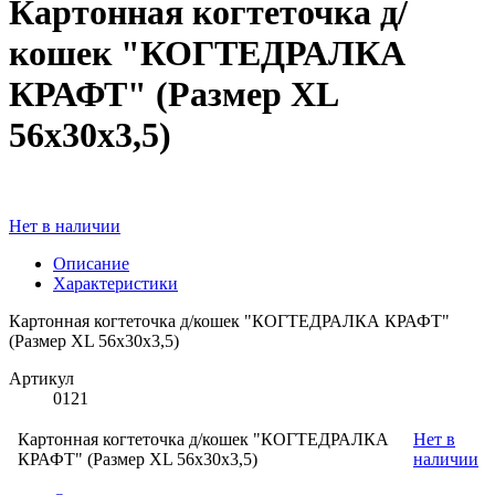
Картонная когтеточка д/
кошек "КОГТЕДРАЛКА
КРАФТ" (Размер XL
56х30х3,5)
Нет в наличии
Описание
Характеристики
Картонная когтеточка д/кошек "КОГТЕДРАЛКА КРАФТ"
(Размер XL 56х30х3,5)
Артикул
0121
Картонная когтеточка д/кошек "КОГТЕДРАЛКА
Нет в
КРАФТ" (Размер XL 56х30х3,5)
наличии