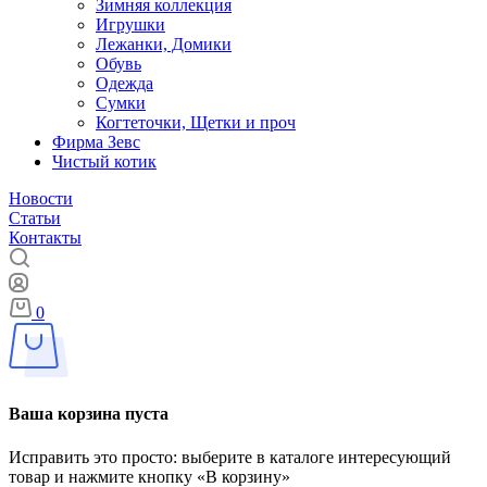
Зимняя коллекция
Игрушки
Лежанки, Домики
Обувь
Одежда
Сумки
Когтеточки, Щетки и проч
Фирма Зевс
Чистый котик
Новости
Статьи
Контакты
0
Ваша корзина пуста
Исправить это просто: выберите в каталоге интересующий
товар и нажмите кнопку «В корзину»