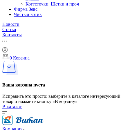
Когтеточки, Щетки и проч
Фирма Зевс
Чистый котик
Новости
Статьи
Контакты
0
Корзина
Ваша корзина пуста
Исправить это просто: выберите в каталоге интересующий
товар и нажмите кнопку «В корзину»
В каталог
Компания