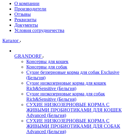
О компании
Производители
Отзывы
Реквизиты
Документы
Условия сотрудничества
Каталог
GRANDORF
Консервы для кошек
Консервы для собак
Сухие беззерновые корма для собак Exclusive
(Бельгия)
Сухие низкозерновые корма для кошек
Rich&Sensitive (Бельгия)
Сухие низкозерновые корма для собак
Rich&Sensitive (Бельгия)
СУХИЕ НИЗКОЗЕРНОВЫЕ КОРМА С
ЖИВЫМИ ПРОБИОТИКАМИ ДЛЯ КОШЕК
Advanced (Бельгия)
СУХИЕ НИЗКОЗЕРНОВЫЕ КОРМА С
ЖИВЫМИ ПРОБИОТИКАМИ ДЛЯ СОБАК
Advanced (Бельгия)