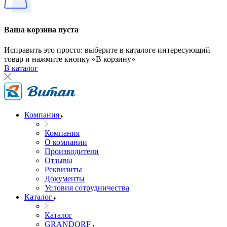
Ваша корзина пуста
Исправить это просто: выберите в каталоге интересующий
товар и нажмите кнопку «В корзину»
В каталог
Компания
Компания
О компании
Производители
Отзывы
Реквизиты
Документы
Условия сотрудничества
Каталог
Каталог
GRANDORF