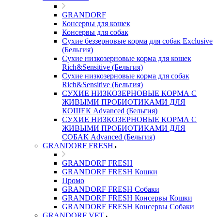
GRANDORF
Консервы для кошек
Консервы для собак
Сухие беззерновые корма для собак Exclusive
(Бельгия)
Сухие низкозерновые корма для кошек
Rich&Sensitive (Бельгия)
Сухие низкозерновые корма для собак
Rich&Sensitive (Бельгия)
СУХИЕ НИЗКОЗЕРНОВЫЕ КОРМА С
ЖИВЫМИ ПРОБИОТИКАМИ ДЛЯ
КОШЕК Advanced (Бельгия)
СУХИЕ НИЗКОЗЕРНОВЫЕ КОРМА С
ЖИВЫМИ ПРОБИОТИКАМИ ДЛЯ
СОБАК Advanced (Бельгия)
GRANDORF FRESH
GRANDORF FRESH
GRANDORF FRESH Кошки
Промо
GRANDORF FRESH Собаки
GRANDORF FRESH Консервы Кошки
GRANDORF FRESH Консервы Собаки
GRANDORF VET