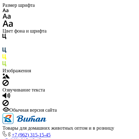
Размер шрифта
Цвет фона и шрифта
Изображения
Озвучивание текста
Обычная версия сайта
Товары для домашних животных оптом и в розницу
+7 (962) 315-15-45