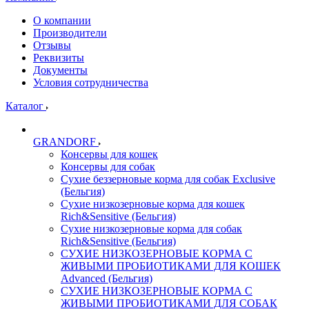
О компании
Производители
Отзывы
Реквизиты
Документы
Условия сотрудничества
Каталог
GRANDORF
Консервы для кошек
Консервы для собак
Сухие беззерновые корма для собак Exclusive
(Бельгия)
Сухие низкозерновые корма для кошек
Rich&Sensitive (Бельгия)
Сухие низкозерновые корма для собак
Rich&Sensitive (Бельгия)
СУХИЕ НИЗКОЗЕРНОВЫЕ КОРМА С
ЖИВЫМИ ПРОБИОТИКАМИ ДЛЯ КОШЕК
Advanced (Бельгия)
СУХИЕ НИЗКОЗЕРНОВЫЕ КОРМА С
ЖИВЫМИ ПРОБИОТИКАМИ ДЛЯ СОБАК