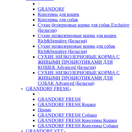
GRANDORF
Консервы для кошек
Консервы для собак
Сухие беззерновые корма для собак Exclusive
(Бельгия)
Сухие низкозерновые корма для кошек
Rich&Sensitive (Бельгия)
Сухие низкозерновые корма для собак
Rich&Sensitive (Бельгия)
СУХИЕ НИЗКОЗЕРНОВЫЕ КОРМА С
ЖИВЫМИ ПРОБИОТИКАМИ ДЛЯ
КОШЕК Advanced (Бельгия)
СУХИЕ НИЗКОЗЕРНОВЫЕ КОРМА С
ЖИВЫМИ ПРОБИОТИКАМИ ДЛЯ
СОБАК Advanced (Бельгия)
GRANDORF FRESH
GRANDORF FRESH
GRANDORF FRESH Кошки
Промо
GRANDORF FRESH Собаки
GRANDORF FRESH Консервы Кошки
GRANDORF FRESH Консервы Собаки
GRANDORF VET