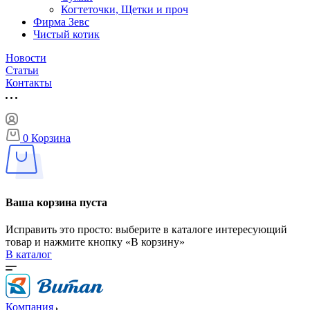
Когтеточки, Щетки и проч
Фирма Зевс
Чистый котик
Новости
Статьи
Контакты
0
Корзина
Ваша корзина пуста
Исправить это просто: выберите в каталоге интересующий
товар и нажмите кнопку «В корзину»
В каталог
Компания