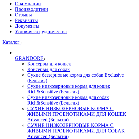
О компании
Производители
Отзывы
Реквизиты
Документы
Условия сотрудничества
Каталог
GRANDORF
Консервы для кошек
Консервы для собак
Сухие беззерновые корма для собак Exclusive
(Бельгия)
Сухие низкозерновые корма для кошек
Rich&Sensitive (Бельгия)
Сухие низкозерновые корма для собак
Rich&Sensitive (Бельгия)
СУХИЕ НИЗКОЗЕРНОВЫЕ КОРМА С
ЖИВЫМИ ПРОБИОТИКАМИ ДЛЯ КОШЕК
Advanced (Бельгия)
СУХИЕ НИЗКОЗЕРНОВЫЕ КОРМА С
ЖИВЫМИ ПРОБИОТИКАМИ ДЛЯ СОБАК
Advanced (Бельгия)