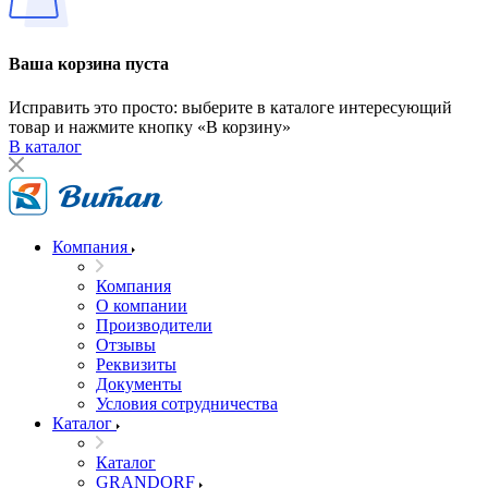
Ваша корзина пуста
Исправить это просто: выберите в каталоге интересующий
товар и нажмите кнопку «В корзину»
В каталог
Компания
Компания
О компании
Производители
Отзывы
Реквизиты
Документы
Условия сотрудничества
Каталог
Каталог
GRANDORF