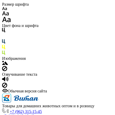
Размер шрифта
Цвет фона и шрифта
Изображения
Озвучивание текста
Обычная версия сайта
Товары для домашних животных оптом и в розницу
+7 (962) 315-15-45