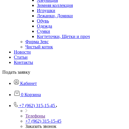
Амуниция
Зимняя коллекция
Игрушки
Лежанки, Домики
Обувь
Одежда
Сумки
Когтеточки, Щетки и проч
Фирма Зевс
Чистый котик
Новости
Статьи
Контакты
Подать заявку
Кабинет
0
Корзина
+7 (962) 315-15-45
Телефоны
+7 (962) 315-15-45
Заказать звонок