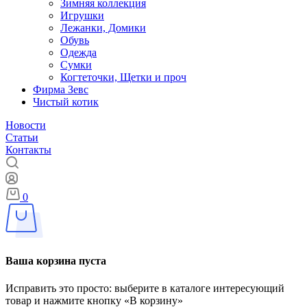
Зимняя коллекция
Игрушки
Лежанки, Домики
Обувь
Одежда
Сумки
Когтеточки, Щетки и проч
Фирма Зевс
Чистый котик
Новости
Статьи
Контакты
0
Ваша корзина пуста
Исправить это просто: выберите в каталоге интересующий
товар и нажмите кнопку «В корзину»