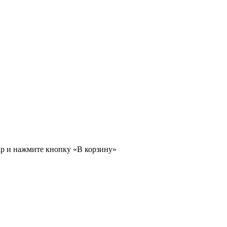
ар и нажмите кнопку «В корзину»