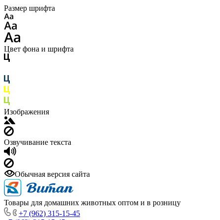
Размер шрифта
Цвет фона и шрифта
Изображения
Озвучивание текста
Обычная версия сайта
Товары для домашних животных оптом и в розницу
+7 (962) 315-15-45