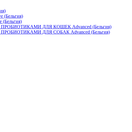
ия)
e (Бельгия)
e (Бельгия)
ОБИОТИКАМИ ДЛЯ КОШЕК Advanced (Бельгия)
ОБИОТИКАМИ ДЛЯ СОБАК Advanced (Бельгия)