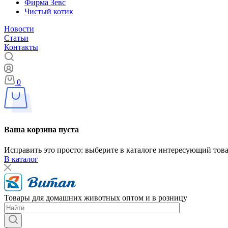
Фирма Зевс
Чистый котик
Новости
Статьи
Контакты
0
Ваша корзина пуста
Исправить это просто: выберите в каталоге интересующий тов
В каталог
Товары для домашних животных оптом и в розницу