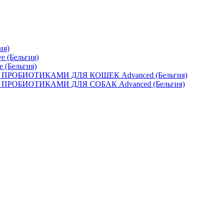
ия)
e (Бельгия)
e (Бельгия)
ОБИОТИКАМИ ДЛЯ КОШЕК Advanced (Бельгия)
ОБИОТИКАМИ ДЛЯ СОБАК Advanced (Бельгия)