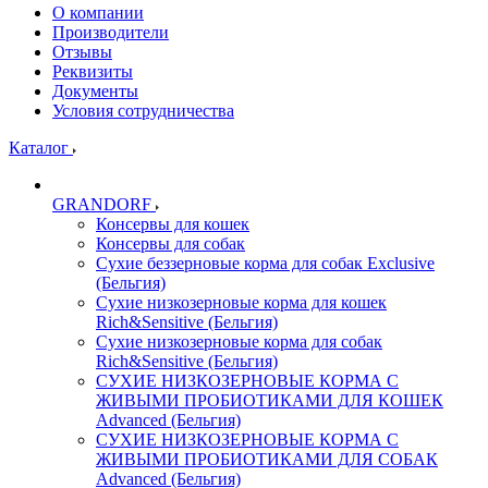
О компании
Производители
Отзывы
Реквизиты
Документы
Условия сотрудничества
Каталог
GRANDORF
Консервы для кошек
Консервы для собак
Сухие беззерновые корма для собак Exclusive
(Бельгия)
Сухие низкозерновые корма для кошек
Rich&Sensitive (Бельгия)
Сухие низкозерновые корма для собак
Rich&Sensitive (Бельгия)
СУХИЕ НИЗКОЗЕРНОВЫЕ КОРМА С
ЖИВЫМИ ПРОБИОТИКАМИ ДЛЯ КОШЕК
Advanced (Бельгия)
СУХИЕ НИЗКОЗЕРНОВЫЕ КОРМА С
ЖИВЫМИ ПРОБИОТИКАМИ ДЛЯ СОБАК
Advanced (Бельгия)