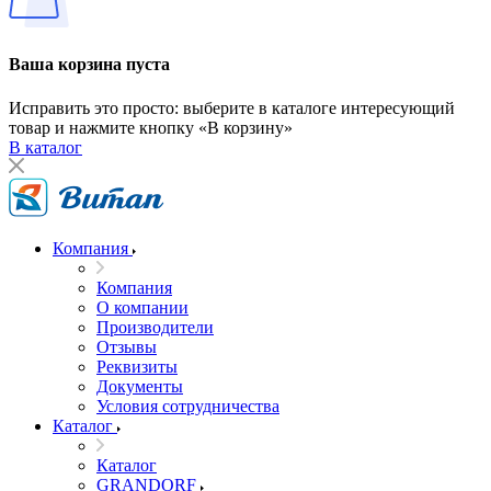
Ваша корзина пуста
Исправить это просто: выберите в каталоге интересующий
товар и нажмите кнопку «В корзину»
В каталог
Компания
Компания
О компании
Производители
Отзывы
Реквизиты
Документы
Условия сотрудничества
Каталог
Каталог
GRANDORF