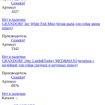
Grandorf
Артикул
1027
Нет в наличии
GRANDORF 3кг White Fish Mini (белая рыба для собак мини
пород)
Производитель
Grandorf
Артикул
3342
Нет в наличии
GRANDORF 10кг Lamb&Turkey MED&MAXI (ягнёнок с
индейкой для собак средних и крупных пород)
Производитель
Grandorf
Артикул
0976
Нет в наличии
Каталог