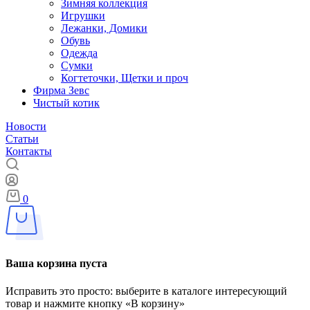
Зимняя коллекция
Игрушки
Лежанки, Домики
Обувь
Одежда
Сумки
Когтеточки, Щетки и проч
Фирма Зевс
Чистый котик
Новости
Статьи
Контакты
0
Ваша корзина пуста
Исправить это просто: выберите в каталоге интересующий
товар и нажмите кнопку «В корзину»