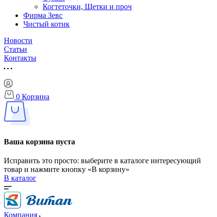
Когтеточки, Щетки и проч
Фирма Зевс
Чистый котик
Новости
Статьи
Контакты
0
Корзина
Ваша корзина пуста
Исправить это просто: выберите в каталоге интересующий
товар и нажмите кнопку «В корзину»
В каталог
Компания