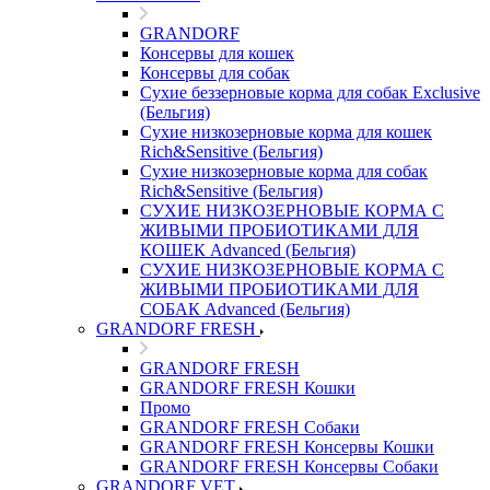
GRANDORF
Консервы для кошек
Консервы для собак
Сухие беззерновые корма для собак Exclusive
(Бельгия)
Сухие низкозерновые корма для кошек
Rich&Sensitive (Бельгия)
Сухие низкозерновые корма для собак
Rich&Sensitive (Бельгия)
СУХИЕ НИЗКОЗЕРНОВЫЕ КОРМА С
ЖИВЫМИ ПРОБИОТИКАМИ ДЛЯ
КОШЕК Advanced (Бельгия)
СУХИЕ НИЗКОЗЕРНОВЫЕ КОРМА С
ЖИВЫМИ ПРОБИОТИКАМИ ДЛЯ
СОБАК Advanced (Бельгия)
GRANDORF FRESH
GRANDORF FRESH
GRANDORF FRESH Кошки
Промо
GRANDORF FRESH Собаки
GRANDORF FRESH Консервы Кошки
GRANDORF FRESH Консервы Собаки
GRANDORF VET