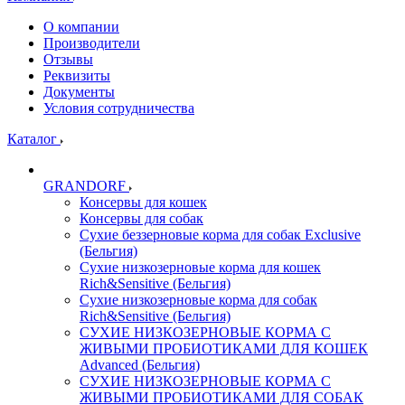
О компании
Производители
Отзывы
Реквизиты
Документы
Условия сотрудничества
Каталог
GRANDORF
Консервы для кошек
Консервы для собак
Сухие беззерновые корма для собак Exclusive
(Бельгия)
Сухие низкозерновые корма для кошек
Rich&Sensitive (Бельгия)
Сухие низкозерновые корма для собак
Rich&Sensitive (Бельгия)
СУХИЕ НИЗКОЗЕРНОВЫЕ КОРМА С
ЖИВЫМИ ПРОБИОТИКАМИ ДЛЯ КОШЕК
Advanced (Бельгия)
СУХИЕ НИЗКОЗЕРНОВЫЕ КОРМА С
ЖИВЫМИ ПРОБИОТИКАМИ ДЛЯ СОБАК