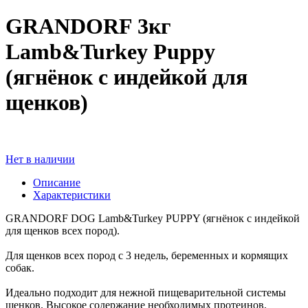
GRANDORF 3кг
Lamb&Turkey Puppy
(ягнёнок с индейкой для
щенков)
Нет в наличии
Описание
Характеристики
GRANDORF DOG Lamb&Turkey PUPPY (ягнёнок с индейкой
для щенков всех пород).
Для щенков всех пород с 3 недель, беременных и кормящих
собак.
Идеально подходит для нежной пищеварительной системы
щенков. Высокое содержание необходимых протеинов,