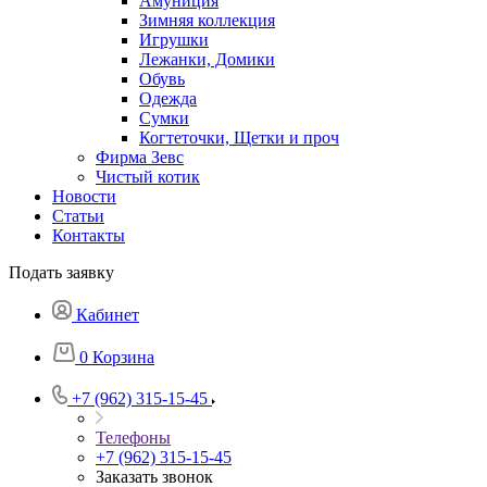
Амуниция
Зимняя коллекция
Игрушки
Лежанки, Домики
Обувь
Одежда
Сумки
Когтеточки, Щетки и проч
Фирма Зевс
Чистый котик
Новости
Статьи
Контакты
Подать заявку
Кабинет
0
Корзина
+7 (962) 315-15-45
Телефоны
+7 (962) 315-15-45
Заказать звонок