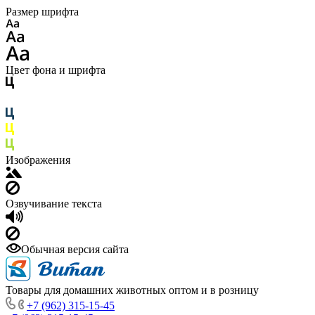
Размер шрифта
Цвет фона и шрифта
Изображения
Озвучивание текста
Обычная версия сайта
Товары для домашних животных оптом и в розницу
+7 (962) 315-15-45