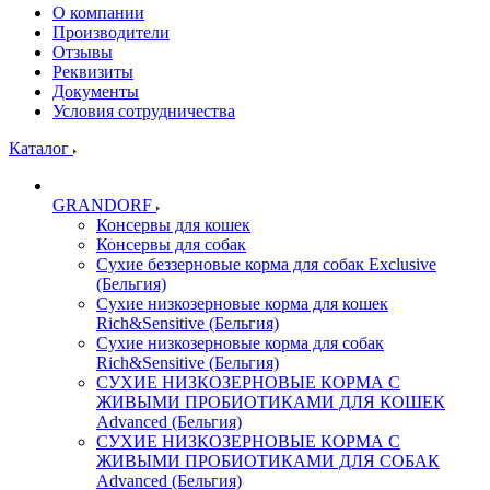
О компании
Производители
Отзывы
Реквизиты
Документы
Условия сотрудничества
Каталог
GRANDORF
Консервы для кошек
Консервы для собак
Сухие беззерновые корма для собак Exclusive
(Бельгия)
Сухие низкозерновые корма для кошек
Rich&Sensitive (Бельгия)
Сухие низкозерновые корма для собак
Rich&Sensitive (Бельгия)
СУХИЕ НИЗКОЗЕРНОВЫЕ КОРМА С
ЖИВЫМИ ПРОБИОТИКАМИ ДЛЯ КОШЕК
Advanced (Бельгия)
СУХИЕ НИЗКОЗЕРНОВЫЕ КОРМА С
ЖИВЫМИ ПРОБИОТИКАМИ ДЛЯ СОБАК
Advanced (Бельгия)