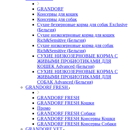
GRANDORF
Консервы для кошек
Консервы для собак
Сухие беззерновые корма для собак Exclusive
(Бельгия)
Сухие низкозерновые корма для кошек
Rich&Sensitive (Бельгия)
Сухие низкозерновые корма для собак
Rich&Sensitive (Бельгия)
СУХИЕ НИЗКОЗЕРНОВЫЕ КОРМА С
ЖИВЫМИ ПРОБИОТИКАМИ ДЛЯ
КОШЕК Advanced (Бельгия)
СУХИЕ НИЗКОЗЕРНОВЫЕ КОРМА С
ЖИВЫМИ ПРОБИОТИКАМИ ДЛЯ
СОБАК Advanced (Бельгия)
GRANDORF FRESH
GRANDORF FRESH
GRANDORF FRESH Кошки
Промо
GRANDORF FRESH Собаки
GRANDORF FRESH Консервы Кошки
GRANDORF FRESH Консервы Собаки
GRANDORF VET