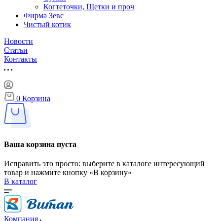
Когтеточки, Щетки и проч
Фирма Зевс
Чистый котик
Новости
Статьи
Контакты
0
Корзина
Ваша корзина пуста
Исправить это просто: выберите в каталоге интересующий
товар и нажмите кнопку «В корзину»
В каталог
Компания