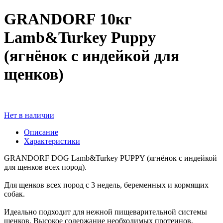
GRANDORF 10кг
Lamb&Turkey Puppy
(ягнёнок с индейкой для
щенков)
Нет в наличии
Описание
Характеристики
GRANDORF DOG Lamb&Turkey PUPPY (ягнёнок с индейкой
для щенков всех пород).
Для щенков всех пород с 3 недель, беременных и кормящих
собак.
Идеально подходит для нежной пищеварительной системы
щенков. Высокое содержание необходимых протеинов,