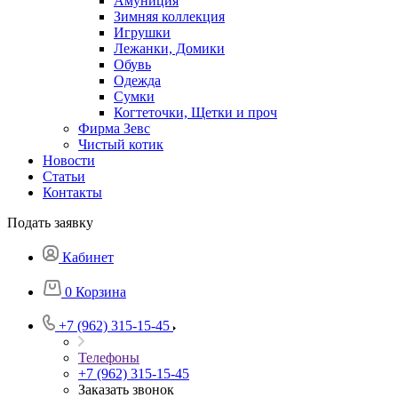
Амуниция
Зимняя коллекция
Игрушки
Лежанки, Домики
Обувь
Одежда
Сумки
Когтеточки, Щетки и проч
Фирма Зевс
Чистый котик
Новости
Статьи
Контакты
Подать заявку
Кабинет
0
Корзина
+7 (962) 315-15-45
Телефоны
+7 (962) 315-15-45
Заказать звонок