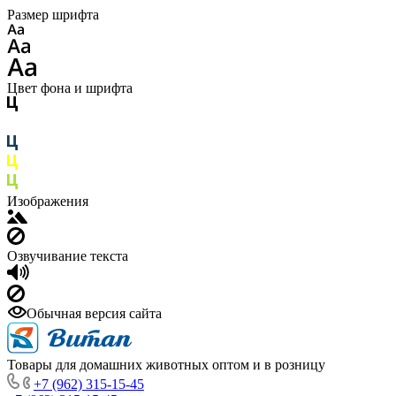
Размер шрифта
Цвет фона и шрифта
Изображения
Озвучивание текста
Обычная версия сайта
Товары для домашних животных оптом и в розницу
+7 (962) 315-15-45