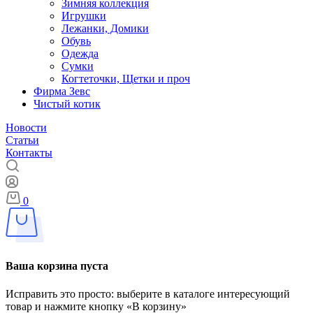
Зимняя коллекция
Игрушки
Лежанки, Домики
Обувь
Одежда
Сумки
Когтеточки, Щетки и проч
Фирма Зевс
Чистый котик
Новости
Статьи
Контакты
0
Ваша корзина пуста
Исправить это просто: выберите в каталоге интересующий
товар и нажмите кнопку «В корзину»