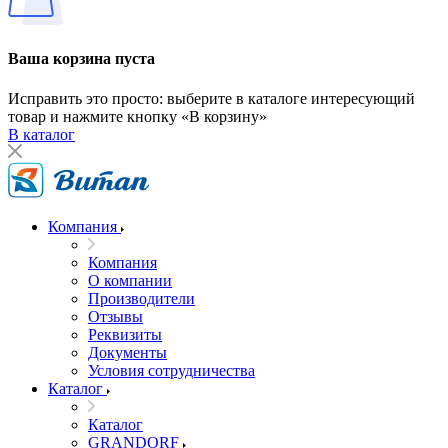
Ваша корзина пуста
Исправить это просто: выберите в каталоге интересующий
товар и нажмите кнопку «В корзину»
В каталог
Компания
Компания
О компании
Производители
Отзывы
Реквизиты
Документы
Условия сотрудничества
Каталог
Каталог
GRANDORF