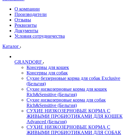
О компании
Производители
Отзывы
Реквизиты
Документы
Условия сотрудничества
Каталог
GRANDORF
Консервы для кошек
Консервы для собак
Сухие беззерновые корма для собак Exclusive
(Бельгия)
Сухие низкозерновые корма для кошек
Rich&Sensitive (Бельгия)
Сухие низкозерновые корма для собак
Rich&Sensitive (Бельгия)
СУХИЕ НИЗКОЗЕРНОВЫЕ КОРМА С
ЖИВЫМИ ПРОБИОТИКАМИ ДЛЯ КОШЕК
Advanced (Бельгия)
СУХИЕ НИЗКОЗЕРНОВЫЕ КОРМА С
ЖИВЫМИ ПРОБИОТИКАМИ ДЛЯ СОБАК