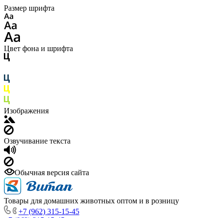
Размер шрифта
Цвет фона и шрифта
Изображения
Озвучивание текста
Обычная версия сайта
Товары для домашних животных оптом и в розницу
+7 (962) 315-15-45