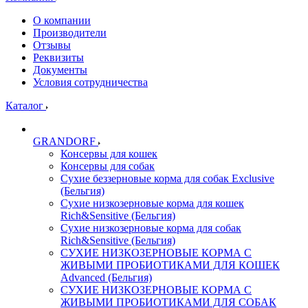
О компании
Производители
Отзывы
Реквизиты
Документы
Условия сотрудничества
Каталог
GRANDORF
Консервы для кошек
Консервы для собак
Сухие беззерновые корма для собак Exclusive
(Бельгия)
Сухие низкозерновые корма для кошек
Rich&Sensitive (Бельгия)
Сухие низкозерновые корма для собак
Rich&Sensitive (Бельгия)
СУХИЕ НИЗКОЗЕРНОВЫЕ КОРМА С
ЖИВЫМИ ПРОБИОТИКАМИ ДЛЯ КОШЕК
Advanced (Бельгия)
СУХИЕ НИЗКОЗЕРНОВЫЕ КОРМА С
ЖИВЫМИ ПРОБИОТИКАМИ ДЛЯ СОБАК