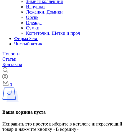
Зимняя коллекция
Игрушки
Лежанки, Домики
Обувь
Одежда
Сумки
Когтеточки, Щетки и проч
Фирма Зевс
Чистый котик
Новости
Статьи
Контакты
0
Ваша корзина пуста
Исправить это просто: выберите в каталоге интересующий
товар и нажмите кнопку «В корзину»