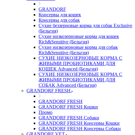
GRANDORF
Консервы для кошек
Консервы для собак
Сухие беззерновые корма для собак Exclusive
(Бельгия)
Сухие низкозерновые корма для кошек
Rich&Sensitive (Бельгия)
Сухие низкозерновые корма для собак
Rich&Sensitive (Бельгия)
СУХИЕ НИЗКОЗЕРНОВЫЕ КОРМА С
ЖИВЫМИ ПРОБИОТИКАМИ ДЛЯ
КОШЕК Advanced (Бельгия)
СУХИЕ НИЗКОЗЕРНОВЫЕ КОРМА С
ЖИВЫМИ ПРОБИОТИКАМИ ДЛЯ
СОБАК Advanced (Бельгия)
GRANDORF FRESH
GRANDORF FRESH
GRANDORF FRESH Кошки
Промо
GRANDORF FRESH Собаки
GRANDORF FRESH Консервы Кошки
GRANDORF FRESH Консервы Собаки
GRANDORF VET