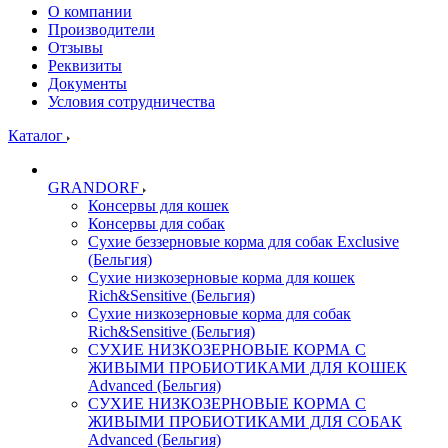
О компании
Производители
Отзывы
Реквизиты
Документы
Условия сотрудничества
Каталог
GRANDORF
Консервы для кошек
Консервы для собак
Сухие беззерновые корма для собак Exclusive
(Бельгия)
Сухие низкозерновые корма для кошек
Rich&Sensitive (Бельгия)
Сухие низкозерновые корма для собак
Rich&Sensitive (Бельгия)
СУХИЕ НИЗКОЗЕРНОВЫЕ КОРМА С
ЖИВЫМИ ПРОБИОТИКАМИ ДЛЯ КОШЕК
Advanced (Бельгия)
СУХИЕ НИЗКОЗЕРНОВЫЕ КОРМА С
ЖИВЫМИ ПРОБИОТИКАМИ ДЛЯ СОБАК
Advanced (Бельгия)