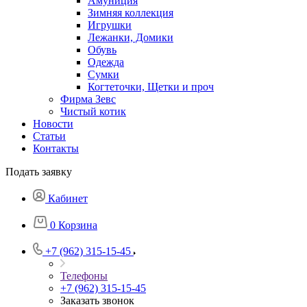
Амуниция
Зимняя коллекция
Игрушки
Лежанки, Домики
Обувь
Одежда
Сумки
Когтеточки, Щетки и проч
Фирма Зевс
Чистый котик
Новости
Статьи
Контакты
Подать заявку
Кабинет
0
Корзина
+7 (962) 315-15-45
Телефоны
+7 (962) 315-15-45
Заказать звонок