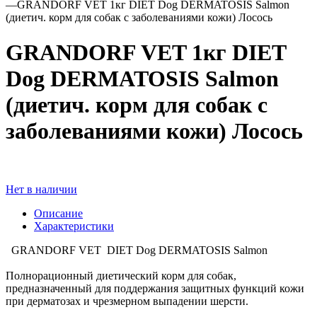
—
GRANDORF VET 1кг DIET Dog DERMATOSIS Salmon
(диетич. корм для собак с заболеваниями кожи) Лосось
GRANDORF VET 1кг DIET
Dog DERMATOSIS Salmon
(диетич. корм для собак с
заболеваниями кожи) Лосось
Нет в наличии
Описание
Характеристики
GRANDORF VET DIET Dog DERMATOSIS Salmon
Полнорационный диетический корм для собак,
предназначенный для поддержания защитных функций кожи
при дерматозах и чрезмерном выпадении шерсти.