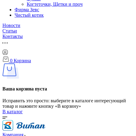
Когтеточки, Щетки и проч
Фирма Зевс
Чистый котик
Новости
Статьи
Контакты
0
Корзина
Ваша корзина пуста
Исправить это просто: выберите в каталоге интересующий
товар и нажмите кнопку «В корзину»
В каталог
Компания