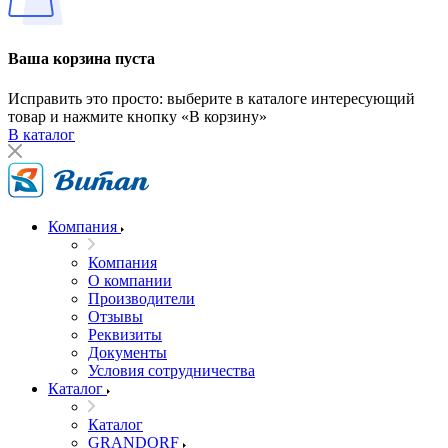
Ваша корзина пуста
Исправить это просто: выберите в каталоге интересующий
товар и нажмите кнопку «В корзину»
В каталог
Компания
Компания
О компании
Производители
Отзывы
Реквизиты
Документы
Условия сотрудничества
Каталог
Каталог
GRANDORF