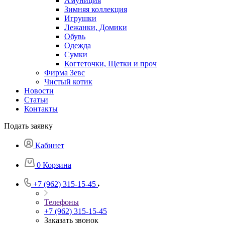
Амуниция
Зимняя коллекция
Игрушки
Лежанки, Домики
Обувь
Одежда
Сумки
Когтеточки, Щетки и проч
Фирма Зевс
Чистый котик
Новости
Статьи
Контакты
Подать заявку
Кабинет
0
Корзина
+7 (962) 315-15-45
Телефоны
+7 (962) 315-15-45
Заказать звонок