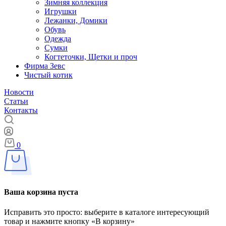
Зимняя коллекция
Игрушки
Лежанки, Домики
Обувь
Одежда
Сумки
Когтеточки, Щетки и проч
Фирма Зевс
Чистый котик
Новости
Статьи
Контакты
0
Ваша корзина пуста
Исправить это просто: выберите в каталоге интересующий
товар и нажмите кнопку «В корзину»