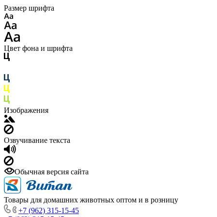
Размер шрифта
Цвет фона и шрифта
Изображения
Озвучивание текста
Обычная версия сайта
Товары для домашних животных оптом и в розницу
+7 (962) 315-15-45