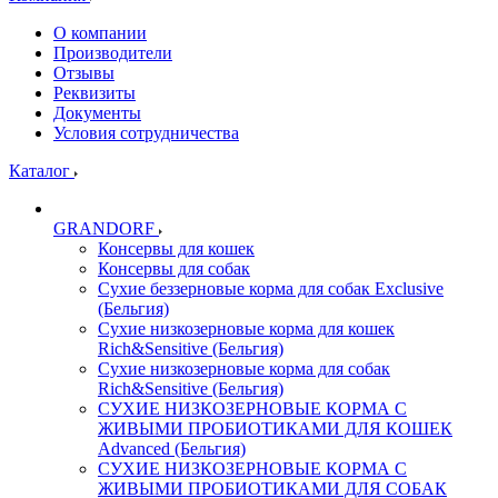
О компании
Производители
Отзывы
Реквизиты
Документы
Условия сотрудничества
Каталог
GRANDORF
Консервы для кошек
Консервы для собак
Сухие беззерновые корма для собак Exclusive
(Бельгия)
Сухие низкозерновые корма для кошек
Rich&Sensitive (Бельгия)
Сухие низкозерновые корма для собак
Rich&Sensitive (Бельгия)
СУХИЕ НИЗКОЗЕРНОВЫЕ КОРМА С
ЖИВЫМИ ПРОБИОТИКАМИ ДЛЯ КОШЕК
Advanced (Бельгия)
СУХИЕ НИЗКОЗЕРНОВЫЕ КОРМА С
ЖИВЫМИ ПРОБИОТИКАМИ ДЛЯ СОБАК