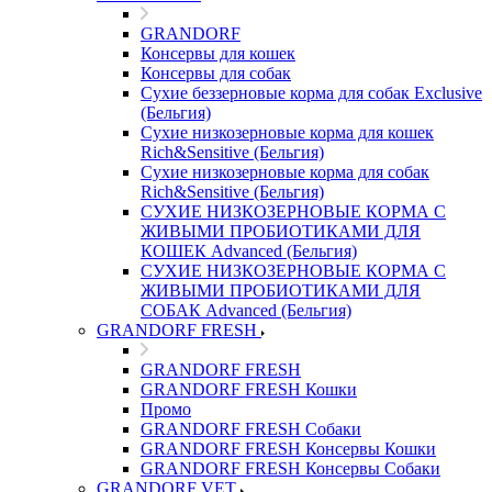
GRANDORF
Консервы для кошек
Консервы для собак
Сухие беззерновые корма для собак Exclusive
(Бельгия)
Сухие низкозерновые корма для кошек
Rich&Sensitive (Бельгия)
Сухие низкозерновые корма для собак
Rich&Sensitive (Бельгия)
СУХИЕ НИЗКОЗЕРНОВЫЕ КОРМА С
ЖИВЫМИ ПРОБИОТИКАМИ ДЛЯ
КОШЕК Advanced (Бельгия)
СУХИЕ НИЗКОЗЕРНОВЫЕ КОРМА С
ЖИВЫМИ ПРОБИОТИКАМИ ДЛЯ
СОБАК Advanced (Бельгия)
GRANDORF FRESH
GRANDORF FRESH
GRANDORF FRESH Кошки
Промо
GRANDORF FRESH Собаки
GRANDORF FRESH Консервы Кошки
GRANDORF FRESH Консервы Собаки
GRANDORF VET