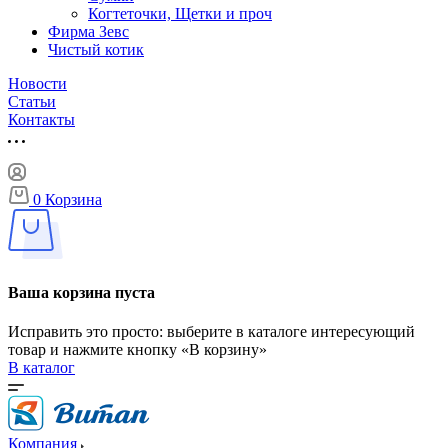
Когтеточки, Щетки и проч
Фирма Зевс
Чистый котик
Новости
Статьи
Контакты
0
Корзина
Ваша корзина пуста
Исправить это просто: выберите в каталоге интересующий
товар и нажмите кнопку «В корзину»
В каталог
Компания