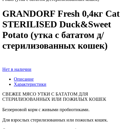
GRANDORF Fresh 0,4кг Cat
STERILISED Duck&Sweet
Potato (утка с бататом д/
стерилизованных кошек)
Нет в наличии
Описание
Характеристики
СВЕЖЕЕ МЯСО УТКИ С БАТАТОМ ДЛЯ
СТЕРИЛИЗОВАННЫХ ИЛИ ПОЖИЛЫХ КОШЕК
Беззерновой корм с живыми пробиотиками.
Для взрослых стерилизованных или пожилых кошек.