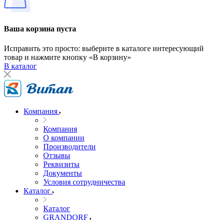
Ваша корзина пуста
Исправить это просто: выберите в каталоге интересующий
товар и нажмите кнопку «В корзину»
В каталог
Компания
Компания
О компании
Производители
Отзывы
Реквизиты
Документы
Условия сотрудничества
Каталог
Каталог
GRANDORF