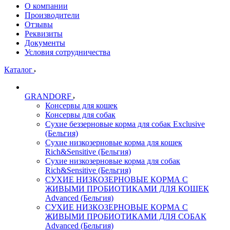
О компании
Производители
Отзывы
Реквизиты
Документы
Условия сотрудничества
Каталог
GRANDORF
Консервы для кошек
Консервы для собак
Сухие беззерновые корма для собак Exclusive
(Бельгия)
Сухие низкозерновые корма для кошек
Rich&Sensitive (Бельгия)
Сухие низкозерновые корма для собак
Rich&Sensitive (Бельгия)
СУХИЕ НИЗКОЗЕРНОВЫЕ КОРМА С
ЖИВЫМИ ПРОБИОТИКАМИ ДЛЯ КОШЕК
Advanced (Бельгия)
СУХИЕ НИЗКОЗЕРНОВЫЕ КОРМА С
ЖИВЫМИ ПРОБИОТИКАМИ ДЛЯ СОБАК
Advanced (Бельгия)