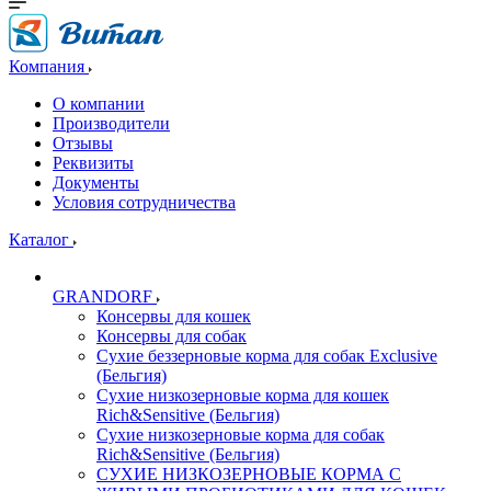
Компания
О компании
Производители
Отзывы
Реквизиты
Документы
Условия сотрудничества
Каталог
GRANDORF
Консервы для кошек
Консервы для собак
Сухие беззерновые корма для собак Exclusive
(Бельгия)
Сухие низкозерновые корма для кошек
Rich&Sensitive (Бельгия)
Сухие низкозерновые корма для собак
Rich&Sensitive (Бельгия)
СУХИЕ НИЗКОЗЕРНОВЫЕ КОРМА С