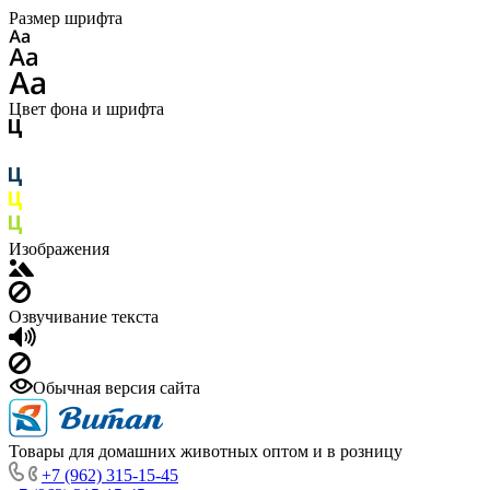
Размер шрифта
Цвет фона и шрифта
Изображения
Озвучивание текста
Обычная версия сайта
Товары для домашних животных оптом и в розницу
+7 (962) 315-15-45