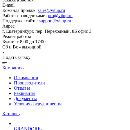
E-mail
Команда продаж:
sales@vitup.ru
Работа с заводчиками:
pro@vitup.ru
Поддержка сайта:
support@vitup.ru
Адрес
г. Екатеринбург, пер. Переходный, 8Б офис 3
Режим работы
Будни: с 8:00 до 17:00
Сб и Вс - выходной
Подать заявку
Компания
О компании
Производители
Отзывы
Реквизиты
Документы
Условия сотрудничества
Каталог
GRANDORF