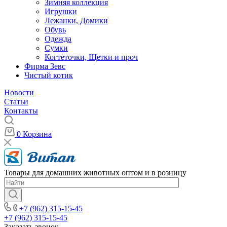
Зимняя коллекция
Игрушки
Лежанки, Домики
Обувь
Одежда
Сумки
Когтеточки, Щетки и проч
Фирма Зевс
Чистый котик
Новости
Статьи
Контакты
0
Корзина
Товары для домашних животных оптом и в розницу
+7 (962) 315-15-45
+7 (962) 315-15-45
Заказать звонок