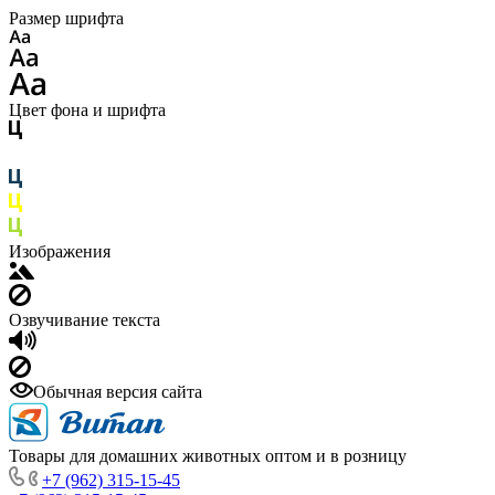
Размер шрифта
Цвет фона и шрифта
Изображения
Озвучивание текста
Обычная версия сайта
Товары для домашних животных оптом и в розницу
+7 (962) 315-15-45