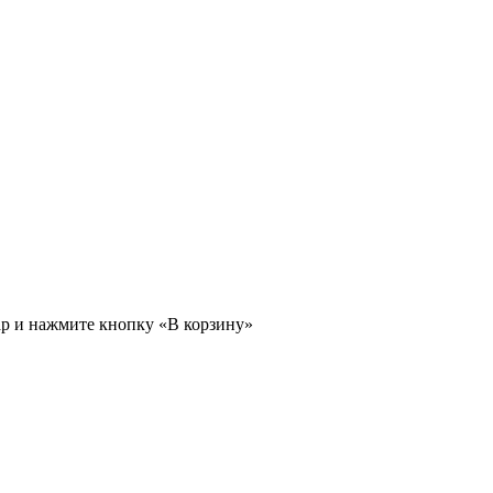
ар и нажмите кнопку «В корзину»