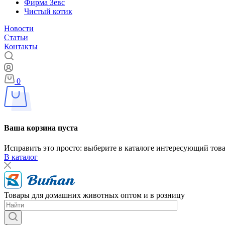
Фирма Зевс
Чистый котик
Новости
Статьи
Контакты
0
Ваша корзина пуста
Исправить это просто: выберите в каталоге интересующий тов
В каталог
Товары для домашних животных оптом и в розницу