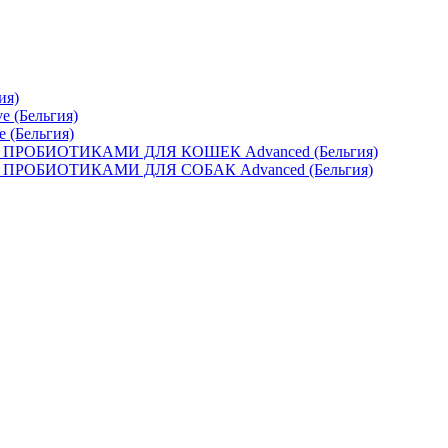
ия)
e (Бельгия)
e (Бельгия)
ОБИОТИКАМИ ДЛЯ КОШЕК Advanced (Бельгия)
ОБИОТИКАМИ ДЛЯ СОБАК Advanced (Бельгия)