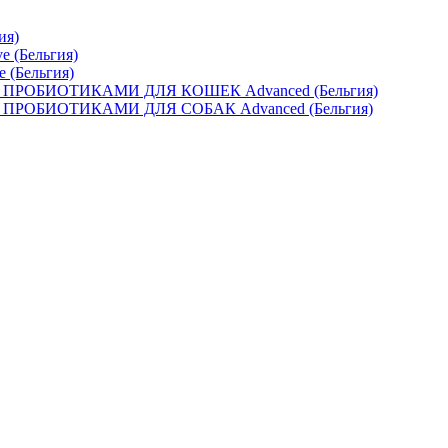
ия)
e (Бельгия)
e (Бельгия)
ОБИОТИКАМИ ДЛЯ КОШЕК Advanced (Бельгия)
ОБИОТИКАМИ ДЛЯ СОБАК Advanced (Бельгия)