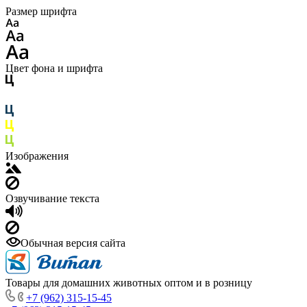
Размер шрифта
Цвет фона и шрифта
Изображения
Озвучивание текста
Обычная версия сайта
Товары для домашних животных оптом и в розницу
+7 (962) 315-15-45