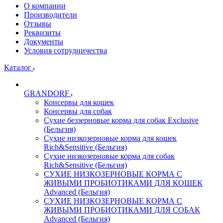
О компании
Производители
Отзывы
Реквизиты
Документы
Условия сотрудничества
Каталог
GRANDORF
Консервы для кошек
Консервы для собак
Сухие беззерновые корма для собак Exclusive
(Бельгия)
Сухие низкозерновые корма для кошек
Rich&Sensitive (Бельгия)
Сухие низкозерновые корма для собак
Rich&Sensitive (Бельгия)
СУХИЕ НИЗКОЗЕРНОВЫЕ КОРМА С
ЖИВЫМИ ПРОБИОТИКАМИ ДЛЯ КОШЕК
Advanced (Бельгия)
СУХИЕ НИЗКОЗЕРНОВЫЕ КОРМА С
ЖИВЫМИ ПРОБИОТИКАМИ ДЛЯ СОБАК
Advanced (Бельгия)