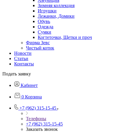
Амуниция
Зимняя коллекция
Игрушки
Лежанки, Домики
Обувь
Одежда
Сумки
Когтеточки, Щетки и проч
Фирма Зевс
Чистый котик
Новости
Статьи
Контакты
Подать заявку
Кабинет
0
Корзина
+7 (962) 315-15-45
Телефоны
+7 (962) 315-15-45
Заказать звонок