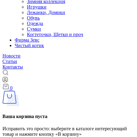
Зимняя коллекция
Игрушки
Лежанки, Домики
Обувь
Одежда
Сумки
Когтеточки, Щетки и проч
Фирма Зевс
Чистый котик
Новости
Статьи
Контакты
0
Ваша корзина пуста
Исправить это просто: выберите в каталоге интересующий
товар и нажмите кнопку «В корзину»