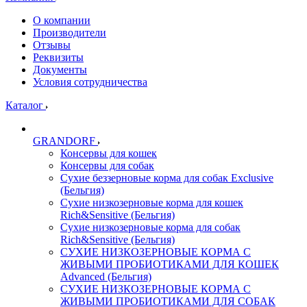
О компании
Производители
Отзывы
Реквизиты
Документы
Условия сотрудничества
Каталог
GRANDORF
Консервы для кошек
Консервы для собак
Сухие беззерновые корма для собак Exclusive
(Бельгия)
Сухие низкозерновые корма для кошек
Rich&Sensitive (Бельгия)
Сухие низкозерновые корма для собак
Rich&Sensitive (Бельгия)
СУХИЕ НИЗКОЗЕРНОВЫЕ КОРМА С
ЖИВЫМИ ПРОБИОТИКАМИ ДЛЯ КОШЕК
Advanced (Бельгия)
СУХИЕ НИЗКОЗЕРНОВЫЕ КОРМА С
ЖИВЫМИ ПРОБИОТИКАМИ ДЛЯ СОБАК