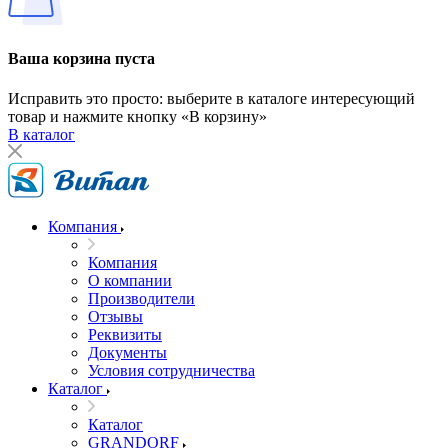
Ваша корзина пуста
Исправить это просто: выберите в каталоге интересующий
товар и нажмите кнопку «В корзину»
В каталог
Компания
Компания
О компании
Производители
Отзывы
Реквизиты
Документы
Условия сотрудничества
Каталог
Каталог
GRANDORF