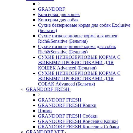
GRANDORF
Консервы для кошек
Консервы для собак
Сухие беззерновые корма для собак Exclusive
(Бельгия)
Сухие низкозерновые корма для кошек
Rich&Sensitive (Бельгия)
Сухие низкозерновые корма для собак
Rich&Sensitive (Бельгия)
СУХИЕ НИЗКОЗЕРНОВЫЕ КОРМА С
ЖИВЫМИ ПРОБИОТИКАМИ ДЛЯ
КОШЕК Advanced (Бельгия)
СУХИЕ НИЗКОЗЕРНОВЫЕ КОРМА С
ЖИВЫМИ ПРОБИОТИКАМИ ДЛЯ
СОБАК Advanced (Бельгия)
GRANDORF FRESH
GRANDORF FRESH
GRANDORF FRESH Кошки
Промо
GRANDORF FRESH Собаки
GRANDORF FRESH Консервы Кошки
GRANDORF FRESH Консервы Собаки
GRANDORF VET