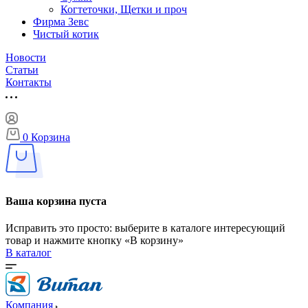
Когтеточки, Щетки и проч
Фирма Зевс
Чистый котик
Новости
Статьи
Контакты
0
Корзина
Ваша корзина пуста
Исправить это просто: выберите в каталоге интересующий
товар и нажмите кнопку «В корзину»
В каталог
Компания