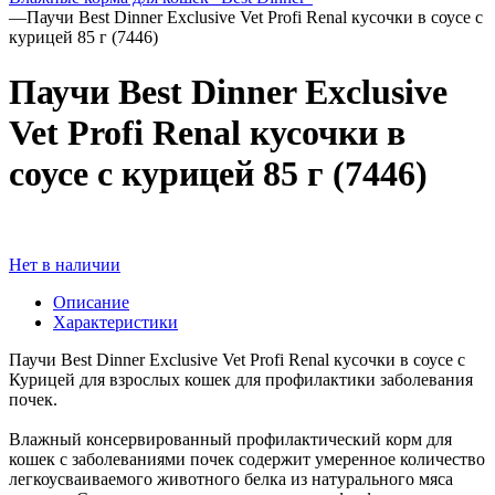
—
Паучи Best Dinner Exclusive Vet Profi Renal кусочки в cоусе с
курицей 85 г (7446)
Паучи Best Dinner Exclusive
Vet Profi Renal кусочки в
cоусе с курицей 85 г (7446)
Нет в наличии
Описание
Характеристики
Паучи Best Dinner Exclusive Vet Profi Renal кусочки в соусе с
Курицей для взрослых кошек для профилактики заболевания
почек.
Влажный консервированный профилактический корм для
кошек с заболеваниями почек содержит умеренное количество
легкоусваиваемого животного белка из натурального мяса